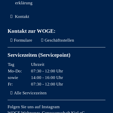
erklärung
Kontakt
Kontakt zur WOGE:
Formulare
Geschäftsstellen
Servicezeiten (Servicepoint)
Tag
Uhrzeit
Mo-Do:
07:30 - 12:00 Uhr
sowie
14:00 - 16:00 Uhr
Fr:
07:30 - 12:00 Uhr
Alle Servicezeiten
Folgen Sie uns auf
Instagram
WOGE Wohnungs-Genossenschaft Kiel eG