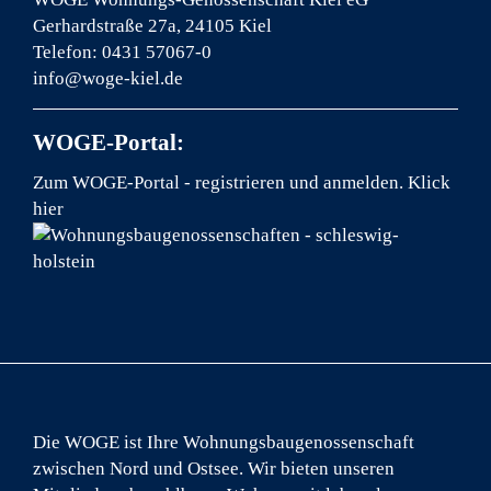
Gerhardstraße 27a, 24105 Kiel
Telefon: 0431 57067-0
info@woge-kiel.de
WOGE-Portal:
Zum WOGE-Portal - registrieren und anmelden.
Klick
hier
Die WOGE ist Ihre Wohnungsbaugenossenschaft
zwischen Nord und Ostsee. Wir bieten unseren