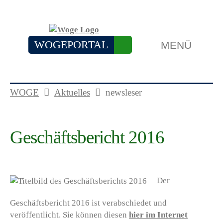
WOGEPORTAL
MENÜ
WOGE
Aktuelles
newsleser
Geschäftsbericht 2016
Der
Geschäftsbericht 2016 ist verabschiedet und
veröffentlicht. Sie können diesen
hier im Internet