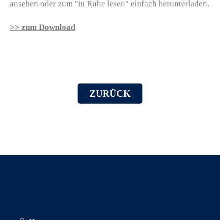
ansehen oder zum "in Ruhe lesen" einfach herunterladen.
>> zum Download
ZURÜCK