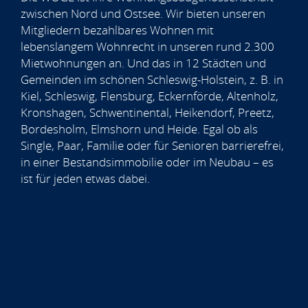
zwischen Nord und Ostsee. Wir bieten unseren
Mitgliedern bezahlbares Wohnen mit
lebenslangem Wohnrecht in unseren rund 2.300
Mietwohnungen an. Und das in 12 Städten und
Gemeinden im schönen Schleswig-Holstein, z. B. in
Kiel, Schleswig, Flensburg, Eckernförde, Altenholz,
Kronshagen, Schwentinental, Heikendorf, Preetz,
Bordesholm, Elmshorn und Heide. Egal ob als
Single, Paar, Familie oder für Senioren barrierefrei,
in einer Bestandsimmobilie oder im Neubau – es
ist für jeden etwas dabei.