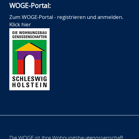
WOGE-Portal:
Zum WOGE-Portal - registrieren und anmelden.
Klick hier
Die WOGE ist Ihre Wohnungsbaugenossenschaft