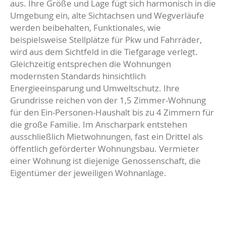
aus. Ihre Größe und Lage fügt sich harmonisch in die
Umgebung ein, alte Sichtachsen und Wegverläufe
werden beibehalten, Funktionales, wie
beispielsweise Stellplätze für Pkw und Fahrräder,
wird aus dem Sichtfeld in die Tiefgarage verlegt.
Gleichzeitig entsprechen die Wohnungen
modernsten Standards hinsichtlich
Energieeinsparung und Umweltschutz. Ihre
Grundrisse reichen von der 1,5 Zimmer-Wohnung
für den Ein-Personen-Haushalt bis zu 4 Zimmern für
die große Familie. Im Anscharpark entstehen
ausschließlich Mietwohnungen, fast ein Drittel als
öffentlich geförderter Wohnungsbau. Vermieter
einer Wohnung ist diejenige Genossenschaft, die
Eigentümer der jeweiligen Wohnanlage.