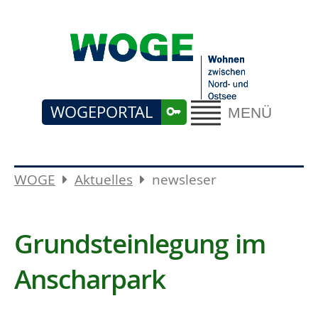
WOGEPORTAL
MENÜ
WOGE
Aktuelles
newsleser
Grundsteinlegung im
Anscharpark