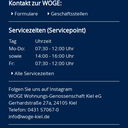
Kontakt zur WOGE:
Formulare
Geschäftsstellen
Servicezeiten (Servicepoint)
Tag
Uhrzeit
Mo-Do:
07:30 - 12:00 Uhr
sowie
14:00 - 16:00 Uhr
Fr:
07:30 - 12:00 Uhr
Alle Servicezeiten
Folgen Sie uns auf
Instagram
WOGE Wohnungs-Genossenschaft Kiel eG
Gerhardstraße 27a, 24105 Kiel
Telefon: 0431 57067-0
info@woge-kiel.de