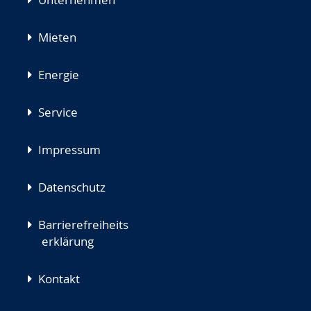
Mieten
Energie
Service
Impressum
Datenschutz
Barrierefreiheits
erklärung
Kontakt