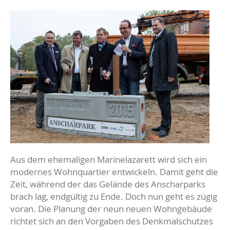
Aus dem ehemaligen Marinelazarett wird sich ein
modernes Wohnquartier entwickeln. Damit geht die
Zeit, während der das Gelände des Anscharparks
brach lag, endgültig zu Ende. Doch nun geht es zügig
voran. Die Planung der neun neuen Wohngebäude
richtet sich an den Vorgaben des Denkmalschutzes