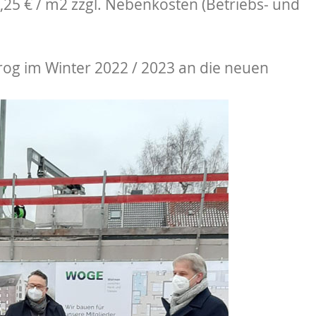
1,25 € / m2 zzgl. Nebenkosten (Betriebs- und
og im Winter 2022 / 2023 an die neuen