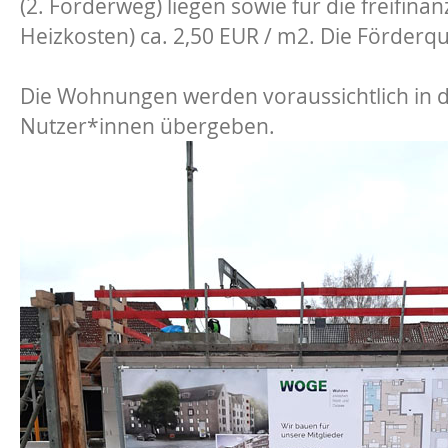
(2. Förderweg) liegen sowie für die freifin
Heizkosten) ca. 2,50 EUR / m2. Die Förderquo
Die Wohnungen werden voraussichtlich in 
Nutzer*innen übergeben.