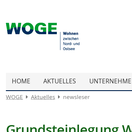
HOME
AKTUELLES
UNTERNEHME
WOGE
Aktuelles
newsleser
Grundsteinlegung 