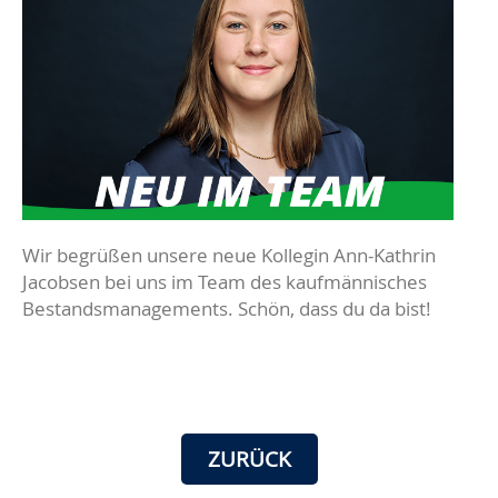
Wir begrüßen unsere neue Kollegin Ann-Kathrin
Jacobsen bei uns im Team des kaufmännisches
Bestandsmanagements. Schön, dass du da bist!
ZURÜCK