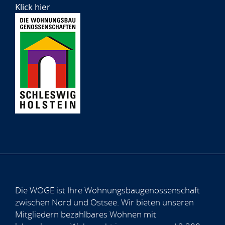
Klick hier
Die WOGE ist Ihre Wohnungsbaugenossenschaft
zwischen Nord und Ostsee. Wir bieten unseren
Mitgliedern bezahlbares Wohnen mit