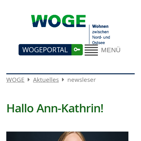
WOGEPORTAL
MENÜ
WOGE
Aktuelles
newsleser
Hallo Ann-Kathrin!