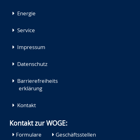
Energie
Service
Impressum
Datenschutz
Barrierefreiheits
erklärung
Kontakt
Kontakt zur WOGE:
Formulare
Geschäftsstellen