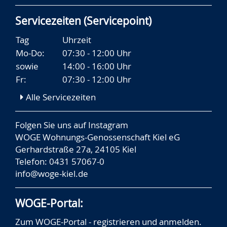
Servicezeiten (Servicepoint)
Tag
Uhrzeit
Mo-Do:
07:30 - 12:00 Uhr
sowie
14:00 - 16:00 Uhr
Fr:
07:30 - 12:00 Uhr
Alle Servicezeiten
Folgen Sie uns auf
Instagram
WOGE Wohnungs-Genossenschaft Kiel eG
Gerhardstraße 27a, 24105 Kiel
Telefon: 0431 57067-0
info@woge-kiel.de
WOGE-Portal:
Zum WOGE-Portal - registrieren und anmelden.