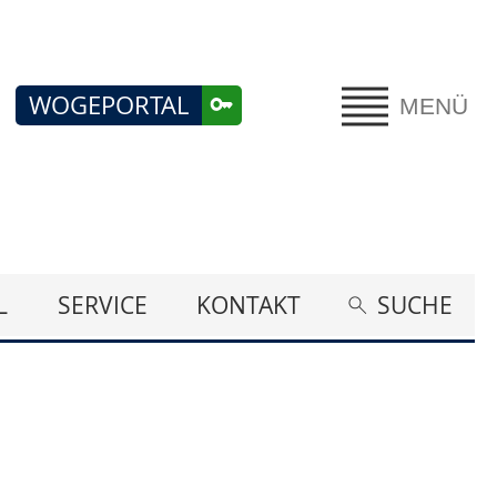
WOGEPORTAL
MENÜ
L
SERVICE
KONTAKT
SUCHE