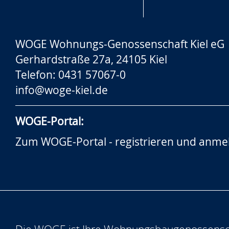
WOGE Wohnungs-Genossenschaft Kiel eG
Gerhardstraße 27a, 24105 Kiel
Telefon: 0431 57067-0
info@woge-kiel.de
WOGE-Portal:
Zum WOGE-Portal - registrieren und anme