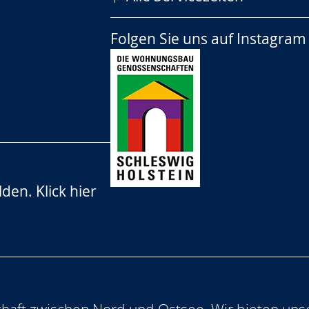
Folgen Sie uns auf
Instagram
lden.
Klick hier