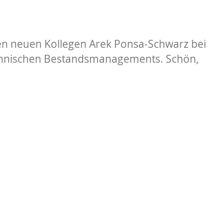
n neuen Kollegen Arek Ponsa-Schwarz bei
chnischen Bestandsmanagements. Schön,