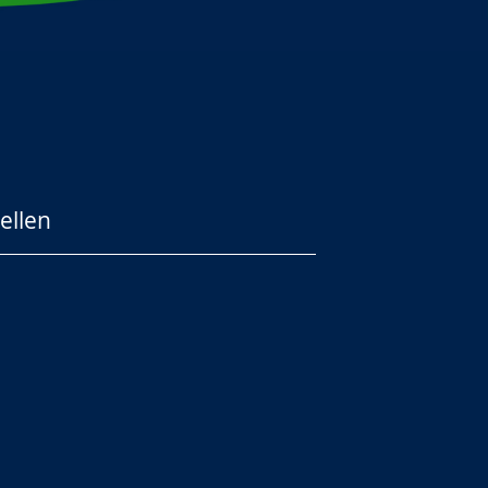
ellen