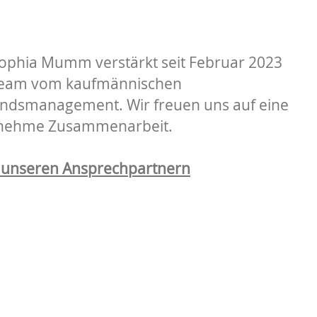
Sophia Mumm verstärkt seit Februar 2023
Team vom kaufmännischen
ndsmanagement. Wir freuen uns auf eine
nehme Zusammenarbeit.
 unseren Ansprechpartnern