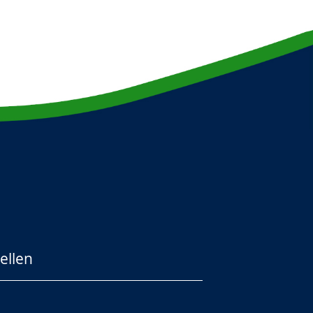
ellen