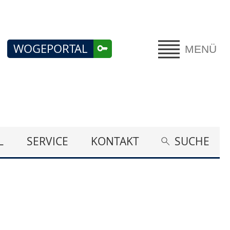
WOGEPORTAL
MENÜ
L
SERVICE
KONTAKT
SUCHE