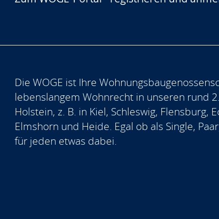
Die WOGE ist Ihre Wohnungsbaugenossensch
lebenslangem Wohnrecht in unseren rund 2
Holstein, z. B. in Kiel, Schleswig, Flensburg
Elmshorn und Heide. Egal ob als Single, Paar
für jeden etwas dabei.