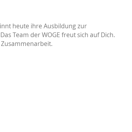
nnt heute ihre Ausbildung zur
Das Team der WOGE freut sich auf Dich.
 Zusammenarbeit.