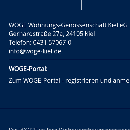
WOGE Wohnungs-Genossenschaft Kiel eG
Gerhardstraße 27a, 24105 Kiel
Telefon: 0431 57067-0
info@woge-kiel.de
WOGE-Portal:
Zum WOGE-Portal - registrieren und anme