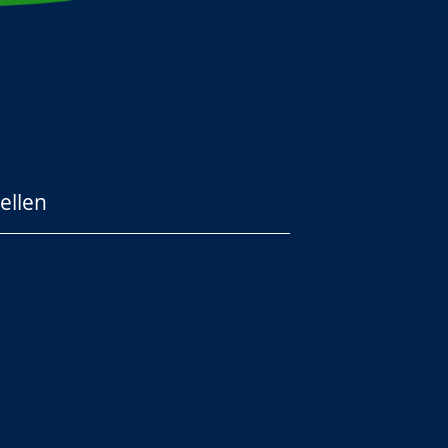
ellen