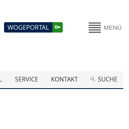
WOGEPORTAL
MENÜ
L
SERVICE
KONTAKT
SUCHE