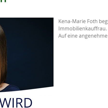
Kena-Marie Foth begi
Immobilienkauffrau. 
Auf eine angenehme