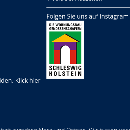
Folgen Sie uns auf
Instagram
lden.
Klick hier