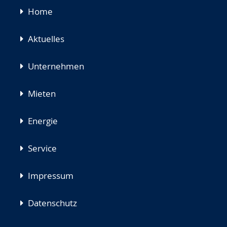
Navigation
Home
überspringen
Aktuelles
Unternehmen
Mieten
Energie
Service
Impressum
Datenschutz