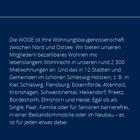
Die WOGE ist Ihre Wohnungsbaugenossenschaft
zwischen Nord und Ostsee. Wir bieten unseren
Mitgliedern bezahlbares Wohnen mit
lebenslangem Wohnrecht in unseren rund 2.300
Mietwohnungen an. Und das in 12 Städten und
Gemeinden im schönen Schleswig-Holstein, z. B. in
Kiel, Schleswig, Flensburg, Eckernförde, Altenholz,
Kronshagen, Schwentinental, Heikendorf, Preetz,
Bordesholm, Elmshorn und Heide. Egal ob als
Single, Paar, Familie oder für Senioren barrierefrei,
in einer Bestandsimmobilie oder im Neubau – es
ist für jeden etwas dabei.