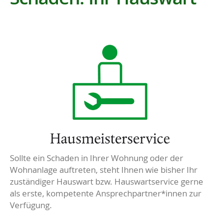
Sollte ein Schaden in Ihrer Wohnung oder der
Wohnanlage auftreten, steht Ihnen wie bisher Ihr
zuständiger Hauswart bzw. Hauswartservice gerne
als erste, kompetente Ansprechpartner*innen zur
Verfügung.