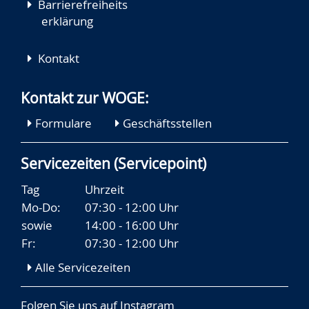
Barrierefreiheits
erklärung
Kontakt
Kontakt zur WOGE:
Formulare
Geschäftsstellen
Servicezeiten (Servicepoint)
Tag
Uhrzeit
Mo-Do:
07:30 - 12:00 Uhr
sowie
14:00 - 16:00 Uhr
Fr:
07:30 - 12:00 Uhr
Alle Servicezeiten
Folgen Sie uns auf
Instagram