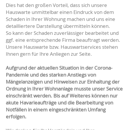
Dies hat den großen Vorteil, dass sich unsere
Hauswarte unmittelbar einen Eindruck von dem
Schaden in Ihrer Wohnung machen und uns eine
detailliertere Darstellung übermitteln können.
So kann der Schaden zuverlässiger bearbeitet und
ggf. eine entsprechende Firma beauftragt werden.
Unsere Hauswarte bzw. Hauswartservices stehen
Ihnen gern für Ihre Anliegen zur Seite.
Aufgrund der aktuellen Situation in der Corona-
Pandemie und des starken Anstiegs von
Mängelanzeigen und Hinweisen zur Einhaltung der
Ordnung in Ihrer Wohnanlage musste unser Service
einschränkt werden. Bis auf Weiteres können nur
akute Havarieaufträge und die Bearbeitung von
Notfällen in einem eingeschränkten Umfang
erfolgen.