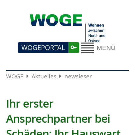
WOGEPORTAL
MENÜ
WOGE
Aktuelles
newsleser
Ihr erster
Ansprechpartner bei
Schäden: Ihr Hauswart