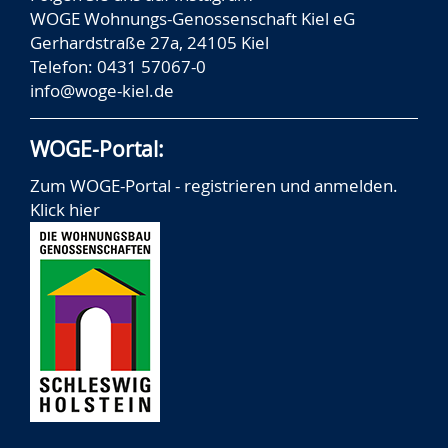
WOGE Wohnungs-Genossenschaft Kiel eG
Gerhardstraße 27a, 24105 Kiel
Telefon: 0431 57067-0
info@woge-kiel.de
WOGE-Portal:
Zum WOGE-Portal - registrieren und anmelden.
Klick hier