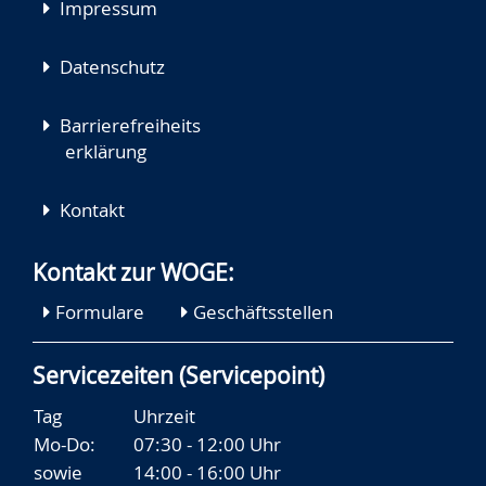
Impressum
Datenschutz
Barrierefreiheits
erklärung
Kontakt
Kontakt zur WOGE:
Formulare
Geschäftsstellen
Servicezeiten (Servicepoint)
Tag
Uhrzeit
Mo-Do:
07:30 - 12:00 Uhr
sowie
14:00 - 16:00 Uhr