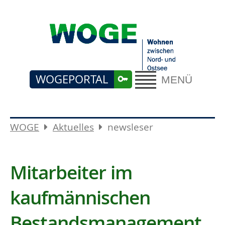
WOGEPORTAL
MENÜ
WOGE
Aktuelles
newsleser
Mitarbeiter im
kaufmännischen
Bestandsmanagement