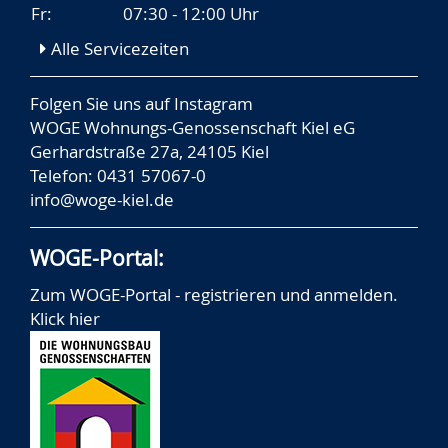
Fr:
07:30 - 12:00 Uhr
Alle Servicezeiten
Folgen Sie uns auf
Instagram
WOGE Wohnungs-Genossenschaft Kiel eG
Gerhardstraße 27a, 24105 Kiel
Telefon: 0431 57067-0
info@woge-kiel.de
WOGE-Portal:
Zum WOGE-Portal - registrieren und anmelden.
Klick hier