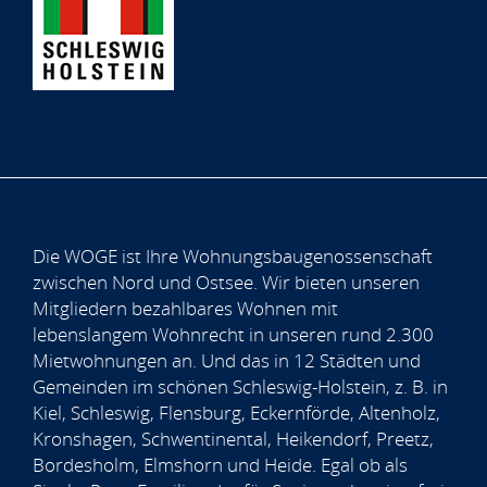
Die WOGE ist Ihre Wohnungsbaugenossenschaft
zwischen Nord und Ostsee. Wir bieten unseren
Mitgliedern bezahlbares Wohnen mit
lebenslangem Wohnrecht in unseren rund 2.300
Mietwohnungen an. Und das in 12 Städten und
Gemeinden im schönen Schleswig-Holstein, z. B. in
Kiel, Schleswig, Flensburg, Eckernförde, Altenholz,
Kronshagen, Schwentinental, Heikendorf, Preetz,
Bordesholm, Elmshorn und Heide. Egal ob als