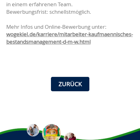
in einem erfahrenen Team.
Bewerbungsfrist: schnellstmöglich.
Mehr Infos und Online-Bewerbung unter:
wogekiel.de/karriere/mitarbeiter-kaufmaennisches-
bestandsmanagement-d-m-w.html
ZURÜCK