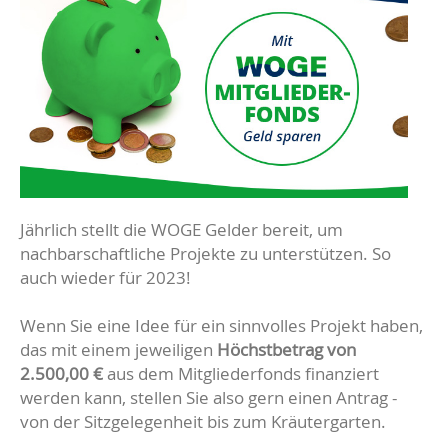
Jährlich stellt die WOGE Gelder bereit, um
nachbarschaftliche Projekte zu unterstützen. So
auch wieder für 2023!
Wenn Sie eine Idee für ein sinnvolles Projekt haben,
das mit einem jeweiligen
Höchstbetrag von
2.500,00 €
aus dem Mitgliederfonds finanziert
werden kann, stellen Sie also gern einen Antrag -
von der Sitzgelegenheit bis zum Kräutergarten.