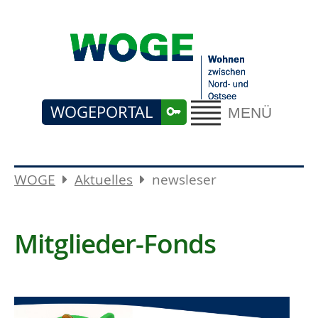
WOGEPORTAL
MENÜ
WOGE
Aktuelles
newsleser
Mitglieder-Fonds