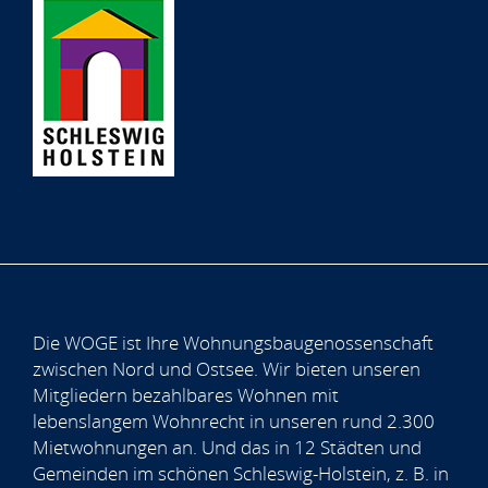
Die WOGE ist Ihre Wohnungsbaugenossenschaft
zwischen Nord und Ostsee. Wir bieten unseren
Mitgliedern bezahlbares Wohnen mit
lebenslangem Wohnrecht in unseren rund 2.300
Mietwohnungen an. Und das in 12 Städten und
Gemeinden im schönen Schleswig-Holstein, z. B. in