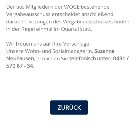
Der aus Mitgliedern der WOGE bestehende
Vergabeausschuss entscheidet anschließend
darüber. Sitzungen des Vergabeausschusses finden
in der Regel einmal im Quartal statt.
Wir freuen uns auf Ihre Vorschläge!
Unsere Wohn- und Sozialmanagerin,
Susanne
Neuhausen
, erreichen Sie
telefonisch unter: 0431 /
570 67 - 34
.
ZURÜCK