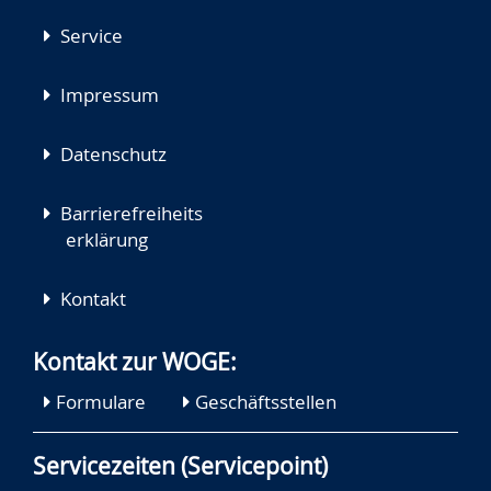
Service
Impressum
Datenschutz
Barrierefreiheits
erklärung
Kontakt
Kontakt zur WOGE:
Formulare
Geschäftsstellen
Servicezeiten (Servicepoint)