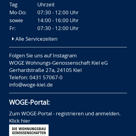
Tag
Uhrzeit
Mo-Do:
07:30 - 12:00 Uhr
sowie
14:00 - 16:00 Uhr
Fr:
07:30 - 12:00 Uhr
Alle Servicezeiten
Folgen Sie uns auf
Instagram
WOGE Wohnungs-Genossenschaft Kiel eG
Gerhardstraße 27a, 24105 Kiel
Telefon: 0431 57067-0
info@woge-kiel.de
WOGE-Portal:
Zum WOGE-Portal - registrieren und anmelden.
Klick hier