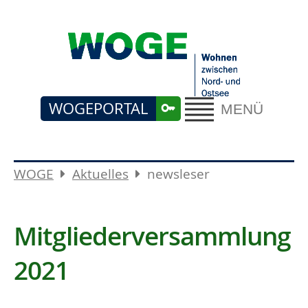
WOGEPORTAL
MENÜ
WOGE
Aktuelles
newsleser
Mitgliederversammlung
2021