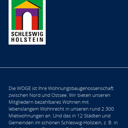
Die WOGE ist Ihre Wohnungsbaugenossenschaft
zwischen Nord und Ostsee. Wir bieten unseren
Mitgliedern bezahlbares Wohnen mit
lebenslangem Wohnrecht in unseren rund 2.300
Mietwohnungen an. Und das in 12 Städten und
Gemeinden im schönen Schleswig-Holstein, z. B. in