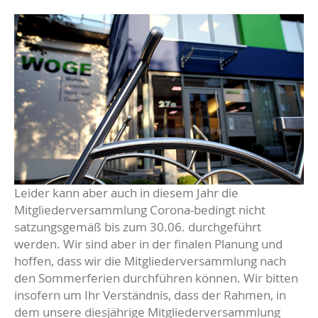
Leider kann aber auch in diesem Jahr die
Mitgliederversammlung Corona-bedingt nicht
satzungsgemäß bis zum 30.06. durchgeführt
werden. Wir sind aber in der finalen Planung und
hoffen, dass wir die Mitgliederversammlung nach
den Sommerferien durchführen können. Wir bitten
insofern um Ihr Verständnis, dass der Rahmen, in
dem unsere diesjährige Mitgliederversammlung