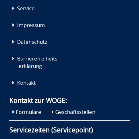
Service
Impressum
Datenschutz
Barrierefreiheits
erklärung
Kontakt
Kontakt zur WOGE:
Formulare
Geschäftsstellen
Servicezeiten (Servicepoint)