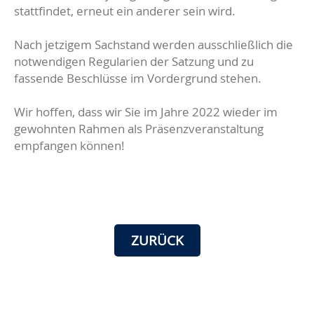
stattfindet, erneut ein anderer sein wird.
Nach jetzigem Sachstand werden ausschließlich die
notwendigen Regularien der Satzung und zu
fassende Beschlüsse im Vordergrund stehen.
Wir hoffen, dass wir Sie im Jahre 2022 wieder im
gewohnten Rahmen als Präsenzveranstaltung
empfangen können!
ZURÜCK