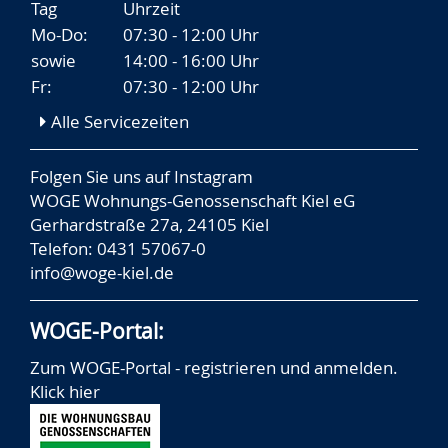
Tag
Uhrzeit
Mo-Do:
07:30 - 12:00 Uhr
sowie
14:00 - 16:00 Uhr
Fr:
07:30 - 12:00 Uhr
Alle Servicezeiten
Folgen Sie uns auf
Instagram
WOGE Wohnungs-Genossenschaft Kiel eG
Gerhardstraße 27a, 24105 Kiel
Telefon: 0431 57067-0
info@woge-kiel.de
WOGE-Portal:
Zum WOGE-Portal - registrieren und anmelden.
Klick hier