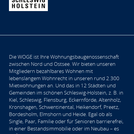
Die WOGE ist Ihre Wohnungsbaugenossenschaft
zwischen Nord und Ostsee. Wir bieten unseren
Mitgliedern bezahlbares Wohnen mit
lebenslangem Wohnrecht in unseren rund 2.300
Mietwohnungen an. Und das in 12 Städten und
Gemeinden im schönen Schleswig-Holstein, z. B. in
Kiel, Schleswig, Flensburg, Eckernförde, Altenholz,
Kronshagen, Schwentinental, Heikendorf, Preetz,
Bordesholm, Elmshorn und Heide. Egal ob als
Single, Paar, Familie oder für Senioren barrierefrei,
in einer Bestandsimmobilie oder im Neubau – es