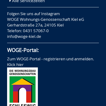
Alle Servicezeiten
Folgen Sie uns auf
Instagram
WOGE Wohnungs-Genossenschaft Kiel eG
Gerhardstraße 27a, 24105 Kiel
Telefon: 0431 57067-0
info@woge-kiel.de
WOGE-Portal:
Zum WOGE-Portal - registrieren und anmelden.
Klick hier