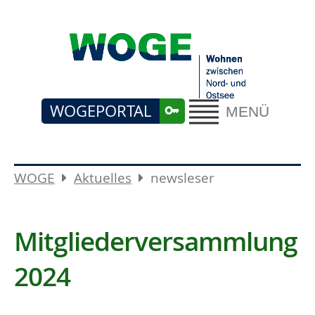
WOGEPORTAL
MENÜ
WOGE
Aktuelles
newsleser
Mitgliederversammlung
2024