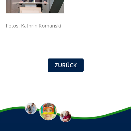
Fotos: Kathrin Romanski
ZURÜCK