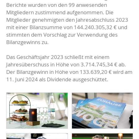
Berichte wurden von den 99 anwesenden
Mitgliedern zustimmend aufgenommen. Die
Mitglieder genehmigten den Jahresabschluss 2023
mit einer Bilanzsumme von 144.240.305,32 € und
stimmten dem Vorschlag zur Verwendung des
Bilanzgewinns zu.
Das Geschäftsjahr 2023 schließt mit einem
Jahresüberschuss in Höhe von 3.714.745,34 € ab.
Der Bilanzgewinn in Höhe von 133.639,20 € wird am
11. Juni 2024 als Dividende ausgeschüttet.