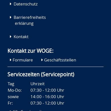
Datenschutz
Barrierefreiheits
erklärung
Kontakt
Kontakt zur WOGE:
Formulare
Geschäftsstellen
Servicezeiten (Servicepoint)
Tag
Uhrzeit
Mo-Do:
07:30 - 12:00 Uhr
sowie
14:00 - 16:00 Uhr
Fr:
07:30 - 12:00 Uhr