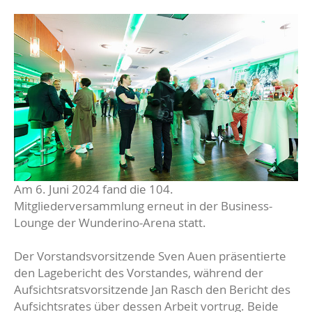
Am 6. Juni 2024 fand die 104.
Mitgliederversammlung erneut in der Business-
Lounge der Wunderino-Arena statt.
Der Vorstandsvorsitzende Sven Auen präsentierte
den Lagebericht des Vorstandes, während der
Aufsichtsratsvorsitzende Jan Rasch den Bericht des
Aufsichtsrates über dessen Arbeit vortrug. Beide