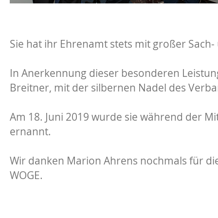
Sie hat ihr Ehrenamt stets mit großer Sach
In Anerkennung dieser besonderen Leistun
Breitner, mit der silbernen Nadel des Ve
Am 18. Juni 2019 wurde sie während der M
ernannt.
Wir danken Marion Ahrens nochmals für di
WOGE.