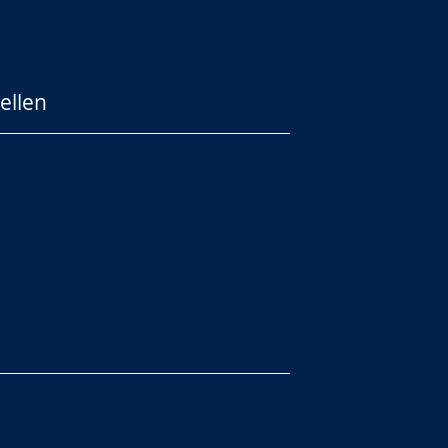
ellen