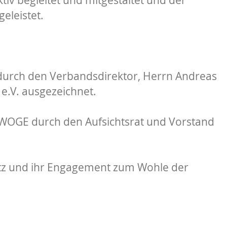
eleistet.
durch den Verbandsdirektor, Herrn Andreas
e.V. ausgezeichnet.
 WOGE durch den Aufsichtsrat und Vorstand
atz und ihr Engagement zum Wohle der