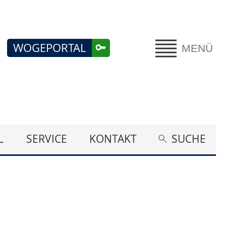
WOGEPORTAL
MENÜ
L
SERVICE
KONTAKT
SUCHE