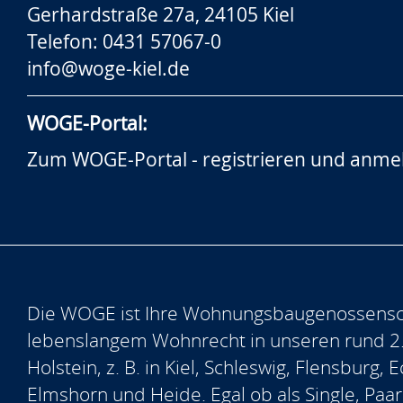
Gerhardstraße 27a, 24105 Kiel
Telefon: 0431 57067-0
info@woge-kiel.de
WOGE-Portal:
Zum WOGE-Portal - registrieren und anme
Die WOGE ist Ihre Wohnungsbaugenossensch
lebenslangem Wohnrecht in unseren rund 2
Holstein, z. B. in Kiel, Schleswig, Flensburg
Elmshorn und Heide. Egal ob als Single, Paar