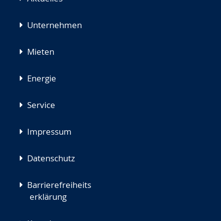
Unternehmen
Mieten
Energie
Service
Impressum
Datenschutz
Barrierefreiheits
erklärung