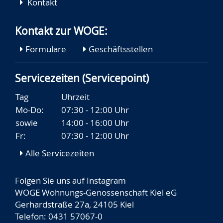
Kontakt
Kontakt zur WOGE:
Formulare
Geschäftsstellen
Servicezeiten (Servicepoint)
Tag
Uhrzeit
Mo-Do:
07:30 - 12:00 Uhr
sowie
14:00 - 16:00 Uhr
Fr:
07:30 - 12:00 Uhr
Alle Servicezeiten
Folgen Sie uns auf
Instagram
WOGE Wohnungs-Genossenschaft Kiel eG
Gerhardstraße 27a, 24105 Kiel
Telefon: 0431 57067-0