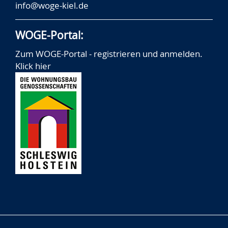
info@woge-kiel.de
WOGE-Portal:
Zum WOGE-Portal - registrieren und anmelden.
Klick hier