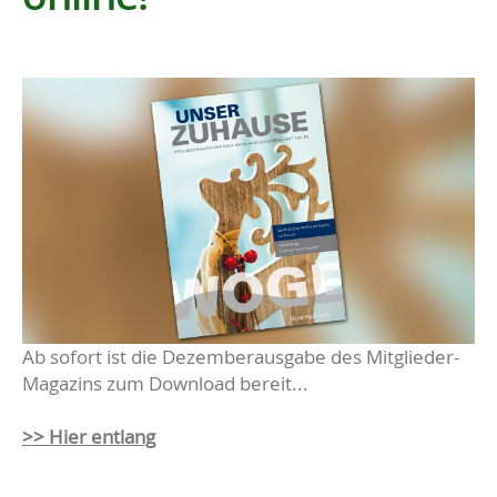
Ab sofort ist die Dezemberausgabe des Mitglieder-
Magazins zum Download bereit...
>> Hier entlang