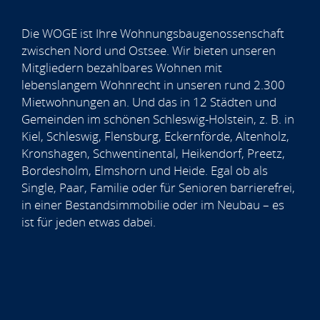
Die WOGE ist Ihre Wohnungsbaugenossenschaft
zwischen Nord und Ostsee. Wir bieten unseren
Mitgliedern bezahlbares Wohnen mit
lebenslangem Wohnrecht in unseren rund 2.300
Mietwohnungen an. Und das in 12 Städten und
Gemeinden im schönen Schleswig-Holstein, z. B. in
Kiel, Schleswig, Flensburg, Eckernförde, Altenholz,
Kronshagen, Schwentinental, Heikendorf, Preetz,
Bordesholm, Elmshorn und Heide. Egal ob als
Single, Paar, Familie oder für Senioren barrierefrei,
in einer Bestandsimmobilie oder im Neubau – es
ist für jeden etwas dabei.