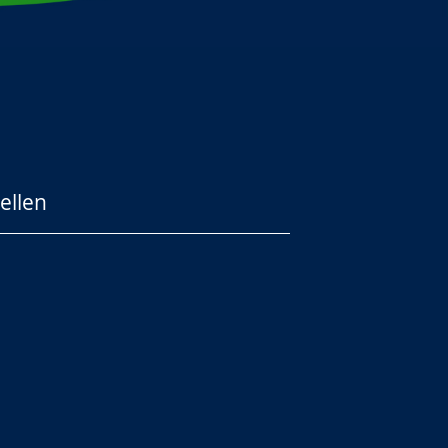
ellen