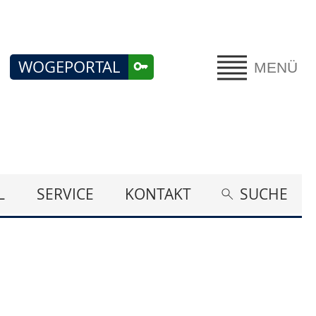
WOGEPORTAL
MENÜ
L
SERVICE
KONTAKT
SUCHE