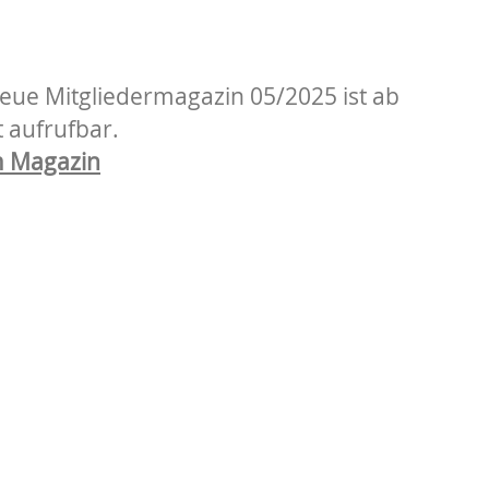
eue Mitgliedermagazin 05/2025 ist ab
t aufrufbar.
m Magazin