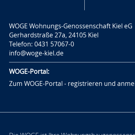
WOGE Wohnungs-Genossenschaft Kiel eG
Gerhardstraße 27a, 24105 Kiel
Telefon: 0431 57067-0
info@woge-kiel.de
WOGE-Portal:
Zum WOGE-Portal - registrieren und anme