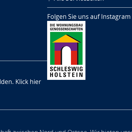
Folgen Sie uns auf
Instagram
lden.
Klick hier