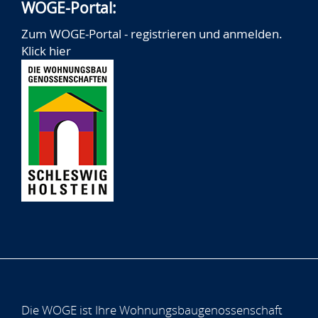
WOGE-Portal:
Zum WOGE-Portal - registrieren und anmelden.
Klick hier
Die WOGE ist Ihre Wohnungsbaugenossenschaft