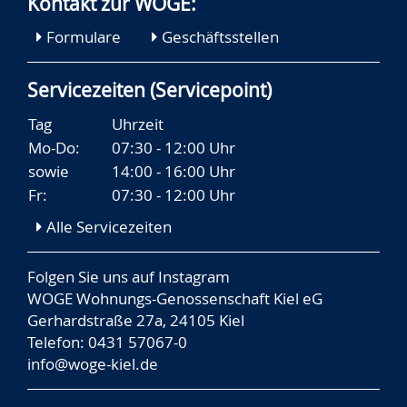
Kontakt zur WOGE:
Formulare
Geschäftsstellen
Servicezeiten (Servicepoint)
Tag
Uhrzeit
Mo-Do:
07:30 - 12:00 Uhr
sowie
14:00 - 16:00 Uhr
Fr:
07:30 - 12:00 Uhr
Alle Servicezeiten
Folgen Sie uns auf
Instagram
WOGE Wohnungs-Genossenschaft Kiel eG
Gerhardstraße 27a, 24105 Kiel
Telefon: 0431 57067-0
info@woge-kiel.de