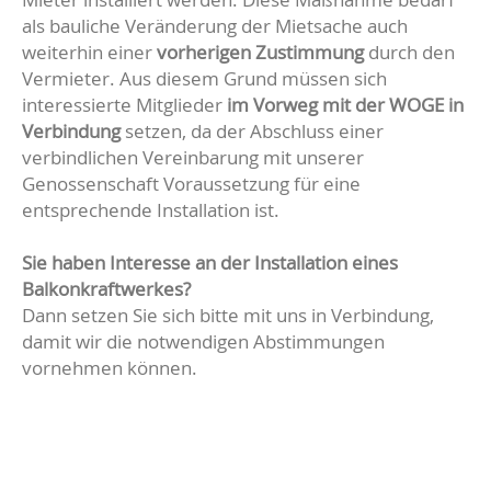
als bauliche Veränderung der Mietsache auch
weiterhin einer
vorherigen Zustimmung
durch den
Vermieter. Aus diesem Grund müssen sich
interessierte Mitglieder
im Vorweg mit der WOGE in
Verbindung
setzen, da der Abschluss einer
verbindlichen Vereinbarung mit unserer
Genossenschaft Voraussetzung für eine
entsprechende Installation ist.
Sie haben Interesse an der Installation eines
Balkonkraftwerkes?
Dann setzen Sie sich bitte mit uns in Verbindung,
damit wir die notwendigen Abstimmungen
vornehmen können.