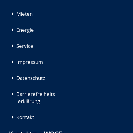
Mieten
Energie
Service
Impressum
Datenschutz
Barrierefreiheits
erklärung
Kontakt