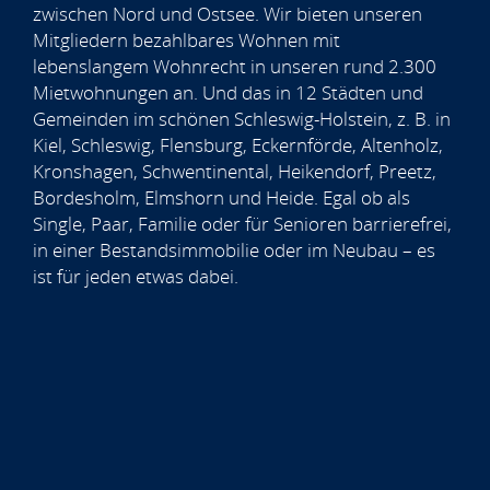
zwischen Nord und Ostsee. Wir bieten unseren
Mitgliedern bezahlbares Wohnen mit
lebenslangem Wohnrecht in unseren rund 2.300
Mietwohnungen an. Und das in 12 Städten und
Gemeinden im schönen Schleswig-Holstein, z. B. in
Kiel, Schleswig, Flensburg, Eckernförde, Altenholz,
Kronshagen, Schwentinental, Heikendorf, Preetz,
Bordesholm, Elmshorn und Heide. Egal ob als
Single, Paar, Familie oder für Senioren barrierefrei,
in einer Bestandsimmobilie oder im Neubau – es
ist für jeden etwas dabei.