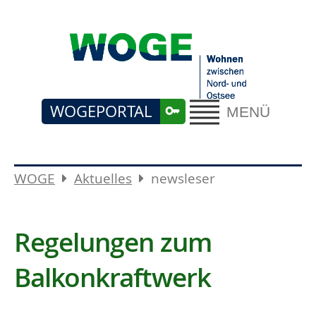
WOGEPORTAL
MENÜ
WOGE
Aktuelles
newsleser
Regelungen zum
Balkonkraftwerk