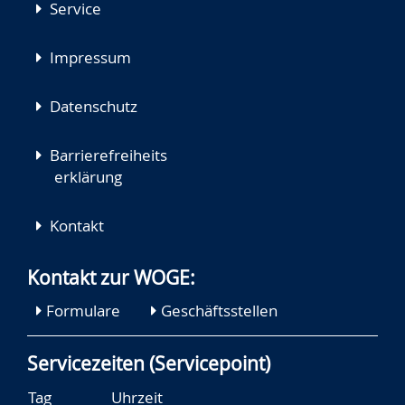
Service
Impressum
Datenschutz
Barrierefreiheits
erklärung
Kontakt
Kontakt zur WOGE:
Formulare
Geschäftsstellen
Servicezeiten (Servicepoint)
Tag
Uhrzeit