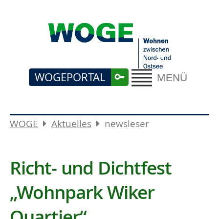
WOGEPORTAL
MENÜ
WOGE
Aktuelles
newsleser
Richt- und Dichtfest
„Wohnpark Wiker
Quartier“