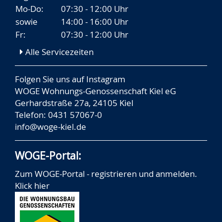
Mo-Do:
07:30 - 12:00 Uhr
sowie
14:00 - 16:00 Uhr
Fr:
07:30 - 12:00 Uhr
Alle Servicezeiten
Folgen Sie uns auf
Instagram
WOGE Wohnungs-Genossenschaft Kiel eG
Gerhardstraße 27a, 24105 Kiel
Telefon: 0431 57067-0
info@woge-kiel.de
WOGE-Portal:
Zum WOGE-Portal - registrieren und anmelden.
Klick hier