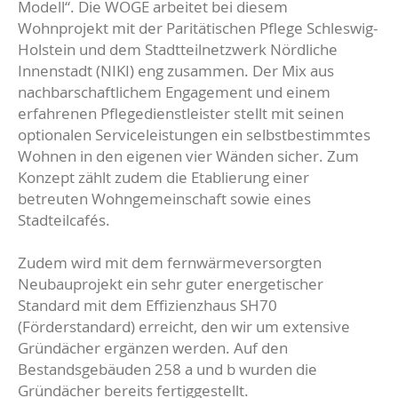
Modell“. Die WOGE arbeitet bei diesem
Wohnprojekt mit der Paritätischen Pflege Schleswig-
Holstein und dem Stadtteilnetzwerk Nördliche
Innenstadt (NIKI) eng zusammen. Der Mix aus
nachbarschaftlichem Engagement und einem
erfahrenen Pflegedienstleister stellt mit seinen
optionalen Serviceleistungen ein selbstbestimmtes
Wohnen in den eigenen vier Wänden sicher. Zum
Konzept zählt zudem die Etablierung einer
betreuten Wohngemeinschaft sowie eines
Stadteilcafés.
Zudem wird mit dem fernwärmeversorgten
Neubauprojekt ein sehr guter energetischer
Standard mit dem Effizienzhaus SH70
(Förderstandard) erreicht, den wir um extensive
Gründächer ergänzen werden. Auf den
Bestandsgebäuden 258 a und b wurden die
Gründächer bereits fertiggestellt.