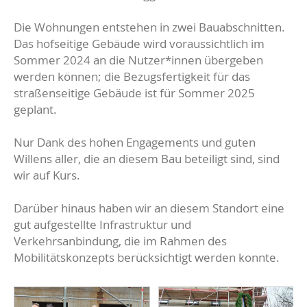
Die Wohnungen entstehen in zwei Bauabschnitten.
Das hofseitige Gebäude wird voraussichtlich im
Sommer 2024 an die Nutzer*innen übergeben
werden können; die Bezugsfertigkeit für das
straßenseitige Gebäude ist für Sommer 2025
geplant.
Nur Dank des hohen Engagements und guten
Willens aller, die an diesem Bau beteiligt sind, sind
wir auf Kurs.
Darüber hinaus haben wir an diesem Standort eine
gut aufgestellte Infrastruktur und
Verkehrsanbindung, die im Rahmen des
Mobilitätskonzepts berücksichtigt werden konnte.