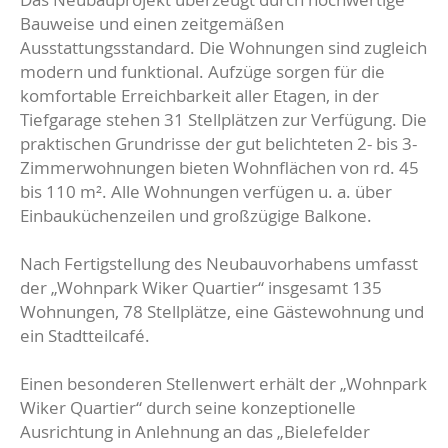
Bauweise und einen zeitgemäßen
Ausstattungsstandard. Die Wohnungen sind zugleich
modern und funktional. Aufzüge sorgen für die
komfortable Erreichbarkeit aller Etagen, in der
Tiefgarage stehen 31 Stellplätzen zur Verfügung. Die
praktischen Grundrisse der gut belichteten 2- bis 3-
Zimmerwohnungen bieten Wohnflächen von rd. 45
bis 110 m². Alle Wohnungen verfügen u. a. über
Einbauküchenzeilen und großzügige Balkone.
Nach Fertigstellung des Neubauvorhabens umfasst
der „Wohnpark Wiker Quartier“ insgesamt 135
Wohnungen, 78 Stellplätze, eine Gästewohnung und
ein Stadtteilcafé.
Einen besonderen Stellenwert erhält der „Wohnpark
Wiker Quartier“ durch seine konzeptionelle
Ausrichtung in Anlehnung an das „Bielefelder