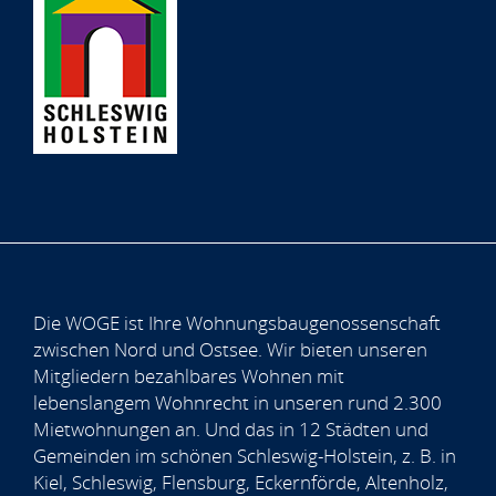
Die WOGE ist Ihre Wohnungsbaugenossenschaft
zwischen Nord und Ostsee. Wir bieten unseren
Mitgliedern bezahlbares Wohnen mit
lebenslangem Wohnrecht in unseren rund 2.300
Mietwohnungen an. Und das in 12 Städten und
Gemeinden im schönen Schleswig-Holstein, z. B. in
Kiel, Schleswig, Flensburg, Eckernförde, Altenholz,