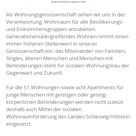
Als Wohnungsgenossenschaft sehen wir uns in der
Verantwortung, Wohnraum für alle Bevölkerungs-
und Einkommensgruppen anzubieten.
Generationenübergreifendes Wohnen nimmt einen
immer höheren Stellenwert in unserer
Genossenschaft ein: das Miteinander von Familien,
Singles, älteren Menschen und Menschen mit
Behinderungen steht für sozialen Wohnungsbau der
Gegenwart und Zukunft.
Für die 51 Wohnungen sowie acht Apartments für
junge Menschen mit geistigen oder geistig-
körperlichen Behinderungen werden nicht zuletzt
deshalb auch Mittel der sozialen
Wohnraumförderung des Landes Schleswig-Holstein
eingesetzt.