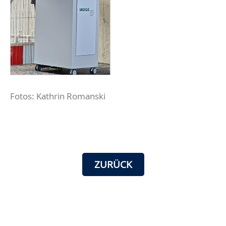
Fotos: Kathrin Romanski
ZURÜCK