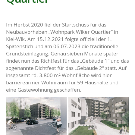
Im Herbst 2020 fiel der Startschuss für das
Neubauvorhaben „Wohnpark Wiker Quartier“ in
Kiel-Wik. Am 15.12.2021 folgte offiziell der 1.
Spatenstich und am 06.07.2023 die traditionelle
Grundsteinlegung. Genau sieben Monate später
findet nun das Richtfest für das „Gebäude 1“ und das
sogenannte Dichtfest für das „Gebäude 2“ statt. Auf
insgesamt rd. 3.800 m² Wohnfläche wird hier
barrierearmer Wohnraum für 59 Haushalte und
eine Gästewohnung geschaffen.