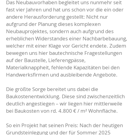
Das Neubauvorhaben begleitet uns nunmehr seit
fast vier Jahren und hat uns schon vor die ein oder
andere Herausforderung gestellt: Nicht nur
aufgrund der Planung dieses komplexen
Neubauprojektes, sondern auch aufgrund des
erheblichen Widerstandes einer Nachbarbebauung,
welcher mit einer Klage vor Gericht endete. Zudem
bewegen uns hier bautechnische Fragestellungen
auf der Baustelle, Lieferengpässe,
Materialknappheit, fehlende Kapazitäten bei den
Handwerksfirmen und ausbleibende Angebote.
Die größte Sorge bereitet uns dabei die
Baukostenentwicklung. Diese sind zwischenzeitlich
deutlich angestiegen – wir liegen hier mittlerweile
bei Baukosten von rd. 4.800 € / m² Wohnfläche.
So ein Projekt hat seinen Preis: Nach der heutigen
Grundsteinlegung und der für Sommer 2025