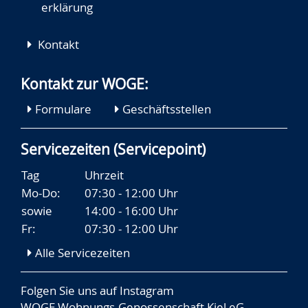
erklärung
Kontakt
Kontakt zur WOGE:
Formulare
Geschäftsstellen
Servicezeiten (Servicepoint)
Tag
Uhrzeit
Mo-Do:
07:30 - 12:00 Uhr
sowie
14:00 - 16:00 Uhr
Fr:
07:30 - 12:00 Uhr
Alle Servicezeiten
Folgen Sie uns auf
Instagram
WOGE Wohnungs-Genossenschaft Kiel eG