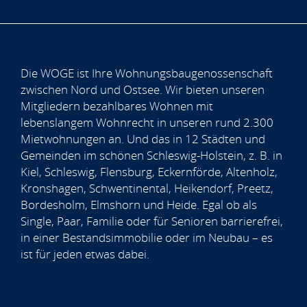
Die WOGE ist Ihre Wohnungsbaugenossenschaft
zwischen Nord und Ostsee. Wir bieten unseren
Mitgliedern bezahlbares Wohnen mit
lebenslangem Wohnrecht in unseren rund 2.300
Mietwohnungen an. Und das in 12 Städten und
Gemeinden im schönen Schleswig-Holstein, z. B. in
Kiel, Schleswig, Flensburg, Eckernförde, Altenholz,
Kronshagen, Schwentinental, Heikendorf, Preetz,
Bordesholm, Elmshorn und Heide. Egal ob als
Single, Paar, Familie oder für Senioren barrierefrei,
in einer Bestandsimmobilie oder im Neubau – es
ist für jeden etwas dabei.