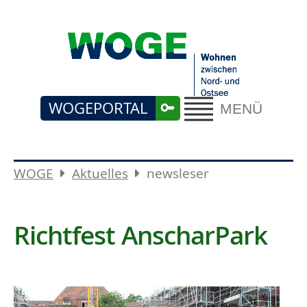
WOGEPORTAL
MENÜ
WOGE
Aktuelles
newsleser
Richtfest AnscharPark