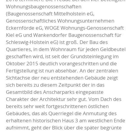
Wohnungsbaugenossenschaften
(Baugenossenschaft Mittelholstein eG,
Genossenschaftliches Wohnungsunternehmen
Eckernförde eG, WOGE Wohnungs-Genossenschaft
Kiel eG und Wankendorfer Baugenossenschaft für
Schleswig-Holstein eG) ist groß. Der Bau des
Quartieres, in dem Wohnraum für jeden Geldbeutel
geschaffen wird, ist seit der Grundsteinlegung im
Oktober 2015 deutlich vorangeschritten und die
Fertigstellung ist nun absehbar. An der zentralen
Sichtachse der neu entstehenden Gebäude zeigt
sich bereits zu diesem Zeitpunkt der in das
Gesamtbild des Anscharparks eingepasste
Charakter der Architektur sehr gut. Vom Dach des
bereits sehr weit fortgeschrittenen östlichen
Gebäudes, das als Querriegel die Anmutung des
erhaltenen historischen Haus 3 am westlichen Ende
aufnimmt, geht der Blick über die später begrünte