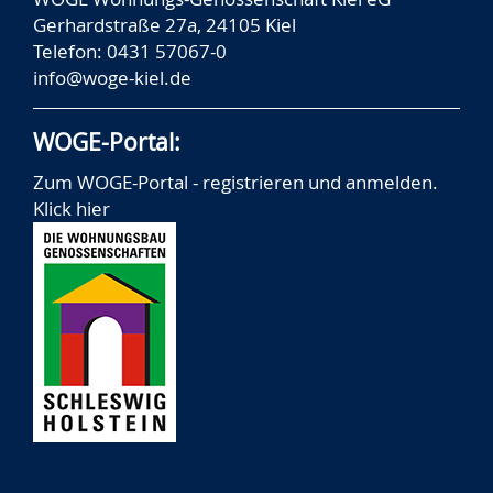
Gerhardstraße 27a, 24105 Kiel
Telefon: 0431 57067-0
info@woge-kiel.de
WOGE-Portal:
Zum WOGE-Portal - registrieren und anmelden.
Klick hier