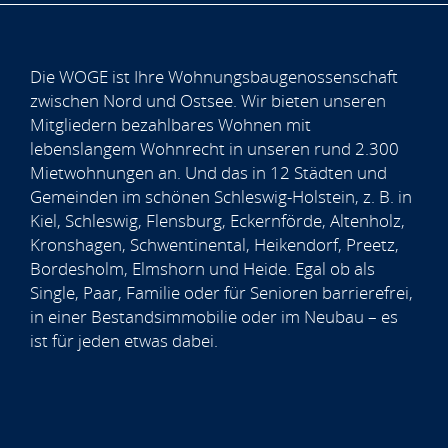
Die WOGE ist Ihre Wohnungsbaugenossenschaft
zwischen Nord und Ostsee. Wir bieten unseren
Mitgliedern bezahlbares Wohnen mit
lebenslangem Wohnrecht in unseren rund 2.300
Mietwohnungen an. Und das in 12 Städten und
Gemeinden im schönen Schleswig-Holstein, z. B. in
Kiel, Schleswig, Flensburg, Eckernförde, Altenholz,
Kronshagen, Schwentinental, Heikendorf, Preetz,
Bordesholm, Elmshorn und Heide. Egal ob als
Single, Paar, Familie oder für Senioren barrierefrei,
in einer Bestandsimmobilie oder im Neubau – es
ist für jeden etwas dabei.