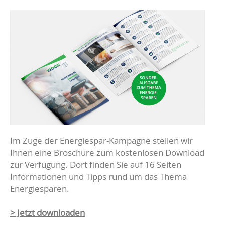
Im Zuge der Energiespar-Kampagne stellen wir
Ihnen eine Broschüre zum kostenlosen Download
zur Verfügung. Dort finden Sie auf 16 Seiten
Informationen und Tipps rund um das Thema
Energiesparen.
> Jetzt downloaden