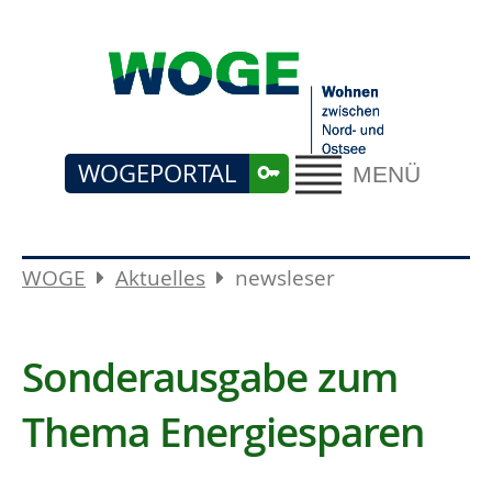
WOGEPORTAL
MENÜ
WOGE
Aktuelles
newsleser
Sonderausgabe zum
Thema Energiesparen