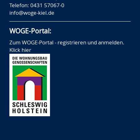
Telefon: 0431 57067-0
info@woge-kiel.de
WOGE-Portal:
Zum WOGE-Portal - registrieren und anmelden.
Klick hier