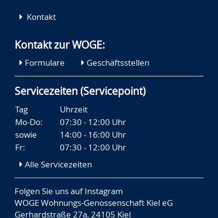
Kontakt
Kontakt zur WOGE:
Formulare
Geschäftsstellen
Servicezeiten (Servicepoint)
Tag
Uhrzeit
Mo-Do:
07:30 - 12:00 Uhr
sowie
14:00 - 16:00 Uhr
Fr:
07:30 - 12:00 Uhr
Alle Servicezeiten
Folgen Sie uns auf
Instagram
WOGE Wohnungs-Genossenschaft Kiel eG
Gerhardstraße 27a, 24105 Kiel