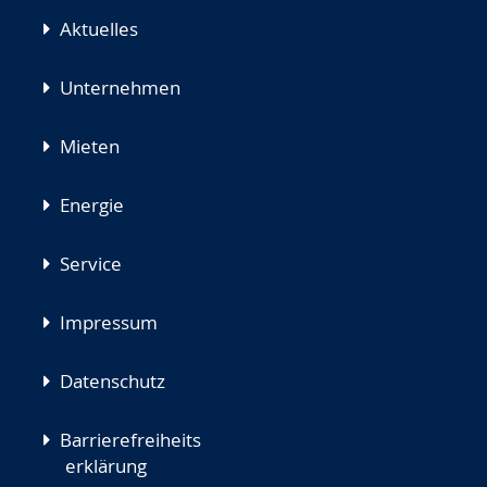
Aktuelles
Unternehmen
Mieten
Energie
Service
Impressum
Datenschutz
Barrierefreiheits
erklärung