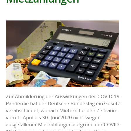
Zur Abmilderung der Auswirkungen der COVID-19-
Pandemie hat der Deutsche Bundestag ein Gesetz
verabschiedet, wonach Mietern für den Zeitraum
vom 1. April bis 30. Juni 2020 nicht wegen
ausgefallener Mietzahlungen aufgrund der COVID-