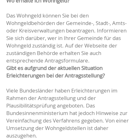
Wo erhalte ich Wohngeld?
Das Wohngeld können Sie bei den
Wohngeldbehörden der Gemeinde-, Stadt-, Amts-
oder Kreisverwaltungen beantragen. Informieren
Sie sich darüber, wer in Ihrer Gemeinde für das
Wohngeld zuständig ist. Auf der Webseite der
zuständigen Behörde erhalten Sie auch
entsprechende Antragsformulare.
Gibt es aufgrund der aktuellen Situation
Erleichterungen bei der Antragsstellung?
Viele Bundesländer haben Erleichterungen im
Rahmen der Antragsstellung und der
Plausibilitätsprüfung angeboten. Das
Bundesinnenministerium hat jedoch Hinweise zur
Vereinfachung des Verfahrens gegeben. Von einer
Umsetzung der Wohngeldstellen ist daher
auszugehen.