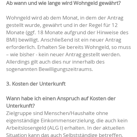
Ab wann und wie lange wird Wohngeld gewährt?
Wohngeld wird ab dem Monat, in dem der Antrag
gestellt wurde, gewährt und in der Regel für 12
Monate (ggf. 18 Monate aufgrund der Hinweise des
BMI) bewilligt. Anschließend ist ein neuer Antrag
erforderlich. Erhalten Sie bereits Wohngeld, so muss
– wie bisher - kein neuer Antrag gestellt werden.
Allerdings gilt auch dies nur innerhalb des
sogenannten Bewilligungszeitraums.
3. Kosten der Unterkunft
Wann habe ich einen Anspruch auf Kosten der
Unterkunft?
Zielgruppe sind Menschen/Haushalte ohne
eigenständige Einkommenserzielung, die auch kein
Arbeitslosengeld (ALG I) erhalten. In der aktuellen
Situation kann das auch Selbstständige betreffen,