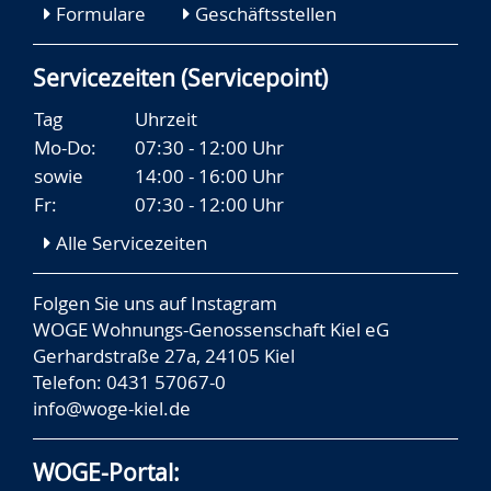
Formulare
Geschäftsstellen
Servicezeiten (Servicepoint)
Tag
Uhrzeit
Mo-Do:
07:30 - 12:00 Uhr
sowie
14:00 - 16:00 Uhr
Fr:
07:30 - 12:00 Uhr
Alle Servicezeiten
Folgen Sie uns auf
Instagram
WOGE Wohnungs-Genossenschaft Kiel eG
Gerhardstraße 27a, 24105 Kiel
Telefon: 0431 57067-0
info@woge-kiel.de
WOGE-Portal: