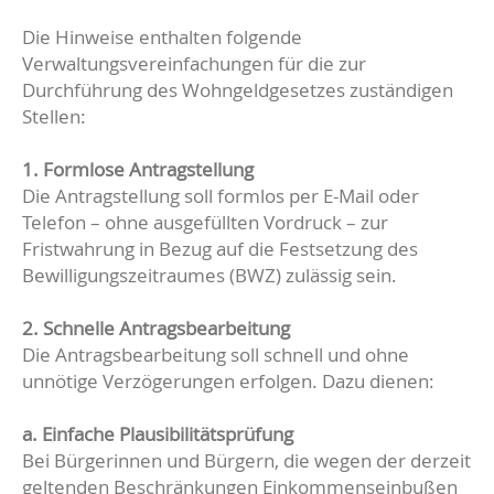
Die Hinweise enthalten folgende
Verwaltungsvereinfachungen für die zur
Durchführung des Wohngeldgesetzes zuständigen
Stellen:
1. Formlose Antragstellung
Die Antragstellung soll formlos per E-Mail oder
Telefon – ohne ausgefüllten Vordruck – zur
Fristwahrung in Bezug auf die Festsetzung des
Bewilligungszeitraumes (BWZ) zulässig sein.
2. Schnelle Antragsbearbeitung
Die Antragsbearbeitung soll schnell und ohne
unnötige Verzögerungen erfolgen. Dazu dienen:
a. Einfache Plausibilitätsprüfung
Bei Bürgerinnen und Bürgern, die wegen der derzeit
geltenden Beschränkungen Einkommenseinbußen