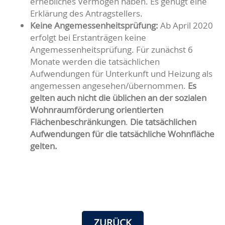
erhebliches Vermögen haben. Es genügt eine
Erklärung des Antragstellers.
Keine Angemessenheitsprüfung:
Ab April 2020
erfolgt bei Erstanträgen keine
Angemessenheitsprüfung. Für zunächst 6
Monate werden die tatsächlichen
Aufwendungen für Unterkunft und Heizung als
angemessen angesehen/übernommen.
Es
gelten auch nicht die üblichen an der sozialen
Wohnraumförderung orientierten
Flächenbeschränkungen
.
Die tatsächlichen
Aufwendungen für die tatsächliche Wohnfläche
gelten.
ZURÜCK