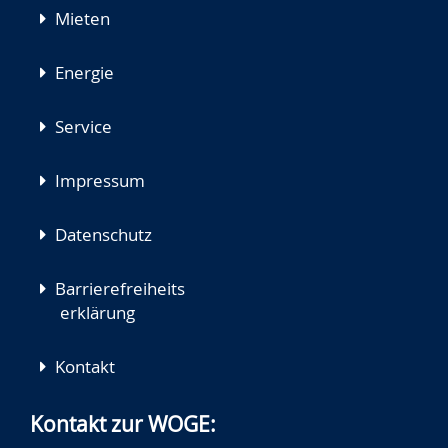
Mieten
Energie
Service
Impressum
Datenschutz
Barrierefreiheits
erklärung
Kontakt
Kontakt zur WOGE: