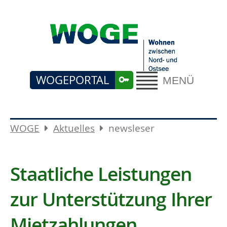
WOGEPORTAL
MENÜ
WOGE
Aktuelles
newsleser
Staatliche Leistungen
zur Unterstützung Ihrer
Mietzahlungen