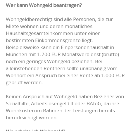
Wer kann Wohngeld beantragen?
Wohngeldberechtigt sind alle Personen, die zur
Miete wohnen und deren monatliches
Haushaltsgesamteinkommen unter einer
bestimmten Einkommensgrenze liegt.
Beispielsweise kann ein Einpersonenhaushalt in
München mit 1.700 EUR Monatsverdienst (brutto)
noch ein geringes Wohngeld beziehen. Bei
alleinstehenden Rentnern sollte unabhängig vom
Wohnort ein Anspruch bei einer Rente ab 1.000 EUR
geprüft werden.
Keinen Anspruch auf Wohngeld haben Bezieher von
Sozialhilfe, Arbeitslosengeld II oder BAföG, da ihre
Wohnkosten im Rahmen der Leistungen bereits
berücksichtigt werden.