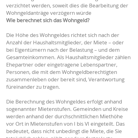
verzichtet werden, soweit dies die Bearbeitung der
Wohngeldanträge verzögern würde
Wie berechnet sich das Wohngeld?
Die Höhe des Wohngeldes richtet sich nach der
Anzahl der Haushaltsmitglieder, der Miete – oder
bei Eigentümern nach der Belastung – und dem
Gesamteinkommen. Als Haushaltsmitglieder zählen
Ehepartner oder eingetragene Lebenspartner,
Personen, die mit dem Wohngeldberechtigten
zusammenleben oder bereit sind, Verantwortung
füreinander zu tragen.
Die Berechnung des Wohngeldes erfolgt anhand
sogenannter Mietenstufen. Gemeinden und Kreise
werden anhand der durchschnittlichen Miethöhe
vor Ort in Mietenstufen von I bis VI eingeteilt. Das
bedeutet, dass nicht unbedingt die Miete, die Sie