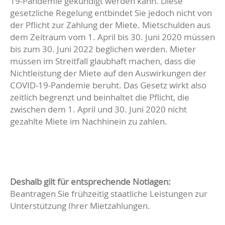
19-Pandemie gekündigt werden kann. Diese
gesetzliche Regelung entbindet Sie jedoch nicht von
der Pflicht zur Zahlung der Miete. Mietschulden aus
dem Zeitraum vom 1. April bis 30. Juni 2020 müssen
bis zum 30. Juni 2022 beglichen werden. Mieter
müssen im Streitfall glaubhaft machen, dass die
Nichtleistung der Miete auf den Auswirkungen der
COVID-19-Pandemie beruht. Das Gesetz wirkt also
zeitlich begrenzt und beinhaltet die Pflicht, die
zwischen dem 1. April und 30. Juni 2020 nicht
gezahlte Miete im Nachhinein zu zahlen.
Deshalb gilt für entsprechende Notlagen:
Beantragen Sie frühzeitig staatliche Leistungen zur
Unterstützung Ihrer Mietzahlungen.