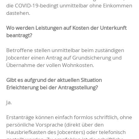
die COVID-19-bedingt unmittelbar ohne Einkommen
dastehen.
Wo werden Leistungen auf Kosten der Unterkunft
beantragt?
Betroffene stellen unmittelbar beim zuständigen
Jobcenter einen Antrag auf Grundsicherung und
Übernahme der vollen Wohnkosten.
Gibt es aufgrund der aktuellen Situation
Erleichterung bei der Antragsstellung?
Ja.
Erstanträge können einfach formlos schriftlich, ohne
persönliche Vorsprache (direkt über den
Hausbriefkasten des Jobcenters) oder telefonisch