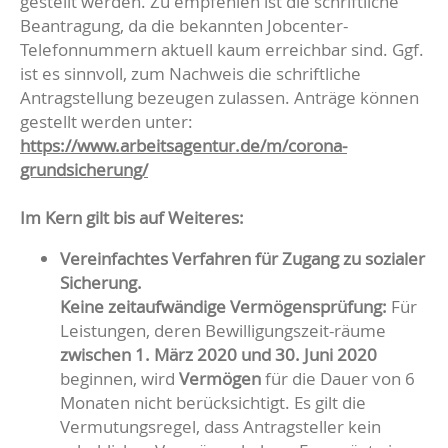
gestellt werden. Zu empfehlen ist die schriftliche
Beantragung, da die bekannten Jobcenter-
Telefonnummern aktuell kaum erreichbar sind. Ggf.
ist es sinnvoll, zum Nachweis die schriftliche
Antragstellung bezeugen zulassen. Anträge können
gestellt werden unter:
https://www.arbeitsagentur.de/m/corona-
grundsicherung/
Im Kern gilt bis auf Weiteres:
Vereinfachtes Verfahren für Zugang zu sozialer
Sicherung.
Keine zeitaufwändige Vermögensprüfung:
Für
Leistungen, deren Bewilligungszeit-räume
zwischen 1. März 2020 und 30. Juni 2020
beginnen, wird
Vermögen
für die Dauer von 6
Monaten nicht berücksichtigt. Es gilt die
Vermutungsregel, dass Antragsteller kein