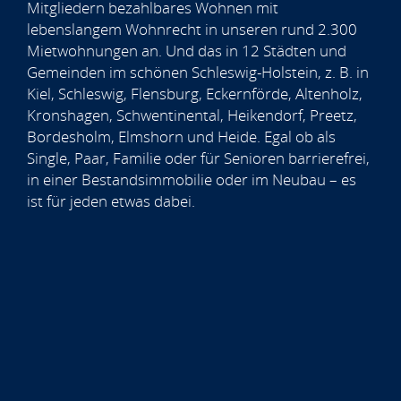
Mitgliedern bezahlbares Wohnen mit
lebenslangem Wohnrecht in unseren rund 2.300
Mietwohnungen an. Und das in 12 Städten und
Gemeinden im schönen Schleswig-Holstein, z. B. in
Kiel, Schleswig, Flensburg, Eckernförde, Altenholz,
Kronshagen, Schwentinental, Heikendorf, Preetz,
Bordesholm, Elmshorn und Heide. Egal ob als
Single, Paar, Familie oder für Senioren barrierefrei,
in einer Bestandsimmobilie oder im Neubau – es
ist für jeden etwas dabei.