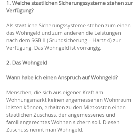
1. Welche staatlichen Sicherungssysteme stehen zur
Verfügung?
Als staatliche Sicherungssysteme stehen zum einen
das Wohngeld und zum anderen die Leistungen
nach dem SGB II (Grundsicherung – Hartz 4) zur
Verfügung. Das Wohngeld ist vorrangig.
2. Das Wohngeld
Wann habe ich einen Anspruch auf Wohngeld?
Menschen, die sich aus eigener Kraft am
Wohnungsmarkt keinen angemessenen Wohnraum
leisten können, erhalten zu den Mietkosten einen
staatlichen Zuschuss, der angemessenes und
familiengerechtes Wohnen sichern soll. Diesen
Zuschuss nennt man Wohngeld.