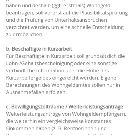
haben und deshalb (ggf. erstmals) Wohngeld
beantragen, soll vorerst auf die Plausibilitätsprüfung
und die Prüfung von Unterhaltsansprüchen
verzichtet werden, um eine schnelle Entscheidung
zu ermöglichen.
b. Beschäftigte in Kurzarbeit
Für Beschäftigte in Kurzarbeit soll grundsätzlich die
Lohn-/Gehaltsbescheinigung oder eine sonstige
verbindliche Information über die Höhe des
Kurzarbeitergeldes eingereicht werden. Eigene
Berechnungen des Wohngeldamtes sollen nur in
Ausnahmefällen erfolgen.
c. Bewilligungszeiträume / Weiterleistungsanträge
Weiterleistungsanträge von Wohngeldempfängern,
die weiterhin ein vergleichsweise konstantes
Einkommen haben (z. B. Rentnerinnen und