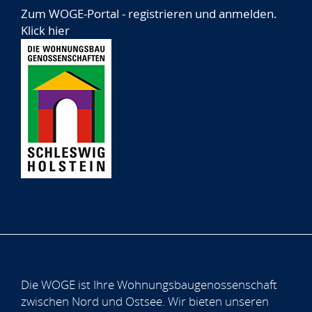
Zum WOGE-Portal - registrieren und anmelden.
Klick hier
Die WOGE ist Ihre Wohnungsbaugenossenschaft
zwischen Nord und Ostsee. Wir bieten unseren