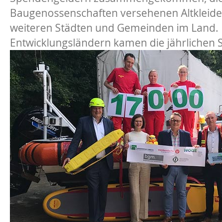
Baugenossenschaften versehenen Altkleider
weiteren Städten und Gemeinden im Land.
Entwicklungsländern kamen die jährlichen 