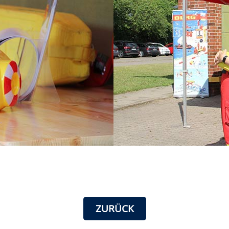
ZURÜCK