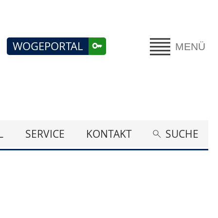
WOGEPORTAL
MENÜ
L
SERVICE
KONTAKT
SUCHE