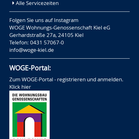
Alle Servicezeiten
Folgen Sie uns auf
Instagram
WOGE Wohnungs-Genossenschaft Kiel eG
Gerhardstraße 27a, 24105 Kiel
Telefon: 0431 57067-0
info@woge-kiel.de
WOGE-Portal:
Zum WOGE-Portal - registrieren und anmelden.
Klick hier