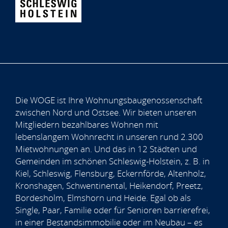
Die WOGE ist Ihre Wohnungsbaugenossenschaft
zwischen Nord und Ostsee. Wir bieten unseren
Mitgliedern bezahlbares Wohnen mit
lebenslangem Wohnrecht in unseren rund 2.300
Mietwohnungen an. Und das in 12 Städten und
Gemeinden im schönen Schleswig-Holstein, z. B. in
Kiel, Schleswig, Flensburg, Eckernförde, Altenholz,
Kronshagen, Schwentinental, Heikendorf, Preetz,
Bordesholm, Elmshorn und Heide. Egal ob als
Single, Paar, Familie oder für Senioren barrierefrei,
in einer Bestandsimmobilie oder im Neubau – es