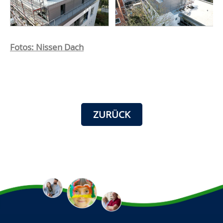
Fotos: Nissen Dach
ZURÜCK