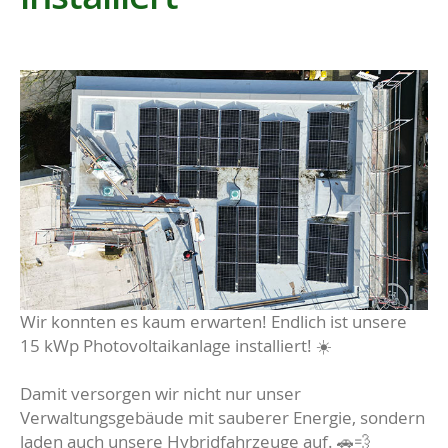
Wir konnten es kaum erwarten! Endlich ist unsere
15 kWp Photovoltaikanlage installiert! ☀️
Damit versorgen wir nicht nur unser
Verwaltungsgebäude mit sauberer Energie, sondern
laden auch unsere Hybridfahrzeuge auf. 🚗💨