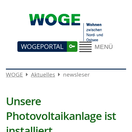
WOGEPORTAL
MENÜ
WOGE
Aktuelles
newsleser
Unsere
Photovoltaikanlage ist
installiert