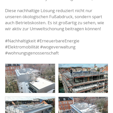
Diese nachhaltige Lösung reduziert nicht nur
unseren ökologischen Fußabdruck, sondern spart
auch Betriebskosten. Es ist großartig zu sehen, wie
wir aktiv zur Umweltschonung beitragen können!
#Nachhaltigkeit #ErneuerbareEnergie
#Elektromobilität #wogeverwaltung
#wohnungsgenossenschaft