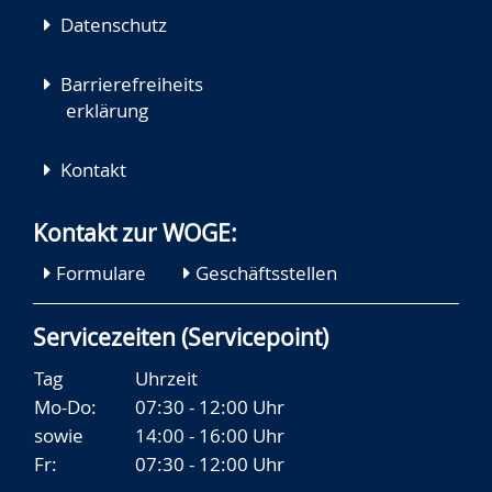
Datenschutz
Barrierefreiheits
erklärung
Kontakt
Kontakt zur WOGE:
Formulare
Geschäftsstellen
Servicezeiten (Servicepoint)
Tag
Uhrzeit
Mo-Do:
07:30 - 12:00 Uhr
sowie
14:00 - 16:00 Uhr
Fr:
07:30 - 12:00 Uhr