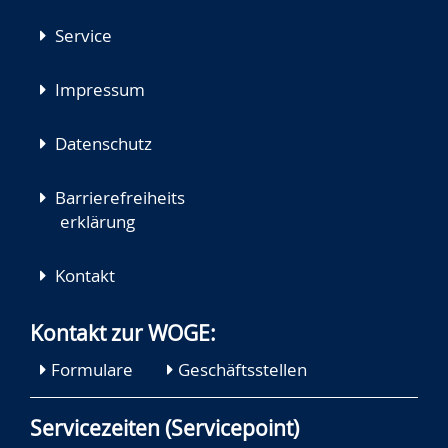
Service
Impressum
Datenschutz
Barrierefreiheits
erklärung
Kontakt
Kontakt zur WOGE:
Formulare
Geschäftsstellen
Servicezeiten (Servicepoint)