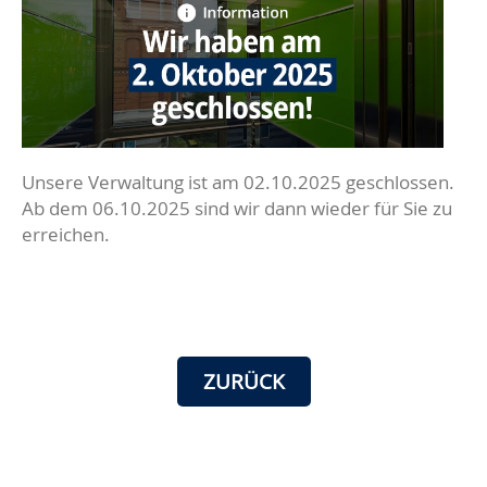
Unsere Verwaltung ist am 02.10.2025 geschlossen.
Ab dem 06.10.2025 sind wir dann wieder für Sie zu
erreichen.
ZURÜCK