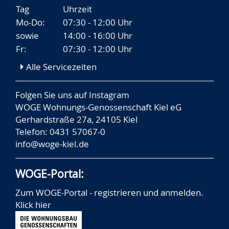
Tag
Uhrzeit
Mo-Do:
07:30 - 12:00 Uhr
sowie
14:00 - 16:00 Uhr
Fr:
07:30 - 12:00 Uhr
Alle Servicezeiten
Folgen Sie uns auf
Instagram
WOGE Wohnungs-Genossenschaft Kiel eG
Gerhardstraße 27a, 24105 Kiel
Telefon: 0431 57067-0
info@woge-kiel.de
WOGE-Portal:
Zum WOGE-Portal - registrieren und anmelden.
Klick hier