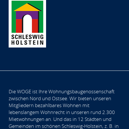
Die WOGE ist Ihre Wohnungsbaugenossenschaft
zwischen Nord und Ostsee. Wir bieten unseren
Mitgliedern bezahlbares Wohnen mit
lebenslangem Wohnrecht in unseren rund 2.300
Mietwohnungen an. Und das in 12 Städten und
Gemeinden im schönen Schleswig-Holstein, z. B. in