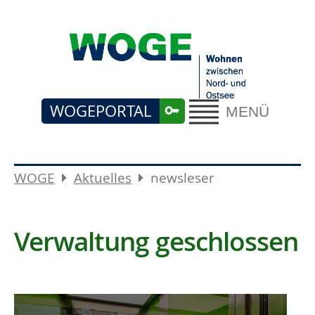
WOGEPORTAL
MENÜ
WOGE
Aktuelles
newsleser
Verwaltung geschlossen