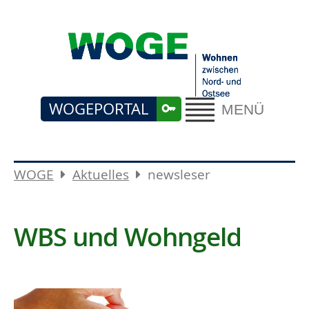
WOGEPORTAL
MENÜ
WOGE
Aktuelles
newsleser
WBS und Wohngeld