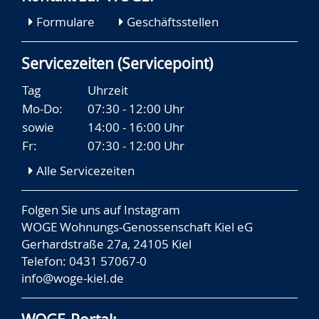
Formulare
Geschäftsstellen
Servicezeiten (Servicepoint)
Tag
Uhrzeit
Mo-Do:
07:30 - 12:00 Uhr
sowie
14:00 - 16:00 Uhr
Fr:
07:30 - 12:00 Uhr
Alle Servicezeiten
Folgen Sie uns auf
Instagram
WOGE Wohnungs-Genossenschaft Kiel eG
Gerhardstraße 27a, 24105 Kiel
Telefon: 0431 57067-0
info@woge-kiel.de