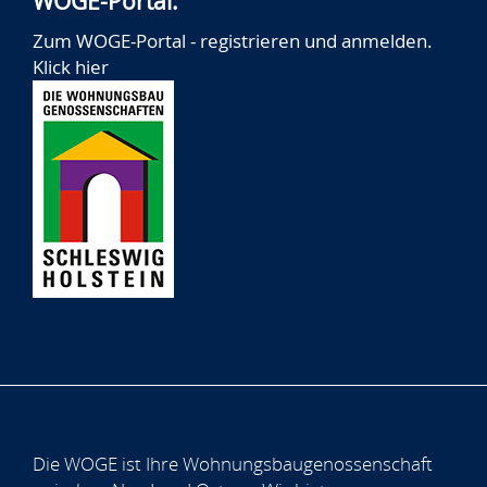
WOGE-Portal:
Zum WOGE-Portal - registrieren und anmelden.
Klick hier
Die WOGE ist Ihre Wohnungsbaugenossenschaft