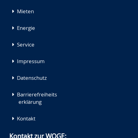
Mieten
Energie
Service
Impressum
Datenschutz
Barrierefreiheits
erklärung
Kontakt
Kontakt zur WOGE: