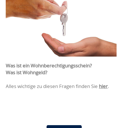
Was ist ein Wohnberechtigungsschein?
Was ist Wohngeld?
Alles wichtige zu diesen Fragen finden Sie
hier
.