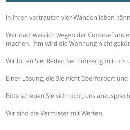
in Ihren vertrauten vier Wänden leben kön
Wer nachweislich wegen der Corona-Pandemi
machen. Ihm wird die Wohnung nicht gekün
Wir bitten Sie: Reden Sie frühzeitig mit u
Einer Lösung, die Sie nicht überfordert und 
Bitte scheuen Sie sich nicht, uns anzusprec
Wir sind die Vermieter mit Werten.