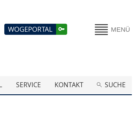
WOGEPORTAL
MENÜ
L
SERVICE
KONTAKT
SUCHE