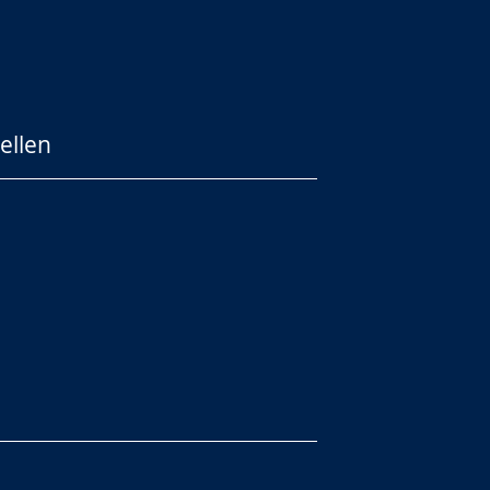
ellen