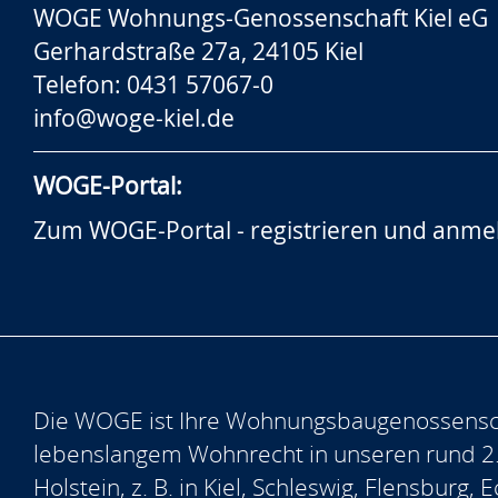
WOGE Wohnungs-Genossenschaft Kiel eG
Gerhardstraße 27a, 24105 Kiel
Telefon: 0431 57067-0
info@woge-kiel.de
WOGE-Portal:
Zum WOGE-Portal - registrieren und anme
Die WOGE ist Ihre Wohnungsbaugenossensch
lebenslangem Wohnrecht in unseren rund 2
Holstein, z. B. in Kiel, Schleswig, Flensburg