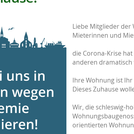
Liebe Mitglieder de
Mieterinnen und Mie
die Corona-Krise hat
anderen dramatisch 
Ihre Wohnung ist Ihr
Dieses Zuhause woll
Wir, die schleswig-ho
Wohnungsbaugenoss
orientierten Wohnung