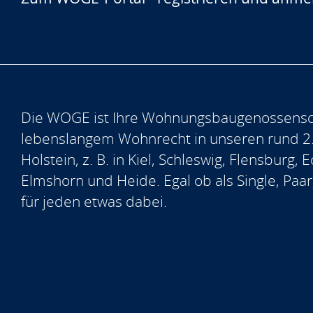
Die WOGE ist Ihre Wohnungsbaugenossensch
lebenslangem Wohnrecht in unseren rund 2
Holstein, z. B. in Kiel, Schleswig, Flensburg
Elmshorn und Heide. Egal ob als Single, Paar
für jeden etwas dabei.