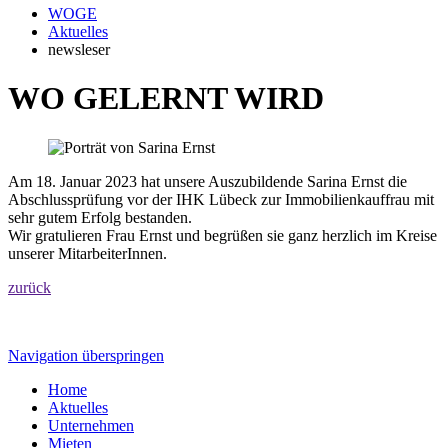
WOGE
Aktuelles
newsleser
WO GELERNT WIRD
Am 18. Januar 2023 hat unsere Auszubildende Sarina Ernst die
Abschlussprüfung vor der IHK Lübeck zur Immobilienkauffrau mit
sehr gutem Erfolg bestanden.
Wir gratulieren Frau Ernst und begrüßen sie ganz herzlich im Kreise
unserer MitarbeiterInnen.
zurück
Navigation überspringen
Home
Aktuelles
Unternehmen
Mieten