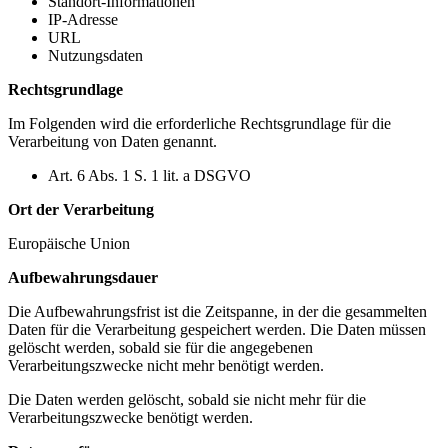
Standort-Informationen
IP-Adresse
URL
Nutzungsdaten
Rechtsgrundlage
Im Folgenden wird die erforderliche Rechtsgrundlage für die
Verarbeitung von Daten genannt.
Art. 6 Abs. 1 S. 1 lit. a DSGVO
Ort der Verarbeitung
Europäische Union
Aufbewahrungsdauer
Die Aufbewahrungsfrist ist die Zeitspanne, in der die gesammelten
Daten für die Verarbeitung gespeichert werden. Die Daten müssen
gelöscht werden, sobald sie für die angegebenen
Verarbeitungszwecke nicht mehr benötigt werden.
Die Daten werden gelöscht, sobald sie nicht mehr für die
Verarbeitungszwecke benötigt werden.