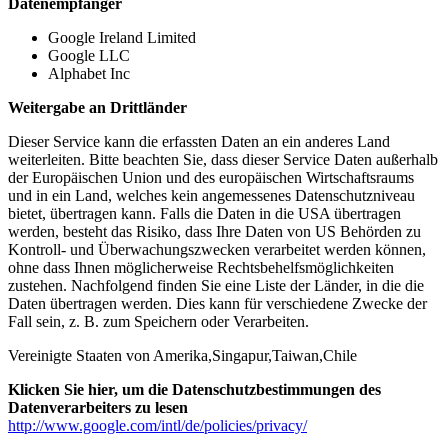
Datenempfänger
Google Ireland Limited
Google LLC
Alphabet Inc
Weitergabe an Drittländer
Dieser Service kann die erfassten Daten an ein anderes Land
weiterleiten. Bitte beachten Sie, dass dieser Service Daten außerhalb
der Europäischen Union und des europäischen Wirtschaftsraums
und in ein Land, welches kein angemessenes Datenschutzniveau
bietet, übertragen kann. Falls die Daten in die USA übertragen
werden, besteht das Risiko, dass Ihre Daten von US Behörden zu
Kontroll- und Überwachungszwecken verarbeitet werden können,
ohne dass Ihnen möglicherweise Rechtsbehelfsmöglichkeiten
zustehen. Nachfolgend finden Sie eine Liste der Länder, in die die
Daten übertragen werden. Dies kann für verschiedene Zwecke der
Fall sein, z. B. zum Speichern oder Verarbeiten.
Vereinigte Staaten von Amerika,Singapur,Taiwan,Chile
Klicken Sie hier, um die Datenschutzbestimmungen des
Datenverarbeiters zu lesen
http://www.google.com/intl/de/policies/privacy/