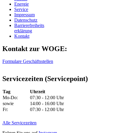
Energie
Service
Impressum
Datenschutz
Barrierefreiheits
erklärung
Kontakt
Kontakt zur WOGE:
Formulare
Geschäftsstellen
Servicezeiten (Servicepoint)
Tag
Uhrzeit
Mo-Do:
07:30 - 12:00 Uhr
sowie
14:00 - 16:00 Uhr
Fr:
07:30 - 12:00 Uhr
Alle Servicezeiten
Folgen Sie uns auf
Instagram