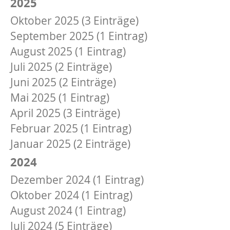
2025
Oktober 2025 (3 Einträge)
September 2025 (1 Eintrag)
August 2025 (1 Eintrag)
Juli 2025 (2 Einträge)
Juni 2025 (2 Einträge)
Mai 2025 (1 Eintrag)
April 2025 (3 Einträge)
Februar 2025 (1 Eintrag)
Januar 2025 (2 Einträge)
2024
Dezember 2024 (1 Eintrag)
Oktober 2024 (1 Eintrag)
August 2024 (1 Eintrag)
Juli 2024 (5 Einträge)