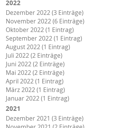
2022
Dezember 2022 (3 Einträge)
November 2022 (6 Einträge)
Oktober 2022 (1 Eintrag)
September 2022 (1 Eintrag)
August 2022 (1 Eintrag)
Juli 2022 (2 Einträge)
Juni 2022 (2 Einträge)
Mai 2022 (2 Einträge)
April 2022 (1 Eintrag)
März 2022 (1 Eintrag)
Januar 2022 (1 Eintrag)
2021
Dezember 2021 (3 Einträge)
November 2021 (2 Einträge)