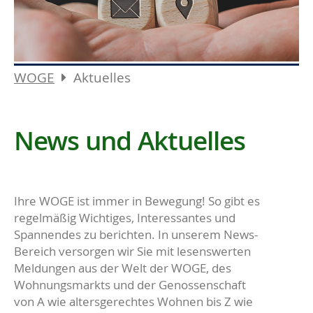
WOGE
Aktuelles
News und Aktuelles
Ihre WOGE ist immer in Bewegung! So gibt es
regelmäßig Wichtiges, Interessantes und
Spannendes zu berichten. In unserem News-
Bereich versorgen wir Sie mit lesenswerten
Meldungen aus der Welt der WOGE, des
Wohnungsmarkts und der Genossenschaft
von A wie altersgerechtes Wohnen bis Z wie