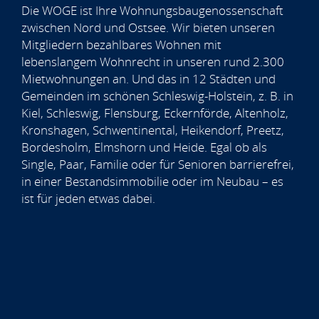
Die WOGE ist Ihre Wohnungsbaugenossenschaft
zwischen Nord und Ostsee. Wir bieten unseren
Mitgliedern bezahlbares Wohnen mit
lebenslangem Wohnrecht in unseren rund 2.300
Mietwohnungen an. Und das in 12 Städten und
Gemeinden im schönen Schleswig-Holstein, z. B. in
Kiel, Schleswig, Flensburg, Eckernförde, Altenholz,
Kronshagen, Schwentinental, Heikendorf, Preetz,
Bordesholm, Elmshorn und Heide. Egal ob als
Single, Paar, Familie oder für Senioren barrierefrei,
in einer Bestandsimmobilie oder im Neubau – es
ist für jeden etwas dabei.