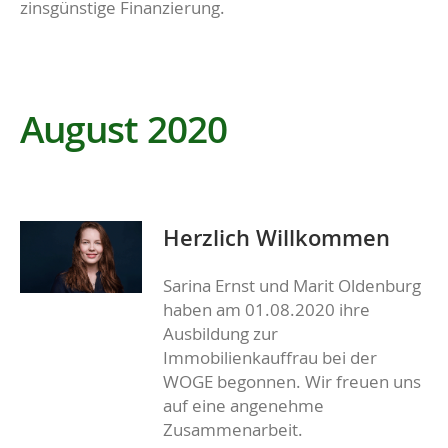
zinsgünstige Finanzierung.
August 2020
Herzlich Willkommen
Sarina Ernst und Marit Oldenburg
haben am 01.08.2020 ihre
Ausbildung zur
Immobilienkauffrau bei der
WOGE begonnen. Wir freuen uns
auf eine angenehme
Zusammenarbeit.