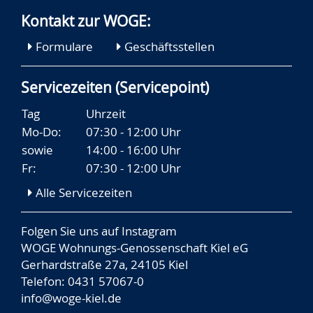
Kontakt zur WOGE:
Formulare
Geschäftsstellen
Servicezeiten (Servicepoint)
Tag
Uhrzeit
Mo-Do:
07:30 - 12:00 Uhr
sowie
14:00 - 16:00 Uhr
Fr:
07:30 - 12:00 Uhr
Alle Servicezeiten
Folgen Sie uns auf
Instagram
WOGE Wohnungs-Genossenschaft Kiel eG
Gerhardstraße 27a, 24105 Kiel
Telefon: 0431 57067-0
info@woge-kiel.de