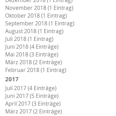
November 2018 (1 Eintrag)
Oktober 2018 (1 Eintrag)
September 2018 (1 Eintrag)
August 2018 (1 Eintrag)
Juli 2018 (1 Eintrag)
Juni 2018 (4 Einträge)
Mai 2018 (3 Einträge)
März 2018 (2 Einträge)
Februar 2018 (1 Eintrag)
2017
Juli 2017 (4 Einträge)
Juni 2017 (5 Einträge)
April 2017 (3 Einträge)
März 2017 (2 Einträge)