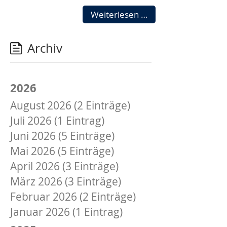
Herzlich
Weiterlesen …
Willkommen
Archiv
2026
August 2026 (2 Einträge)
Juli 2026 (1 Eintrag)
Juni 2026 (5 Einträge)
Mai 2026 (5 Einträge)
April 2026 (3 Einträge)
März 2026 (3 Einträge)
Februar 2026 (2 Einträge)
Januar 2026 (1 Eintrag)