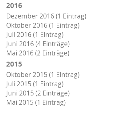
2016
Dezember 2016 (1 Eintrag)
Oktober 2016 (1 Eintrag)
Juli 2016 (1 Eintrag)
Juni 2016 (4 Einträge)
Mai 2016 (2 Einträge)
2015
Oktober 2015 (1 Eintrag)
Juli 2015 (1 Eintrag)
Juni 2015 (2 Einträge)
Mai 2015 (1 Eintrag)