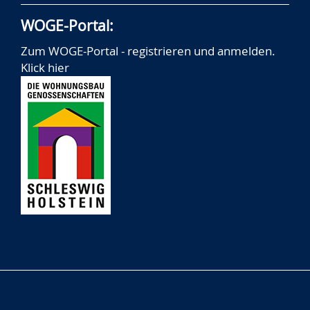
WOGE-Portal:
Zum WOGE-Portal - registrieren und anmelden.
Klick hier