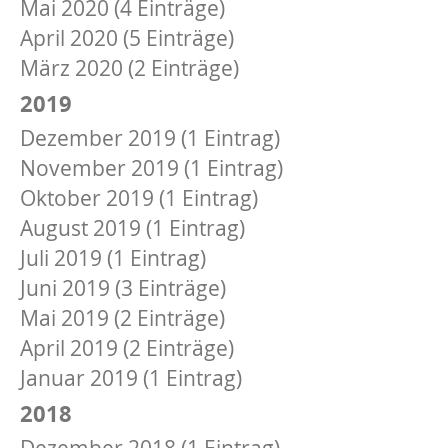
Mai 2020 (4 Einträge)
April 2020 (5 Einträge)
März 2020 (2 Einträge)
2019
Dezember 2019 (1 Eintrag)
November 2019 (1 Eintrag)
Oktober 2019 (1 Eintrag)
August 2019 (1 Eintrag)
Juli 2019 (1 Eintrag)
Juni 2019 (3 Einträge)
Mai 2019 (2 Einträge)
April 2019 (2 Einträge)
Januar 2019 (1 Eintrag)
2018
Dezember 2018 (1 Eintrag)