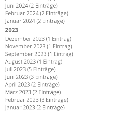
Juni 2024 (2 Einträge)
Februar 2024 (2 Einträge)
Januar 2024 (2 Einträge)
2023
Dezember 2023 (1 Eintrag)
November 2023 (1 Eintrag)
September 2023 (1 Eintrag)
August 2023 (1 Eintrag)
Juli 2023 (5 Einträge)
Juni 2023 (3 Einträge)
April 2023 (2 Einträge)
März 2023 (2 Einträge)
Februar 2023 (3 Einträge)
Januar 2023 (2 Einträge)