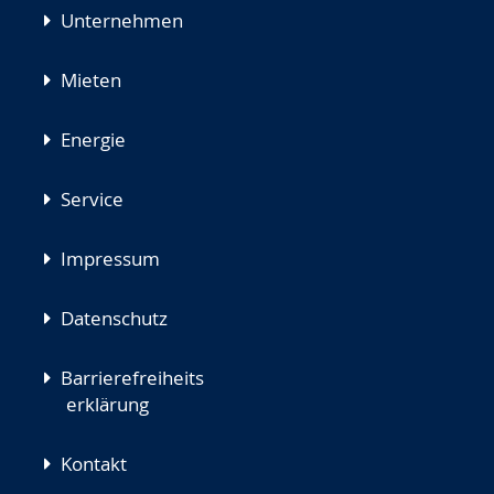
Unternehmen
Mieten
Energie
Service
Impressum
Datenschutz
Barrierefreiheits
erklärung
Kontakt