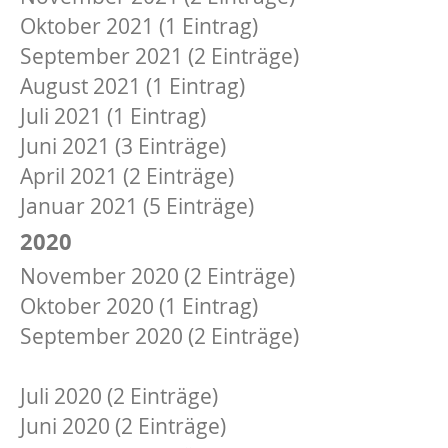
Oktober 2021 (1 Eintrag)
September 2021 (2 Einträge)
August 2021 (1 Eintrag)
Juli 2021 (1 Eintrag)
Juni 2021 (3 Einträge)
April 2021 (2 Einträge)
Januar 2021 (5 Einträge)
2020
November 2020 (2 Einträge)
Oktober 2020 (1 Eintrag)
September 2020 (2 Einträge)
August 2020 (1 Eintrag)
Juli 2020 (2 Einträge)
Juni 2020 (2 Einträge)