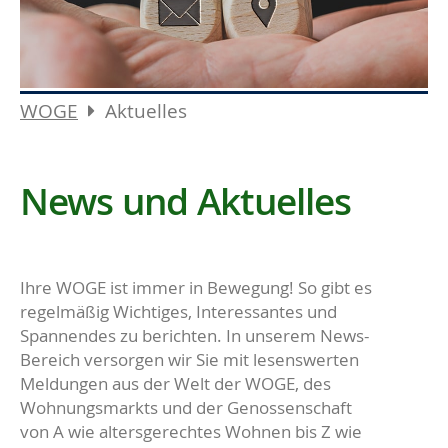
WOGE
Aktuelles
News und Aktuelles
Ihre WOGE ist immer in Bewegung! So gibt es
regelmäßig Wichtiges, Interessantes und
Spannendes zu berichten. In unserem News-
Bereich versorgen wir Sie mit lesenswerten
Meldungen aus der Welt der WOGE, des
Wohnungsmarkts und der Genossenschaft
von A wie altersgerechtes Wohnen bis Z wie