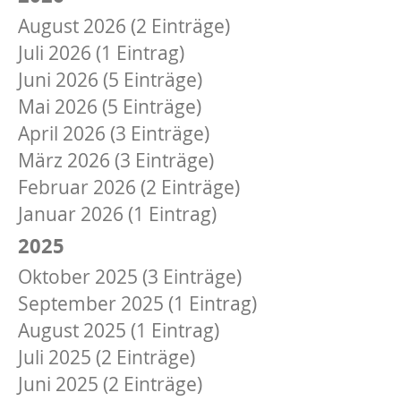
August 2026 (2 Einträge)
Juli 2026 (1 Eintrag)
Juni 2026 (5 Einträge)
Mai 2026 (5 Einträge)
April 2026 (3 Einträge)
März 2026 (3 Einträge)
Februar 2026 (2 Einträge)
Januar 2026 (1 Eintrag)
2025
Oktober 2025 (3 Einträge)
September 2025 (1 Eintrag)
August 2025 (1 Eintrag)
Juli 2025 (2 Einträge)
Juni 2025 (2 Einträge)