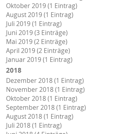
Oktober 2019 (1 Eintrag)
August 2019 (1 Eintrag)
Juli 2019 (1 Eintrag)
Juni 2019 (3 Einträge)
Mai 2019 (2 Einträge)
April 2019 (2 Einträge)
Januar 2019 (1 Eintrag)
2018
Dezember 2018 (1 Eintrag)
November 2018 (1 Eintrag)
Oktober 2018 (1 Eintrag)
September 2018 (1 Eintrag)
August 2018 (1 Eintrag)
Juli 2018 (1 Eintrag)