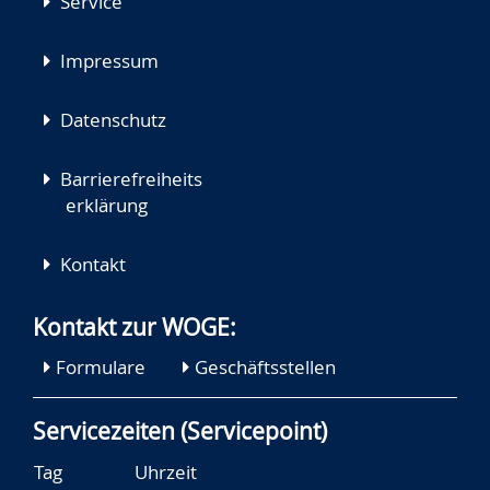
Service
Impressum
Datenschutz
Barrierefreiheits
erklärung
Kontakt
Kontakt zur WOGE:
Formulare
Geschäftsstellen
Servicezeiten (Servicepoint)
Tag
Uhrzeit