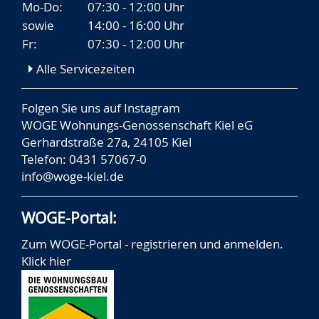
Mo-Do:
07:30 - 12:00 Uhr
sowie
14:00 - 16:00 Uhr
Fr:
07:30 - 12:00 Uhr
Alle Servicezeiten
Folgen Sie uns auf
Instagram
WOGE Wohnungs-Genossenschaft Kiel eG
Gerhardstraße 27a, 24105 Kiel
Telefon: 0431 57067-0
info@woge-kiel.de
WOGE-Portal:
Zum WOGE-Portal - registrieren und anmelden.
Klick hier