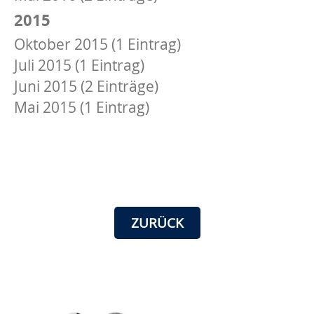
2015
Oktober 2015 (1 Eintrag)
Juli 2015 (1 Eintrag)
Juni 2015 (2 Einträge)
Mai 2015 (1 Eintrag)
ZURÜCK