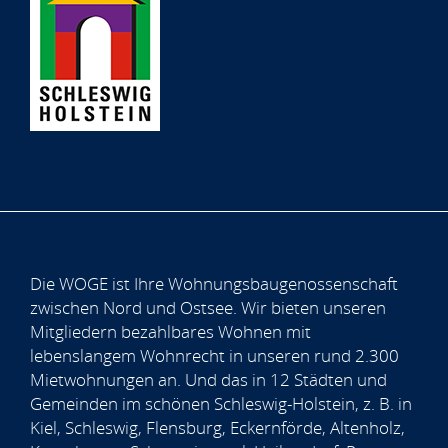
Die WOGE ist Ihre Wohnungsbaugenossenschaft
zwischen Nord und Ostsee. Wir bieten unseren
Mitgliedern bezahlbares Wohnen mit
lebenslangem Wohnrecht in unseren rund 2.300
Mietwohnungen an. Und das in 12 Städten und
Gemeinden im schönen Schleswig-Holstein, z. B. in
Kiel, Schleswig, Flensburg, Eckernförde, Altenholz,