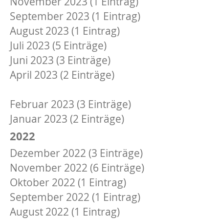
November 2023 (1 Eintrag)
September 2023 (1 Eintrag)
August 2023 (1 Eintrag)
Juli 2023 (5 Einträge)
Juni 2023 (3 Einträge)
April 2023 (2 Einträge)
März 2023 (2 Einträge)
Februar 2023 (3 Einträge)
Januar 2023 (2 Einträge)
2022
Dezember 2022 (3 Einträge)
November 2022 (6 Einträge)
Oktober 2022 (1 Eintrag)
September 2022 (1 Eintrag)
August 2022 (1 Eintrag)