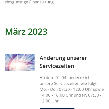
zinsgünstige Finanzierung.
März 2023
Änderung unserer
Servicezeiten
Ab dem 01.04. ändern sich
unsere Servicezeiten wie folgt:
Mo. - Do.: 07:30 - 12:00 Uhr sowie
14:00 - 16:00 Uhr und Fr. 07:30 -
12:00 Uhr