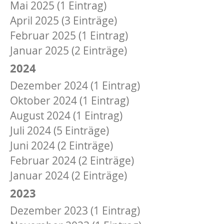
Mai 2025 (1 Eintrag)
April 2025 (3 Einträge)
Februar 2025 (1 Eintrag)
Januar 2025 (2 Einträge)
2024
Dezember 2024 (1 Eintrag)
Oktober 2024 (1 Eintrag)
August 2024 (1 Eintrag)
Juli 2024 (5 Einträge)
Juni 2024 (2 Einträge)
Februar 2024 (2 Einträge)
Januar 2024 (2 Einträge)
2023
Dezember 2023 (1 Eintrag)