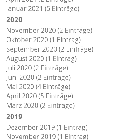
Januar 2021 (5 Einträge)
2020
November 2020 (2 Einträge)
Oktober 2020 (1 Eintrag)
September 2020 (2 Einträge)
August 2020 (1 Eintrag)
Juli 2020 (2 Einträge)
Juni 2020 (2 Einträge)
Mai 2020 (4 Einträge)
April 2020 (5 Einträge)
März 2020 (2 Einträge)
2019
Dezember 2019 (1 Eintrag)
November 2019 (1 Eintrag)