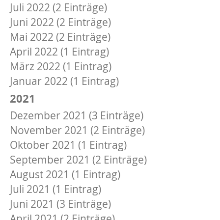
Juli 2022 (2 Einträge)
Juni 2022 (2 Einträge)
Mai 2022 (2 Einträge)
April 2022 (1 Eintrag)
März 2022 (1 Eintrag)
Januar 2022 (1 Eintrag)
2021
Dezember 2021 (3 Einträge)
November 2021 (2 Einträge)
Oktober 2021 (1 Eintrag)
September 2021 (2 Einträge)
August 2021 (1 Eintrag)
Juli 2021 (1 Eintrag)
Juni 2021 (3 Einträge)
April 2021 (2 Einträge)