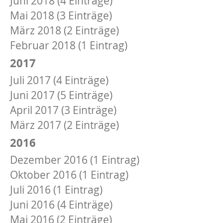
Juni 2018 (4 Einträge)
Mai 2018 (3 Einträge)
März 2018 (2 Einträge)
Februar 2018 (1 Eintrag)
2017
Juli 2017 (4 Einträge)
Juni 2017 (5 Einträge)
April 2017 (3 Einträge)
März 2017 (2 Einträge)
2016
Dezember 2016 (1 Eintrag)
Oktober 2016 (1 Eintrag)
Juli 2016 (1 Eintrag)
Juni 2016 (4 Einträge)
Mai 2016 (2 Einträge)