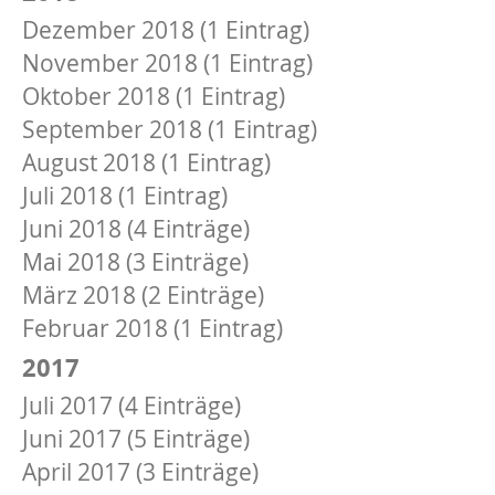
Dezember 2018 (1 Eintrag)
November 2018 (1 Eintrag)
Oktober 2018 (1 Eintrag)
September 2018 (1 Eintrag)
August 2018 (1 Eintrag)
Juli 2018 (1 Eintrag)
Juni 2018 (4 Einträge)
Mai 2018 (3 Einträge)
März 2018 (2 Einträge)
Februar 2018 (1 Eintrag)
2017
Juli 2017 (4 Einträge)
Juni 2017 (5 Einträge)
April 2017 (3 Einträge)