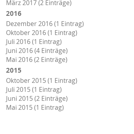
März 2017 (2 Einträge)
2016
Dezember 2016 (1 Eintrag)
Oktober 2016 (1 Eintrag)
Juli 2016 (1 Eintrag)
Juni 2016 (4 Einträge)
Mai 2016 (2 Einträge)
2015
Oktober 2015 (1 Eintrag)
Juli 2015 (1 Eintrag)
Juni 2015 (2 Einträge)
Mai 2015 (1 Eintrag)