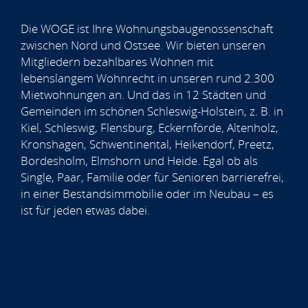
Die WOGE ist Ihre Wohnungsbaugenossenschaft
zwischen Nord und Ostsee. Wir bieten unseren
Mitgliedern bezahlbares Wohnen mit
lebenslangem Wohnrecht in unseren rund 2.300
Mietwohnungen an. Und das in 12 Städten und
Gemeinden im schönen Schleswig-Holstein, z. B. in
Kiel, Schleswig, Flensburg, Eckernförde, Altenholz,
Kronshagen, Schwentinental, Heikendorf, Preetz,
Bordesholm, Elmshorn und Heide. Egal ob als
Single, Paar, Familie oder für Senioren barrierefrei,
in einer Bestandsimmobilie oder im Neubau – es
ist für jeden etwas dabei.