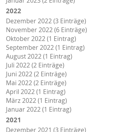
Januar 2023 (2 Einträge)
2022
Dezember 2022 (3 Einträge)
November 2022 (6 Einträge)
Oktober 2022 (1 Eintrag)
September 2022 (1 Eintrag)
August 2022 (1 Eintrag)
Juli 2022 (2 Einträge)
Juni 2022 (2 Einträge)
Mai 2022 (2 Einträge)
April 2022 (1 Eintrag)
März 2022 (1 Eintrag)
Januar 2022 (1 Eintrag)
2021
Dezember 2021 (3 Einträge)