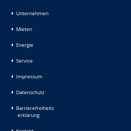
Unternehmen
Mieten
Energie
Service
Impressum
Datenschutz
Barrierefreiheits
erklärung
Kontakt