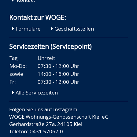
Kontakt zur WOGE:
Formulare
Geschäftsstellen
Servicezeiten (Servicepoint)
Tag
Uhrzeit
Mo-Do:
07:30 - 12:00 Uhr
sowie
14:00 - 16:00 Uhr
Fr:
07:30 - 12:00 Uhr
Alle Servicezeiten
Folgen Sie uns auf
Instagram
WOGE Wohnungs-Genossenschaft Kiel eG
Gerhardstraße 27a, 24105 Kiel
Telefon: 0431 57067-0