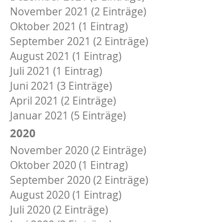
November 2021 (2 Einträge)
Oktober 2021 (1 Eintrag)
September 2021 (2 Einträge)
August 2021 (1 Eintrag)
Juli 2021 (1 Eintrag)
Juni 2021 (3 Einträge)
April 2021 (2 Einträge)
Januar 2021 (5 Einträge)
2020
November 2020 (2 Einträge)
Oktober 2020 (1 Eintrag)
September 2020 (2 Einträge)
August 2020 (1 Eintrag)
Juli 2020 (2 Einträge)