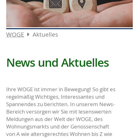
WOGE
Aktuelles
News und Aktuelles
Ihre WOGE ist immer in Bewegung! So gibt es
regelmäßig Wichtiges, Interessantes und
Spannendes zu berichten. In unserem News-
Bereich versorgen wir Sie mit lesenswerten
Meldungen aus der Welt der WOGE, des
Wohnungsmarkts und der Genossenschaft
von A wie altersgerechtes Wohnen bis Z wie