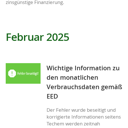
zinsgünstige Finanzierung.
Februar 2025
Wichtige Information zu
den monatlichen
Verbrauchsdaten gemäß
EED
Der Fehler wurde beseitigt und
korrigierte Informationen seitens
Techem werden zeitnah