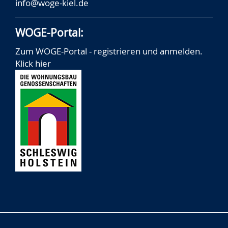
info@woge-kiel.de
WOGE-Portal:
Zum WOGE-Portal - registrieren und anmelden.
Klick hier