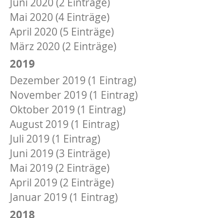
Juni 2020 (2 Einträge)
Mai 2020 (4 Einträge)
April 2020 (5 Einträge)
März 2020 (2 Einträge)
2019
Dezember 2019 (1 Eintrag)
November 2019 (1 Eintrag)
Oktober 2019 (1 Eintrag)
August 2019 (1 Eintrag)
Juli 2019 (1 Eintrag)
Juni 2019 (3 Einträge)
Mai 2019 (2 Einträge)
April 2019 (2 Einträge)
Januar 2019 (1 Eintrag)
2018