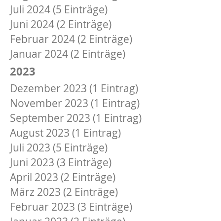
Juli 2024 (5 Einträge)
Juni 2024 (2 Einträge)
Februar 2024 (2 Einträge)
Januar 2024 (2 Einträge)
2023
Dezember 2023 (1 Eintrag)
November 2023 (1 Eintrag)
September 2023 (1 Eintrag)
August 2023 (1 Eintrag)
Juli 2023 (5 Einträge)
Juni 2023 (3 Einträge)
April 2023 (2 Einträge)
März 2023 (2 Einträge)
Februar 2023 (3 Einträge)