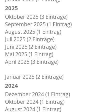
2025
Oktober 2025 (3 Einträge)
September 2025 (1 Eintrag)
August 2025 (1 Eintrag)
Juli 2025 (2 Einträge)
Juni 2025 (2 Einträge)
Mai 2025 (1 Eintrag)
April 2025 (3 Einträge)
Februar 2025 (1 Eintrag)
Januar 2025 (2 Einträge)
2024
Dezember 2024 (1 Eintrag)
Oktober 2024 (1 Eintrag)
August 2024 (1 Eintrag)