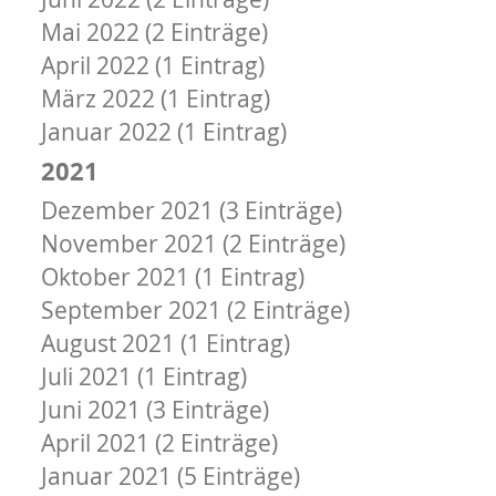
Mai 2022 (2 Einträge)
April 2022 (1 Eintrag)
März 2022 (1 Eintrag)
Januar 2022 (1 Eintrag)
2021
Dezember 2021 (3 Einträge)
November 2021 (2 Einträge)
Oktober 2021 (1 Eintrag)
September 2021 (2 Einträge)
August 2021 (1 Eintrag)
Juli 2021 (1 Eintrag)
Juni 2021 (3 Einträge)
April 2021 (2 Einträge)
Januar 2021 (5 Einträge)