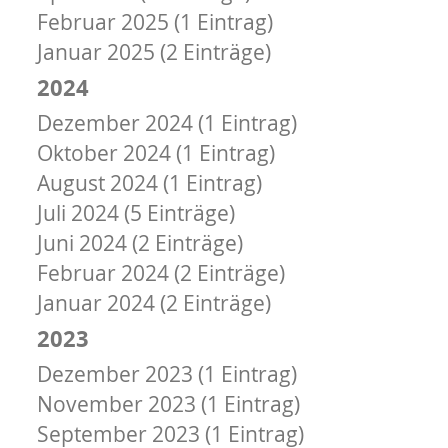
Februar 2025 (1 Eintrag)
Januar 2025 (2 Einträge)
2024
Dezember 2024 (1 Eintrag)
Oktober 2024 (1 Eintrag)
August 2024 (1 Eintrag)
Juli 2024 (5 Einträge)
Juni 2024 (2 Einträge)
Februar 2024 (2 Einträge)
Januar 2024 (2 Einträge)
2023
Dezember 2023 (1 Eintrag)
November 2023 (1 Eintrag)
September 2023 (1 Eintrag)