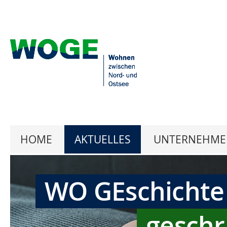
HOME
AKTUELLES
UNTERNEHME
WO GEschichte
geschr