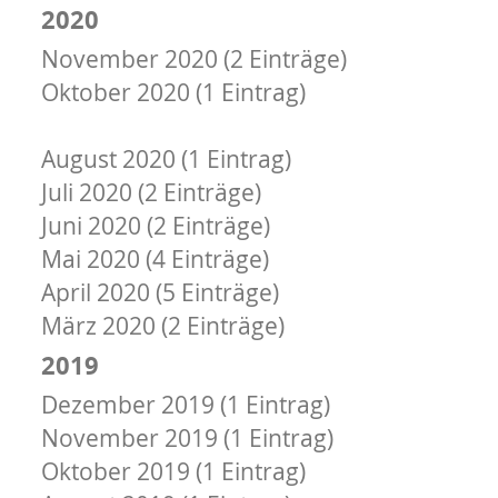
2020
November 2020 (2 Einträge)
Oktober 2020 (1 Eintrag)
September 2020 (2 Einträge)
August 2020 (1 Eintrag)
Juli 2020 (2 Einträge)
Juni 2020 (2 Einträge)
Mai 2020 (4 Einträge)
April 2020 (5 Einträge)
März 2020 (2 Einträge)
2019
Dezember 2019 (1 Eintrag)
November 2019 (1 Eintrag)
Oktober 2019 (1 Eintrag)