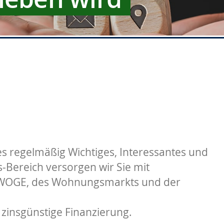
s regelmäßig Wichtiges, Interessantes und
Bereich versorgen wir Sie mit
 WOGE, des Wohnungsmarkts und der
 zinsgünstige Finanzierung.