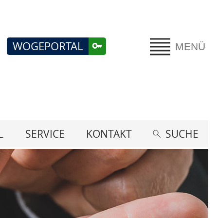
WOGEPORTAL
MENÜ
L
SERVICE
KONTAKT
SUCHE