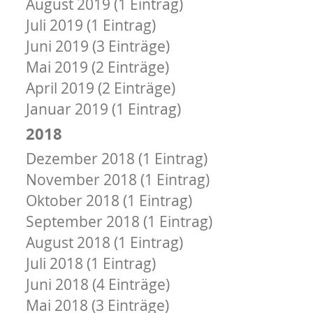
August 2019 (1 Eintrag)
Juli 2019 (1 Eintrag)
Juni 2019 (3 Einträge)
Mai 2019 (2 Einträge)
April 2019 (2 Einträge)
Januar 2019 (1 Eintrag)
2018
Dezember 2018 (1 Eintrag)
November 2018 (1 Eintrag)
Oktober 2018 (1 Eintrag)
September 2018 (1 Eintrag)
August 2018 (1 Eintrag)
Juli 2018 (1 Eintrag)
Juni 2018 (4 Einträge)
Mai 2018 (3 Einträge)