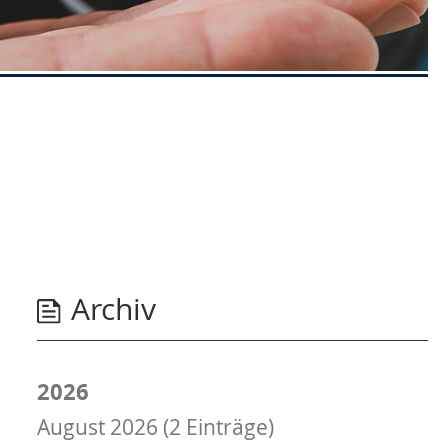
Archiv
2026
August 2026 (2 Einträge)