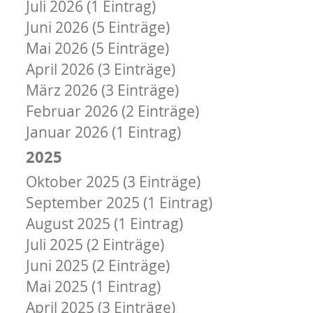
Juli 2026 (1 Eintrag)
Juni 2026 (5 Einträge)
Mai 2026 (5 Einträge)
April 2026 (3 Einträge)
März 2026 (3 Einträge)
Februar 2026 (2 Einträge)
Januar 2026 (1 Eintrag)
2025
Oktober 2025 (3 Einträge)
September 2025 (1 Eintrag)
August 2025 (1 Eintrag)
Juli 2025 (2 Einträge)
Juni 2025 (2 Einträge)
Mai 2025 (1 Eintrag)
April 2025 (3 Einträge)