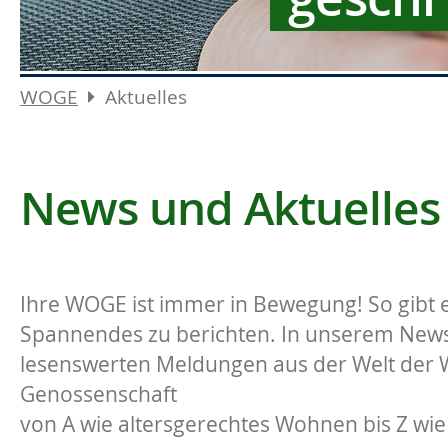
WOGE
Aktuelles
News und Aktuelles
Ihre WOGE ist immer in Bewegung! So gibt e
Spannendes zu berichten. In unserem News-
lesenswerten Meldungen aus der Welt der
Genossenschaft
von A wie altersgerechtes Wohnen bis Z wie