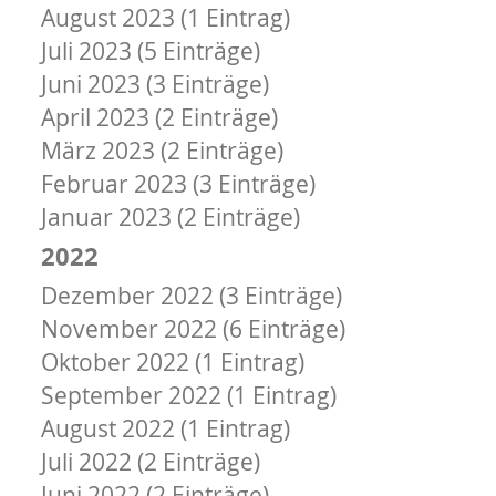
August 2023 (1 Eintrag)
Juli 2023 (5 Einträge)
Juni 2023 (3 Einträge)
April 2023 (2 Einträge)
März 2023 (2 Einträge)
Februar 2023 (3 Einträge)
Januar 2023 (2 Einträge)
2022
Dezember 2022 (3 Einträge)
November 2022 (6 Einträge)
Oktober 2022 (1 Eintrag)
September 2022 (1 Eintrag)
August 2022 (1 Eintrag)
Juli 2022 (2 Einträge)
Juni 2022 (2 Einträge)