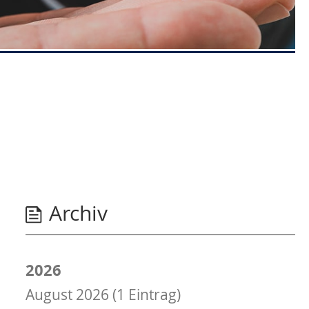
Archiv
2026
August 2026 (1 Eintrag)