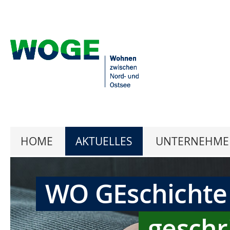
HOME
AKTUELLES
UNTERNEHME
WO GEschichte
geschr