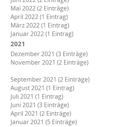
Mai 2022 (2 Einträge)
April 2022 (1 Eintrag)
März 2022 (1 Eintrag)
Januar 2022 (1 Eintrag)
2021
Dezember 2021 (3 Einträge)
November 2021 (2 Einträge)
Oktober 2021 (1 Eintrag)
September 2021 (2 Einträge)
August 2021 (1 Eintrag)
Juli 2021 (1 Eintrag)
Juni 2021 (3 Einträge)
April 2021 (2 Einträge)
Januar 2021 (5 Einträge)