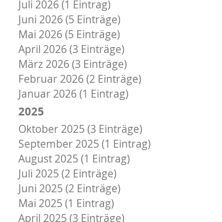
Juli 2026 (1 Eintrag)
Juni 2026 (5 Einträge)
Mai 2026 (5 Einträge)
April 2026 (3 Einträge)
März 2026 (3 Einträge)
Februar 2026 (2 Einträge)
Januar 2026 (1 Eintrag)
2025
Oktober 2025 (3 Einträge)
September 2025 (1 Eintrag)
August 2025 (1 Eintrag)
Juli 2025 (2 Einträge)
Juni 2025 (2 Einträge)
Mai 2025 (1 Eintrag)
April 2025 (3 Einträge)