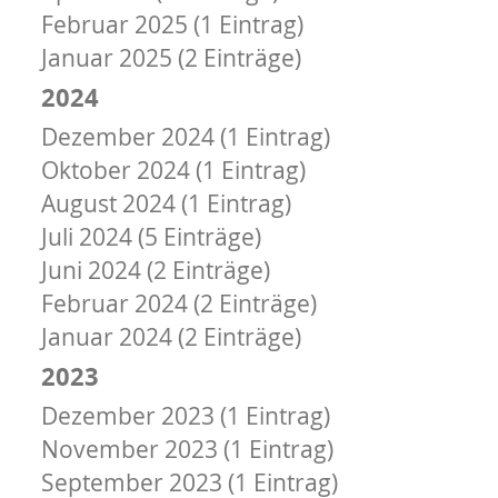
Februar 2025 (1 Eintrag)
Januar 2025 (2 Einträge)
2024
Dezember 2024 (1 Eintrag)
Oktober 2024 (1 Eintrag)
August 2024 (1 Eintrag)
Juli 2024 (5 Einträge)
Juni 2024 (2 Einträge)
Februar 2024 (2 Einträge)
Januar 2024 (2 Einträge)
2023
Dezember 2023 (1 Eintrag)
November 2023 (1 Eintrag)
September 2023 (1 Eintrag)