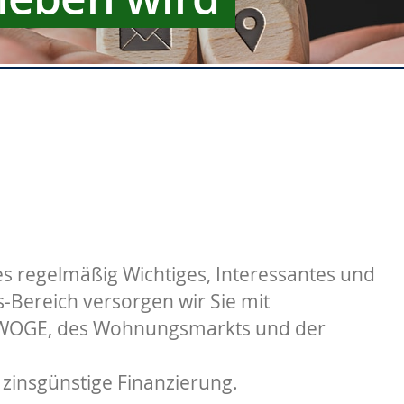
s regelmäßig Wichtiges, Interessantes und
Bereich versorgen wir Sie mit
 WOGE, des Wohnungsmarkts und der
 zinsgünstige Finanzierung.