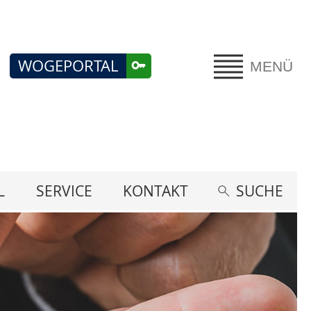
WOGEPORTAL
MENÜ
L
SERVICE
KONTAKT
SUCHE