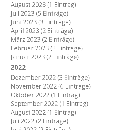
August 2023 (1 Eintrag)
Juli 2023 (5 Einträge)
Juni 2023 (3 Einträge)
April 2023 (2 Einträge)
März 2023 (2 Einträge)
Februar 2023 (3 Einträge)
Januar 2023 (2 Einträge)
2022
Dezember 2022 (3 Einträge)
November 2022 (6 Einträge)
Oktober 2022 (1 Eintrag)
September 2022 (1 Eintrag)
August 2022 (1 Eintrag)
Juli 2022 (2 Einträge)
Juni 2022 (2 Einträge)