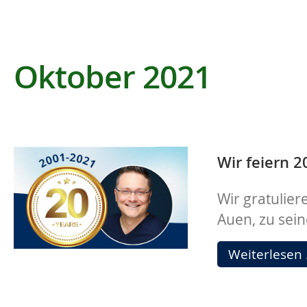
Oktober 2021
Wir feiern 
Wir gratulie
Auen, zu sei
Weiterlesen