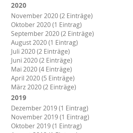
2020
November 2020 (2 Einträge)
Oktober 2020 (1 Eintrag)
September 2020 (2 Einträge)
August 2020 (1 Eintrag)
Juli 2020 (2 Einträge)
Juni 2020 (2 Einträge)
Mai 2020 (4 Einträge)
April 2020 (5 Einträge)
März 2020 (2 Einträge)
2019
Dezember 2019 (1 Eintrag)
November 2019 (1 Eintrag)
Oktober 2019 (1 Eintrag)