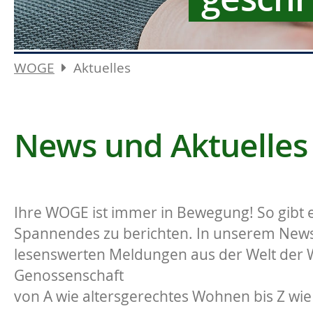
WOGE
Aktuelles
News und Aktuelles
Ihre WOGE ist immer in Bewegung! So gibt e
Spannendes zu berichten. In unserem News-
lesenswerten Meldungen aus der Welt der
Genossenschaft
von A wie altersgerechtes Wohnen bis Z wie