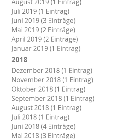
August 2019 (1 Eintrag)
Juli 2019 (1 Eintrag)
Juni 2019 (3 Einträge)
Mai 2019 (2 Einträge)
April 2019 (2 Einträge)
Januar 2019 (1 Eintrag)
2018
Dezember 2018 (1 Eintrag)
November 2018 (1 Eintrag)
Oktober 2018 (1 Eintrag)
September 2018 (1 Eintrag)
August 2018 (1 Eintrag)
Juli 2018 (1 Eintrag)
Juni 2018 (4 Einträge)
Mai 2018 (3 Einträge)