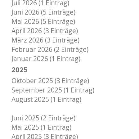
Juli 2026 (1 Eintrag)
Juni 2026 (5 Einträge)
Mai 2026 (5 Einträge)
April 2026 (3 Einträge)
März 2026 (3 Einträge)
Februar 2026 (2 Einträge)
Januar 2026 (1 Eintrag)
2025
Oktober 2025 (3 Einträge)
September 2025 (1 Eintrag)
August 2025 (1 Eintrag)
Juli 2025 (2 Einträge)
Juni 2025 (2 Einträge)
Mai 2025 (1 Eintrag)
April 2025 (3 Einträge)