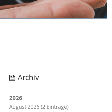
Archiv
2026
August 2026 (2 Einträge)