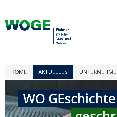
HOME
AKTUELLES
UNTERNEHME
WO GEschichte
geschr