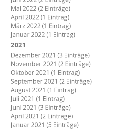
Mai 2022 (2 Einträge)
April 2022 (1 Eintrag)
März 2022 (1 Eintrag)
Januar 2022 (1 Eintrag)
2021
Dezember 2021 (3 Einträge)
November 2021 (2 Einträge)
Oktober 2021 (1 Eintrag)
September 2021 (2 Einträge)
August 2021 (1 Eintrag)
Juli 2021 (1 Eintrag)
Juni 2021 (3 Einträge)
April 2021 (2 Einträge)
Januar 2021 (5 Einträge)