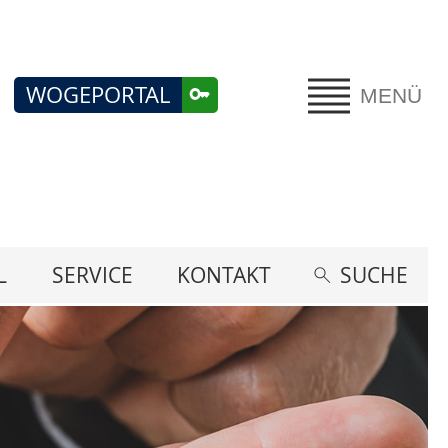
WOGEPORTAL
MENÜ
L
SERVICE
KONTAKT
SUCHE