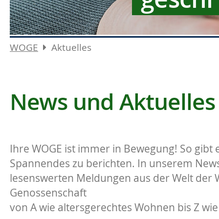
WOGE
Aktuelles
News und Aktuelles
Ihre WOGE ist immer in Bewegung! So gibt e
Spannendes zu berichten. In unserem News-
lesenswerten Meldungen aus der Welt der
Genossenschaft
von A wie altersgerechtes Wohnen bis Z wie