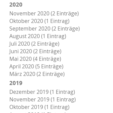
2020
November 2020 (2 Einträge)
Oktober 2020 (1 Eintrag)
September 2020 (2 Einträge)
August 2020 (1 Eintrag)
Juli 2020 (2 Einträge)
Juni 2020 (2 Einträge)
Mai 2020 (4 Einträge)
April 2020 (5 Einträge)
März 2020 (2 Einträge)
2019
Dezember 2019 (1 Eintrag)
November 2019 (1 Eintrag)
Oktober 2019 (1 Eintrag)