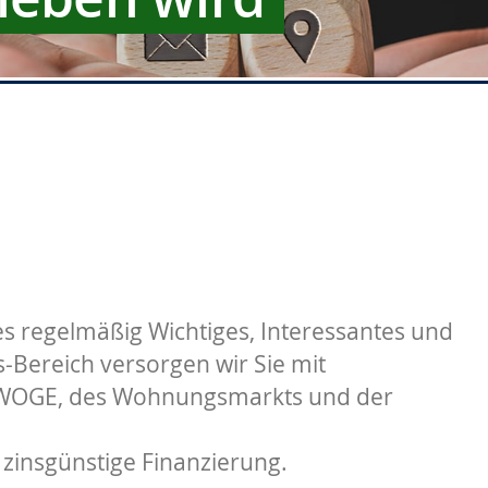
s regelmäßig Wichtiges, Interessantes und
Bereich versorgen wir Sie mit
 WOGE, des Wohnungsmarkts und der
 zinsgünstige Finanzierung.