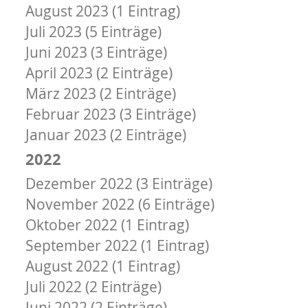
August 2023 (1 Eintrag)
Juli 2023 (5 Einträge)
Juni 2023 (3 Einträge)
April 2023 (2 Einträge)
März 2023 (2 Einträge)
Februar 2023 (3 Einträge)
Januar 2023 (2 Einträge)
2022
Dezember 2022 (3 Einträge)
November 2022 (6 Einträge)
Oktober 2022 (1 Eintrag)
September 2022 (1 Eintrag)
August 2022 (1 Eintrag)
Juli 2022 (2 Einträge)
Juni 2022 (2 Einträge)