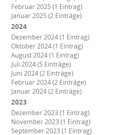
Februar 2025 (1 Eintrag)
Januar 2025 (2 Einträge)
2024
Dezember 2024 (1 Eintrag)
Oktober 2024 (1 Eintrag)
August 2024 (1 Eintrag)
Juli 2024 (5 Einträge)
Juni 2024 (2 Einträge)
Februar 2024 (2 Einträge)
Januar 2024 (2 Einträge)
2023
Dezember 2023 (1 Eintrag)
November 2023 (1 Eintrag)
September 2023 (1 Eintrag)