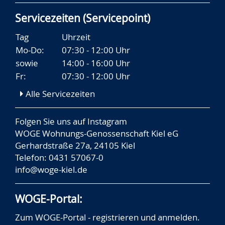
Servicezeiten (Servicepoint)
Tag
Uhrzeit
Mo-Do:
07:30 - 12:00 Uhr
sowie
14:00 - 16:00 Uhr
Fr:
07:30 - 12:00 Uhr
Alle Servicezeiten
Folgen Sie uns auf
Instagram
WOGE Wohnungs-Genossenschaft Kiel eG
Gerhardstraße 27a, 24105 Kiel
Telefon: 0431 57067-0
info@woge-kiel.de
WOGE-Portal:
Zum WOGE-Portal - registrieren und anmelden.