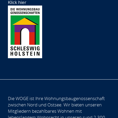
Klick hier
Die WOGE ist Ihre Wohnungsbaugenossenschaft
zwischen Nord und Ostsee. Wir bieten unseren
Mitgliedern bezahlbares Wohnen mit
lebenslangem Wohnrecht in unseren rund 2.300