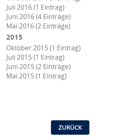
Juli 2016 (1 Eintrag)
Juni 2016 (4 Einträge)
Mai 2016 (2 Einträge)
2015
Oktober 2015 (1 Eintrag)
Juli 2015 (1 Eintrag)
Juni 2015 (2 Einträge)
Mai 2015 (1 Eintrag)
ZURÜCK