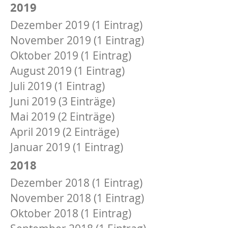
2019
Dezember 2019 (1 Eintrag)
November 2019 (1 Eintrag)
Oktober 2019 (1 Eintrag)
August 2019 (1 Eintrag)
Juli 2019 (1 Eintrag)
Juni 2019 (3 Einträge)
Mai 2019 (2 Einträge)
April 2019 (2 Einträge)
Januar 2019 (1 Eintrag)
2018
Dezember 2018 (1 Eintrag)
November 2018 (1 Eintrag)
Oktober 2018 (1 Eintrag)