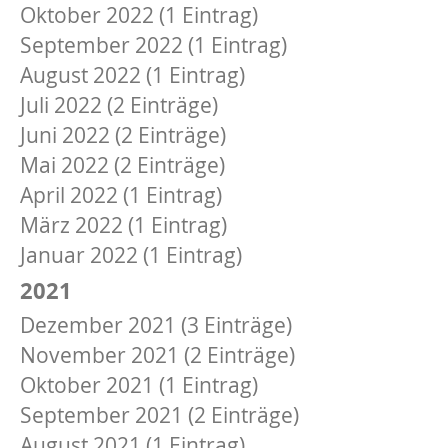
Oktober 2022 (1 Eintrag)
September 2022 (1 Eintrag)
August 2022 (1 Eintrag)
Juli 2022 (2 Einträge)
Juni 2022 (2 Einträge)
Mai 2022 (2 Einträge)
April 2022 (1 Eintrag)
März 2022 (1 Eintrag)
Januar 2022 (1 Eintrag)
2021
Dezember 2021 (3 Einträge)
November 2021 (2 Einträge)
Oktober 2021 (1 Eintrag)
September 2021 (2 Einträge)
August 2021 (1 Eintrag)