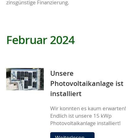
zinsgünstige Finanzierung.
Februar 2024
Unsere
Photovoltaikanlage ist
installiert
Wir konnten es kaum erwarten!
Endlich ist unsere 15 kWp
Photovoltaikanlage installiert!
Unsere
Weiterlesen …