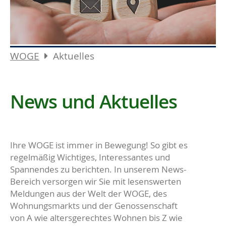
WOGE
Aktuelles
News und Aktuelles
Ihre WOGE ist immer in Bewegung! So gibt es
regelmäßig Wichtiges, Interessantes und
Spannendes zu berichten. In unserem News-
Bereich versorgen wir Sie mit lesenswerten
Meldungen aus der Welt der WOGE, des
Wohnungsmarkts und der Genossenschaft
von A wie altersgerechtes Wohnen bis Z wie