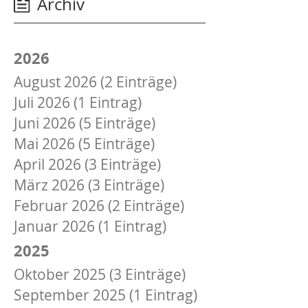
Archiv
„Wohnpark
Wiker
Quartier“
2026
August 2026 (2 Einträge)
Juli 2026 (1 Eintrag)
Juni 2026 (5 Einträge)
Mai 2026 (5 Einträge)
April 2026 (3 Einträge)
März 2026 (3 Einträge)
Februar 2026 (2 Einträge)
Januar 2026 (1 Eintrag)
2025
Oktober 2025 (3 Einträge)
September 2025 (1 Eintrag)