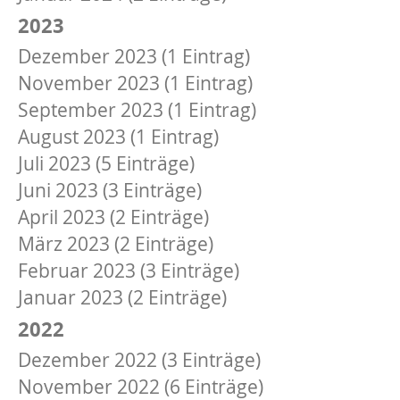
2023
Dezember 2023 (1 Eintrag)
November 2023 (1 Eintrag)
September 2023 (1 Eintrag)
August 2023 (1 Eintrag)
Juli 2023 (5 Einträge)
Juni 2023 (3 Einträge)
April 2023 (2 Einträge)
März 2023 (2 Einträge)
Februar 2023 (3 Einträge)
Januar 2023 (2 Einträge)
2022
Dezember 2022 (3 Einträge)
November 2022 (6 Einträge)