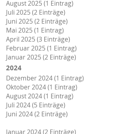
August 2025 (1 Eintrag)
Juli 2025 (2 Einträge)
Juni 2025 (2 Einträge)
Mai 2025 (1 Eintrag)
April 2025 (3 Einträge)
Februar 2025 (1 Eintrag)
Januar 2025 (2 Einträge)
2024
Dezember 2024 (1 Eintrag)
Oktober 2024 (1 Eintrag)
August 2024 (1 Eintrag)
Juli 2024 (5 Einträge)
Juni 2024 (2 Einträge)
Februar 2024 (2 Einträge)
Januar 2024 (2 Einträge)