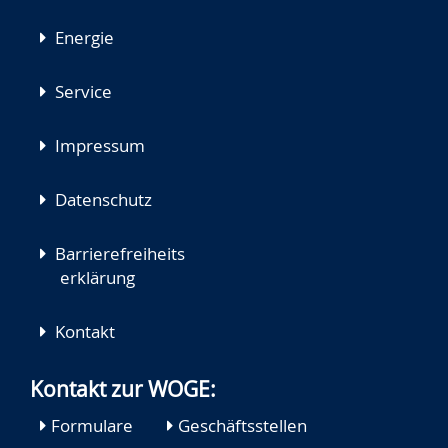
Energie
Service
Impressum
Datenschutz
Barrierefreiheits
erklärung
Kontakt
Kontakt zur WOGE:
Formulare
Geschäftsstellen