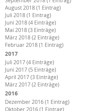
September 2018 (1 Eintrag)
August 2018 (1 Eintrag)
Juli 2018 (1 Eintrag)
Juni 2018 (4 Einträge)
Mai 2018 (3 Einträge)
März 2018 (2 Einträge)
Februar 2018 (1 Eintrag)
2017
Juli 2017 (4 Einträge)
Juni 2017 (5 Einträge)
April 2017 (3 Einträge)
März 2017 (2 Einträge)
2016
Dezember 2016 (1 Eintrag)
Oktober 2016 (1 Eintrag)