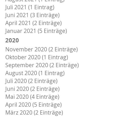
Juli 2021 (1 Eintrag)
Juni 2021 (3 Einträge)
April 2021 (2 Einträge)
Januar 2021 (5 Einträge)
2020
November 2020 (2 Einträge)
Oktober 2020 (1 Eintrag)
September 2020 (2 Einträge)
August 2020 (1 Eintrag)
Juli 2020 (2 Einträge)
Juni 2020 (2 Einträge)
Mai 2020 (4 Einträge)
April 2020 (5 Einträge)
März 2020 (2 Einträge)