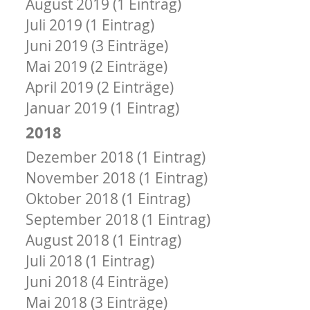
August 2019 (1 Eintrag)
Juli 2019 (1 Eintrag)
Juni 2019 (3 Einträge)
Mai 2019 (2 Einträge)
April 2019 (2 Einträge)
Januar 2019 (1 Eintrag)
2018
Dezember 2018 (1 Eintrag)
November 2018 (1 Eintrag)
Oktober 2018 (1 Eintrag)
September 2018 (1 Eintrag)
August 2018 (1 Eintrag)
Juli 2018 (1 Eintrag)
Juni 2018 (4 Einträge)
Mai 2018 (3 Einträge)