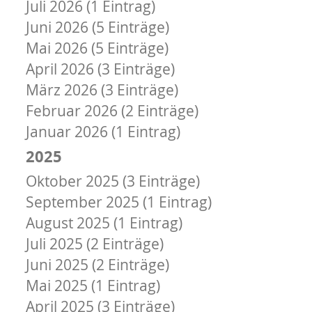
Juli 2026 (1 Eintrag)
Juni 2026 (5 Einträge)
Mai 2026 (5 Einträge)
April 2026 (3 Einträge)
März 2026 (3 Einträge)
Februar 2026 (2 Einträge)
Januar 2026 (1 Eintrag)
2025
Oktober 2025 (3 Einträge)
September 2025 (1 Eintrag)
August 2025 (1 Eintrag)
Juli 2025 (2 Einträge)
Juni 2025 (2 Einträge)
Mai 2025 (1 Eintrag)
April 2025 (3 Einträge)