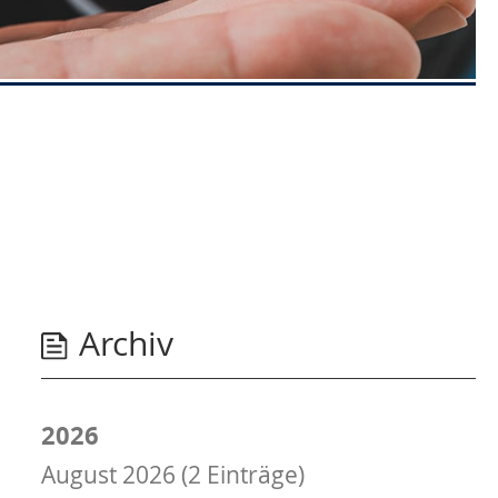
Archiv
2026
August 2026 (2 Einträge)