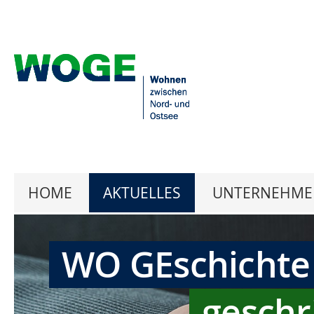
HOME
AKTUELLES
UNTERNEHME
WO GEschichte
geschr