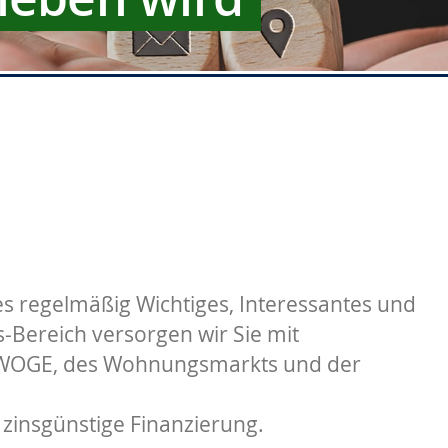
s regelmäßig Wichtiges, Interessantes und
Bereich versorgen wir Sie mit
 WOGE, des Wohnungsmarkts und der
 zinsgünstige Finanzierung.