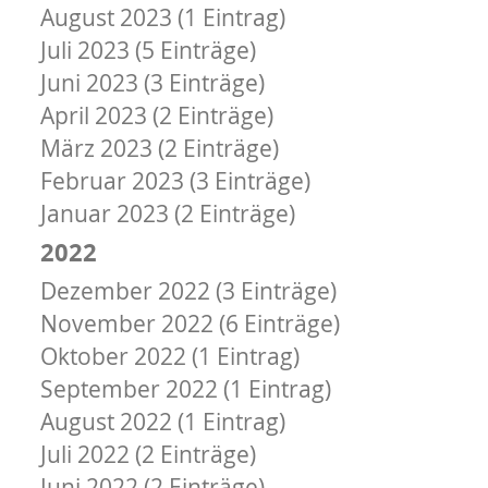
August 2023 (1 Eintrag)
Juli 2023 (5 Einträge)
Juni 2023 (3 Einträge)
April 2023 (2 Einträge)
März 2023 (2 Einträge)
Februar 2023 (3 Einträge)
Januar 2023 (2 Einträge)
2022
Dezember 2022 (3 Einträge)
November 2022 (6 Einträge)
Oktober 2022 (1 Eintrag)
September 2022 (1 Eintrag)
August 2022 (1 Eintrag)
Juli 2022 (2 Einträge)
Juni 2022 (2 Einträge)