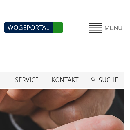
WOGEPORTAL
MENÜ
L
SERVICE
KONTAKT
SUCHE