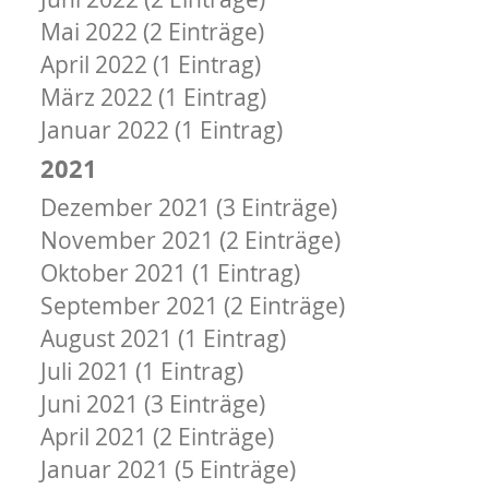
Mai 2022 (2 Einträge)
April 2022 (1 Eintrag)
März 2022 (1 Eintrag)
Januar 2022 (1 Eintrag)
2021
Dezember 2021 (3 Einträge)
November 2021 (2 Einträge)
Oktober 2021 (1 Eintrag)
September 2021 (2 Einträge)
August 2021 (1 Eintrag)
Juli 2021 (1 Eintrag)
Juni 2021 (3 Einträge)
April 2021 (2 Einträge)
Januar 2021 (5 Einträge)