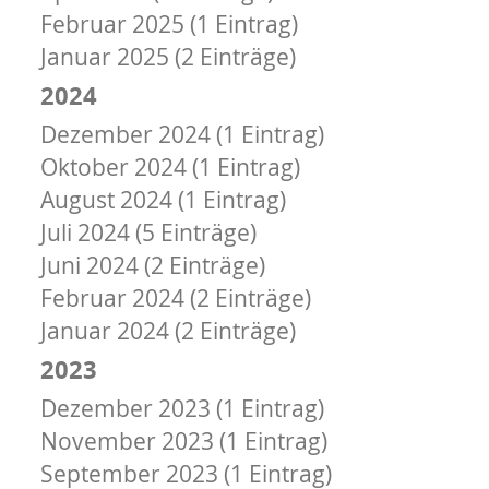
Februar 2025 (1 Eintrag)
Januar 2025 (2 Einträge)
2024
Dezember 2024 (1 Eintrag)
Oktober 2024 (1 Eintrag)
August 2024 (1 Eintrag)
Juli 2024 (5 Einträge)
Juni 2024 (2 Einträge)
Februar 2024 (2 Einträge)
Januar 2024 (2 Einträge)
2023
Dezember 2023 (1 Eintrag)
November 2023 (1 Eintrag)
September 2023 (1 Eintrag)