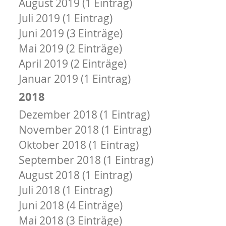
August 2019 (1 Eintrag)
Juli 2019 (1 Eintrag)
Juni 2019 (3 Einträge)
Mai 2019 (2 Einträge)
April 2019 (2 Einträge)
Januar 2019 (1 Eintrag)
2018
Dezember 2018 (1 Eintrag)
November 2018 (1 Eintrag)
Oktober 2018 (1 Eintrag)
September 2018 (1 Eintrag)
August 2018 (1 Eintrag)
Juli 2018 (1 Eintrag)
Juni 2018 (4 Einträge)
Mai 2018 (3 Einträge)