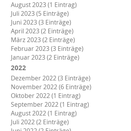
August 2023 (1 Eintrag)
Juli 2023 (5 Einträge)
Juni 2023 (3 Einträge)
April 2023 (2 Einträge)
März 2023 (2 Einträge)
Februar 2023 (3 Einträge)
Januar 2023 (2 Einträge)
2022
Dezember 2022 (3 Einträge)
November 2022 (6 Einträge)
Oktober 2022 (1 Eintrag)
September 2022 (1 Eintrag)
August 2022 (1 Eintrag)
Juli 2022 (2 Einträge)
Juni 2022 (2 Einträge)