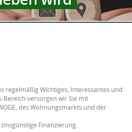
s regelmäßig Wichtiges, Interessantes und
Bereich versorgen wir Sie mit
 WOGE, des Wohnungsmarkts und der
 zinsgünstige Finanzierung.