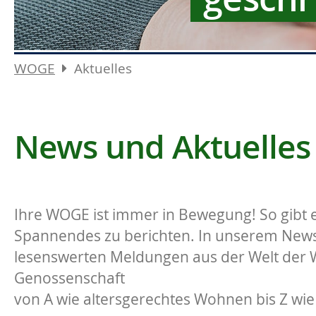
WOGE
Aktuelles
News und Aktuelles
Ihre WOGE ist immer in Bewegung! So gibt e
Spannendes zu berichten. In unserem News-
lesenswerten Meldungen aus der Welt der
Genossenschaft
von A wie altersgerechtes Wohnen bis Z wie