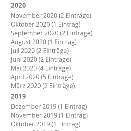
2020
November 2020 (2 Einträge)
Oktober 2020 (1 Eintrag)
September 2020 (2 Einträge)
August 2020 (1 Eintrag)
Juli 2020 (2 Einträge)
Juni 2020 (2 Einträge)
Mai 2020 (4 Einträge)
April 2020 (5 Einträge)
März 2020 (2 Einträge)
2019
Dezember 2019 (1 Eintrag)
November 2019 (1 Eintrag)
Oktober 2019 (1 Eintrag)