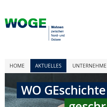
HOME
AKTUELLES
UNTERNEHME
WO GEschichte
geschr