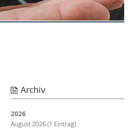
Archiv
2026
August 2026 (1 Eintrag)