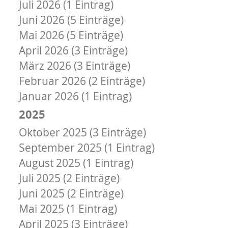
Juli 2026 (1 Eintrag)
Juni 2026 (5 Einträge)
Mai 2026 (5 Einträge)
April 2026 (3 Einträge)
März 2026 (3 Einträge)
Februar 2026 (2 Einträge)
Januar 2026 (1 Eintrag)
2025
Oktober 2025 (3 Einträge)
September 2025 (1 Eintrag)
August 2025 (1 Eintrag)
Juli 2025 (2 Einträge)
Juni 2025 (2 Einträge)
Mai 2025 (1 Eintrag)
April 2025 (3 Einträge)