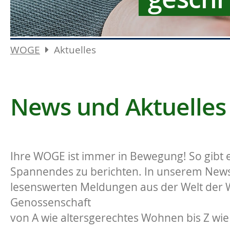
WOGE
Aktuelles
News und Aktuelles
Ihre WOGE ist immer in Bewegung! So gibt e
Spannendes zu berichten. In unserem News-
lesenswerten Meldungen aus der Welt der
Genossenschaft
von A wie altersgerechtes Wohnen bis Z wie