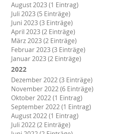
August 2023 (1 Eintrag)
Juli 2023 (5 Einträge)
Juni 2023 (3 Einträge)
April 2023 (2 Einträge)
März 2023 (2 Einträge)
Februar 2023 (3 Einträge)
Januar 2023 (2 Einträge)
2022
Dezember 2022 (3 Einträge)
November 2022 (6 Einträge)
Oktober 2022 (1 Eintrag)
September 2022 (1 Eintrag)
August 2022 (1 Eintrag)
Juli 2022 (2 Einträge)
Juni 2022 (2 Einträge)