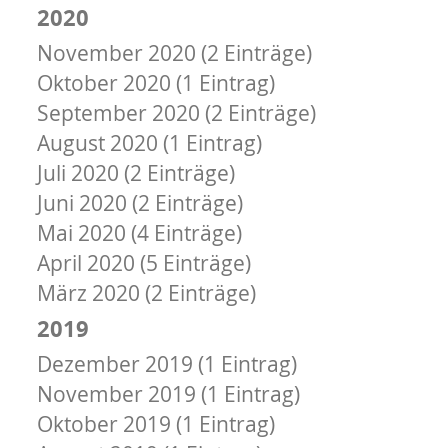
2020
November 2020 (2 Einträge)
Oktober 2020 (1 Eintrag)
September 2020 (2 Einträge)
August 2020 (1 Eintrag)
Juli 2020 (2 Einträge)
Juni 2020 (2 Einträge)
Mai 2020 (4 Einträge)
April 2020 (5 Einträge)
März 2020 (2 Einträge)
2019
Dezember 2019 (1 Eintrag)
November 2019 (1 Eintrag)
Oktober 2019 (1 Eintrag)