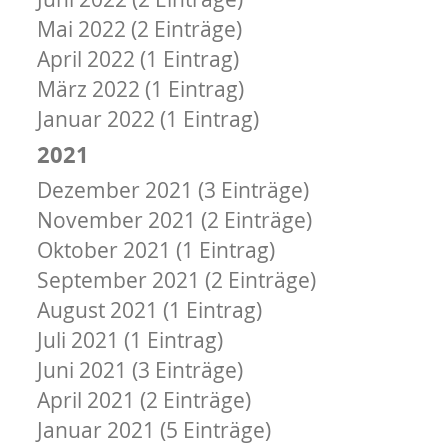
Mai 2022 (2 Einträge)
April 2022 (1 Eintrag)
März 2022 (1 Eintrag)
Januar 2022 (1 Eintrag)
2021
Dezember 2021 (3 Einträge)
November 2021 (2 Einträge)
Oktober 2021 (1 Eintrag)
September 2021 (2 Einträge)
August 2021 (1 Eintrag)
Juli 2021 (1 Eintrag)
Juni 2021 (3 Einträge)
April 2021 (2 Einträge)
Januar 2021 (5 Einträge)