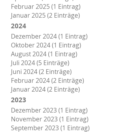
Februar 2025 (1 Eintrag)
Januar 2025 (2 Einträge)
2024
Dezember 2024 (1 Eintrag)
Oktober 2024 (1 Eintrag)
August 2024 (1 Eintrag)
Juli 2024 (5 Einträge)
Juni 2024 (2 Einträge)
Februar 2024 (2 Einträge)
Januar 2024 (2 Einträge)
2023
Dezember 2023 (1 Eintrag)
November 2023 (1 Eintrag)
September 2023 (1 Eintrag)