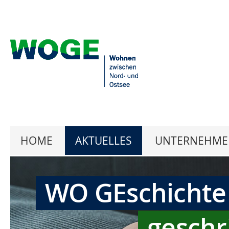
HOME
AKTUELLES
UNTERNEHME
WO GEschichte
geschr