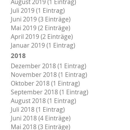
August 2019 (1 Eintrag)
Juli 2019 (1 Eintrag)
Juni 2019 (3 Einträge)
Mai 2019 (2 Einträge)
April 2019 (2 Einträge)
Januar 2019 (1 Eintrag)
2018
Dezember 2018 (1 Eintrag)
November 2018 (1 Eintrag)
Oktober 2018 (1 Eintrag)
September 2018 (1 Eintrag)
August 2018 (1 Eintrag)
Juli 2018 (1 Eintrag)
Juni 2018 (4 Einträge)
Mai 2018 (3 Einträge)