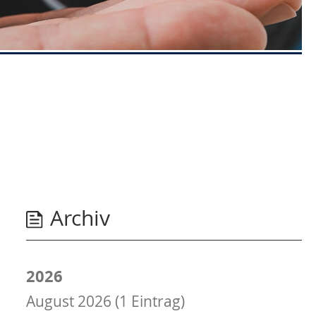
Archiv
2026
August 2026 (1 Eintrag)