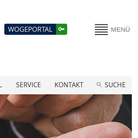
WOGEPORTAL
MENÜ
L
SERVICE
KONTAKT
SUCHE