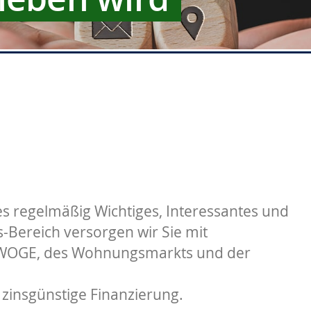
s regelmäßig Wichtiges, Interessantes und
Bereich versorgen wir Sie mit
 WOGE, des Wohnungsmarkts und der
 zinsgünstige Finanzierung.