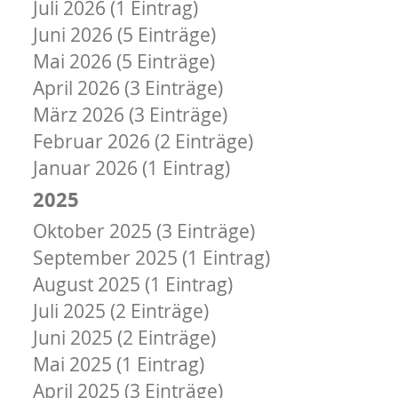
Juli 2026 (1 Eintrag)
Juni 2026 (5 Einträge)
Mai 2026 (5 Einträge)
April 2026 (3 Einträge)
März 2026 (3 Einträge)
Februar 2026 (2 Einträge)
Januar 2026 (1 Eintrag)
2025
Oktober 2025 (3 Einträge)
September 2025 (1 Eintrag)
August 2025 (1 Eintrag)
Juli 2025 (2 Einträge)
Juni 2025 (2 Einträge)
Mai 2025 (1 Eintrag)
April 2025 (3 Einträge)