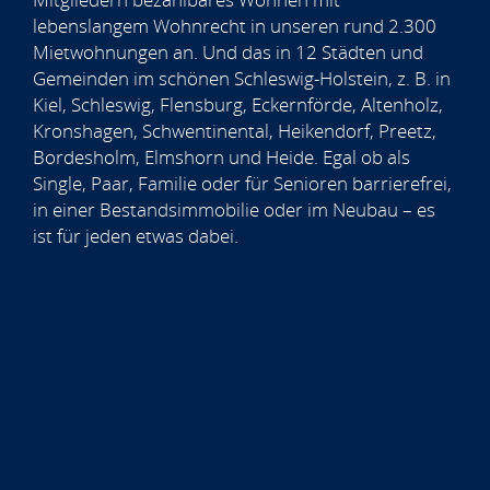
lebenslangem Wohnrecht in unseren rund 2.300
Mietwohnungen an. Und das in 12 Städten und
Gemeinden im schönen Schleswig-Holstein, z. B. in
Kiel, Schleswig, Flensburg, Eckernförde, Altenholz,
Kronshagen, Schwentinental, Heikendorf, Preetz,
Bordesholm, Elmshorn und Heide. Egal ob als
Single, Paar, Familie oder für Senioren barrierefrei,
in einer Bestandsimmobilie oder im Neubau – es
ist für jeden etwas dabei.