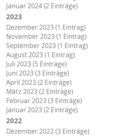
Januar 2024 (2 Einträge)
2023
Dezember 2023 (1 Eintrag)
November 2023 (1 Eintrag)
September 2023 (1 Eintrag)
August 2023 (1 Eintrag)
Juli 2023 (5 Einträge)
Juni 2023 (3 Einträge)
April 2023 (2 Einträge)
März 2023 (2 Einträge)
Februar 2023 (3 Einträge)
Januar 2023 (2 Einträge)
2022
Dezember 2022 (3 Einträge)