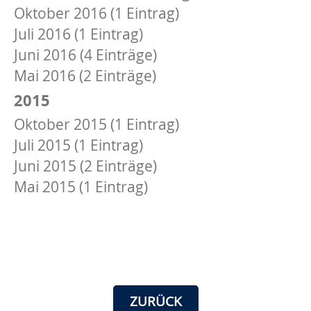
Oktober 2016 (1 Eintrag)
Juli 2016 (1 Eintrag)
Juni 2016 (4 Einträge)
Mai 2016 (2 Einträge)
2015
Oktober 2015 (1 Eintrag)
Juli 2015 (1 Eintrag)
Juni 2015 (2 Einträge)
Mai 2015 (1 Eintrag)
ZURÜCK