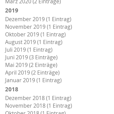
März 2020 (2 Einträge)
2019
Dezember 2019 (1 Eintrag)
November 2019 (1 Eintrag)
Oktober 2019 (1 Eintrag)
August 2019 (1 Eintrag)
Juli 2019 (1 Eintrag)
Juni 2019 (3 Einträge)
Mai 2019 (2 Einträge)
April 2019 (2 Einträge)
Januar 2019 (1 Eintrag)
2018
Dezember 2018 (1 Eintrag)
November 2018 (1 Eintrag)
Oktober 2018 (1 Eintrag)