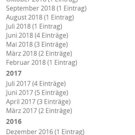
September 2018 (1 Eintrag)
August 2018 (1 Eintrag)
Juli 2018 (1 Eintrag)
Juni 2018 (4 Einträge)
Mai 2018 (3 Einträge)
März 2018 (2 Einträge)
Februar 2018 (1 Eintrag)
2017
Juli 2017 (4 Einträge)
Juni 2017 (5 Einträge)
April 2017 (3 Einträge)
März 2017 (2 Einträge)
2016
Dezember 2016 (1 Eintrag)