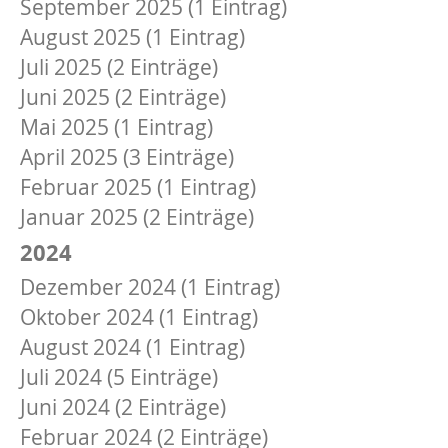
September 2025 (1 Eintrag)
August 2025 (1 Eintrag)
Juli 2025 (2 Einträge)
Juni 2025 (2 Einträge)
Mai 2025 (1 Eintrag)
April 2025 (3 Einträge)
Februar 2025 (1 Eintrag)
Januar 2025 (2 Einträge)
2024
Dezember 2024 (1 Eintrag)
Oktober 2024 (1 Eintrag)
August 2024 (1 Eintrag)
Juli 2024 (5 Einträge)
Juni 2024 (2 Einträge)
Februar 2024 (2 Einträge)