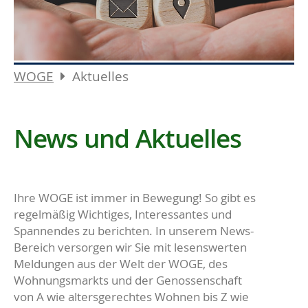
WOGE
Aktuelles
News und Aktuelles
Ihre WOGE ist immer in Bewegung! So gibt es
regelmäßig Wichtiges, Interessantes und
Spannendes zu berichten. In unserem News-
Bereich versorgen wir Sie mit lesenswerten
Meldungen aus der Welt der WOGE, des
Wohnungsmarkts und der Genossenschaft
von A wie altersgerechtes Wohnen bis Z wie