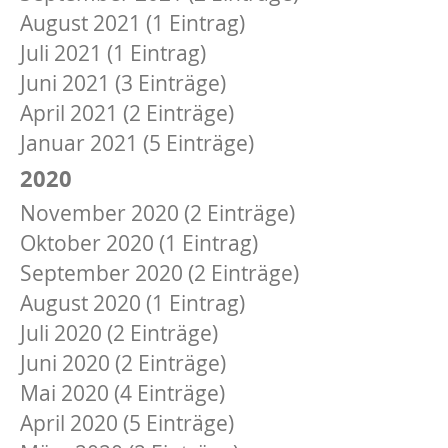
August 2021 (1 Eintrag)
Juli 2021 (1 Eintrag)
Juni 2021 (3 Einträge)
April 2021 (2 Einträge)
Januar 2021 (5 Einträge)
2020
November 2020 (2 Einträge)
Oktober 2020 (1 Eintrag)
September 2020 (2 Einträge)
August 2020 (1 Eintrag)
Juli 2020 (2 Einträge)
Juni 2020 (2 Einträge)
Mai 2020 (4 Einträge)
April 2020 (5 Einträge)