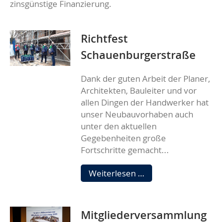
zinsgünstige Finanzierung.
Richtfest
Schauenburgerstraße
Dank der guten Arbeit der Planer,
Architekten, Bauleiter und vor
allen Dingen der Handwerker hat
unser Neubauvorhaben auch
unter den aktuellen
Gegebenheiten große
Fortschritte gemacht...
Richtfest
Weiterlesen …
Schauenburgerstra
Mitgliederversammlung