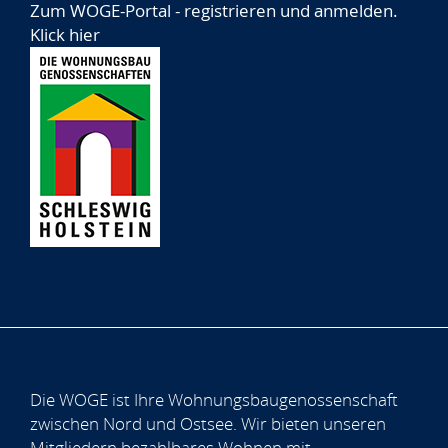
Zum WOGE-Portal - registrieren und anmelden.
Klick hier
Die WOGE ist Ihre Wohnungsbaugenossenschaft
zwischen Nord und Ostsee. Wir bieten unseren
Mitgliedern bezahlbares Wohnen mit