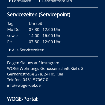
Formulare
Geschäftsstellen
Servicezeiten (Servicepoint)
Tag
Uhrzeit
Mo-Do:
07:30 - 12:00 Uhr
sowie
14:00 - 16:00 Uhr
Fr:
07:30 - 12:00 Uhr
Alle Servicezeiten
Folgen Sie uns auf
Instagram
WOGE Wohnungs-Genossenschaft Kiel eG
Gerhardstraße 27a, 24105 Kiel
Telefon: 0431 57067-0
info@woge-kiel.de
WOGE-Portal: