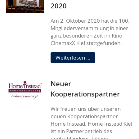
2020
Am 2. Oktober 2020 hat die 100.
Mitgliederversammlung in einer
ganz besonderen Zeit im Kino
CinemaxX Kiel stattgefunden.
Mitgliederversamm
Weiterlesen …
2020
Neuer
Kooperationspartner
Wir freuen uns über unseren
neuen Kooperationspartner
Home Instead. Home Instead Kiel
ist ein Partnerbetrieb des
deutschlandweit tätigen