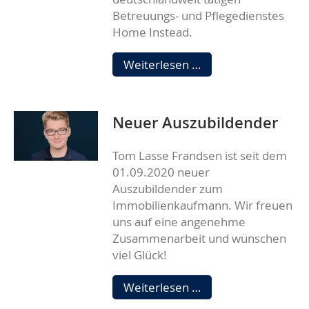
Betreuungs- und Pflegedienstes
Home Instead.
Neuer
Weiterlesen …
Kooperationspartne
Neuer Auszubildender
Tom Lasse Frandsen ist seit dem
01.09.2020 neuer
Auszubildender zum
Immobilienkaufmann. Wir freuen
uns auf eine angenehme
Zusammenarbeit und wünschen
viel Glück!
Neuer
Weiterlesen …
Auszubildender