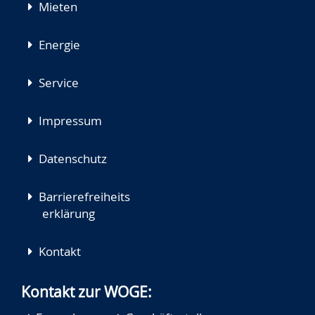
Mieten
Energie
Service
Impressum
Datenschutz
Barrierefreiheits
erklärung
Kontakt
Kontakt zur WOGE: