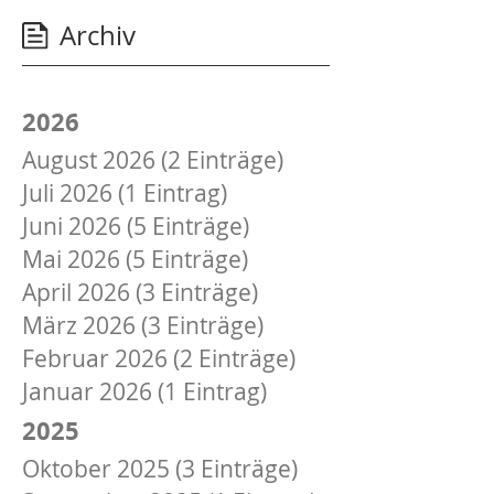
Archiv
2026
August 2026 (2 Einträge)
Juli 2026 (1 Eintrag)
Juni 2026 (5 Einträge)
Mai 2026 (5 Einträge)
April 2026 (3 Einträge)
März 2026 (3 Einträge)
Februar 2026 (2 Einträge)
Januar 2026 (1 Eintrag)
2025
Oktober 2025 (3 Einträge)