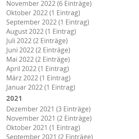
November 2022 (6 Einträge)
Oktober 2022 (1 Eintrag)
September 2022 (1 Eintrag)
August 2022 (1 Eintrag)
Juli 2022 (2 Einträge)
Juni 2022 (2 Einträge)
Mai 2022 (2 Einträge)
April 2022 (1 Eintrag)
März 2022 (1 Eintrag)
Januar 2022 (1 Eintrag)
2021
Dezember 2021 (3 Einträge)
November 2021 (2 Einträge)
Oktober 2021 (1 Eintrag)
September 2021 (2 Einträge)