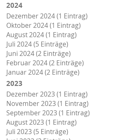
2024
Dezember 2024 (1 Eintrag)
Oktober 2024 (1 Eintrag)
August 2024 (1 Eintrag)
Juli 2024 (5 Einträge)
Juni 2024 (2 Einträge)
Februar 2024 (2 Einträge)
Januar 2024 (2 Einträge)
2023
Dezember 2023 (1 Eintrag)
November 2023 (1 Eintrag)
September 2023 (1 Eintrag)
August 2023 (1 Eintrag)
Juli 2023 (5 Einträge)