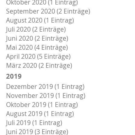
Oktober 2020 (1 Eintrag)
September 2020 (2 Einträge)
August 2020 (1 Eintrag)
Juli 2020 (2 Einträge)
Juni 2020 (2 Einträge)
Mai 2020 (4 Einträge)
April 2020 (5 Einträge)
März 2020 (2 Einträge)
2019
Dezember 2019 (1 Eintrag)
November 2019 (1 Eintrag)
Oktober 2019 (1 Eintrag)
August 2019 (1 Eintrag)
Juli 2019 (1 Eintrag)
Juni 2019 (3 Einträge)