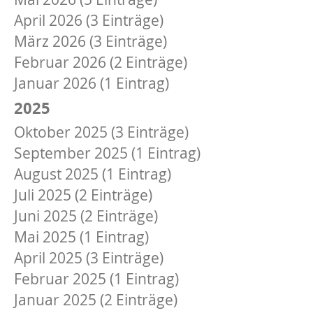
April 2026 (3 Einträge)
März 2026 (3 Einträge)
Februar 2026 (2 Einträge)
Januar 2026 (1 Eintrag)
2025
Oktober 2025 (3 Einträge)
September 2025 (1 Eintrag)
August 2025 (1 Eintrag)
Juli 2025 (2 Einträge)
Juni 2025 (2 Einträge)
Mai 2025 (1 Eintrag)
April 2025 (3 Einträge)
Februar 2025 (1 Eintrag)
Januar 2025 (2 Einträge)