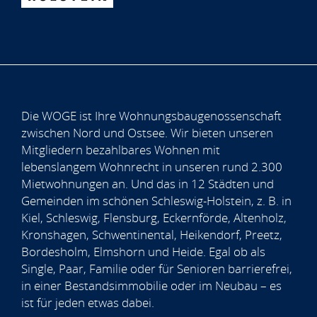
Die WOGE ist Ihre Wohnungsbaugenossenschaft
zwischen Nord und Ostsee. Wir bieten unseren
Mitgliedern bezahlbares Wohnen mit
lebenslangem Wohnrecht in unseren rund 2.300
Mietwohnungen an. Und das in 12 Städten und
Gemeinden im schönen Schleswig-Holstein, z. B. in
Kiel, Schleswig, Flensburg, Eckernförde, Altenholz,
Kronshagen, Schwentinental, Heikendorf, Preetz,
Bordesholm, Elmshorn und Heide. Egal ob als
Single, Paar, Familie oder für Senioren barrierefrei,
in einer Bestandsimmobilie oder im Neubau – es
ist für jeden etwas dabei.