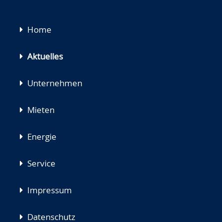
Navigation
Home
überspringen
Aktuelles
Unternehmen
Mieten
Energie
Service
Impressum
Datenschutz