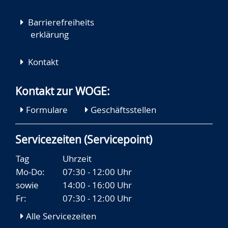
Barrierefreiheits
erklärung
Kontakt
Kontakt zur WOGE:
Formulare
Geschäftsstellen
Servicezeiten (Servicepoint)
Tag
Uhrzeit
Mo-Do:
07:30 - 12:00 Uhr
sowie
14:00 - 16:00 Uhr
Fr:
07:30 - 12:00 Uhr
Alle Servicezeiten