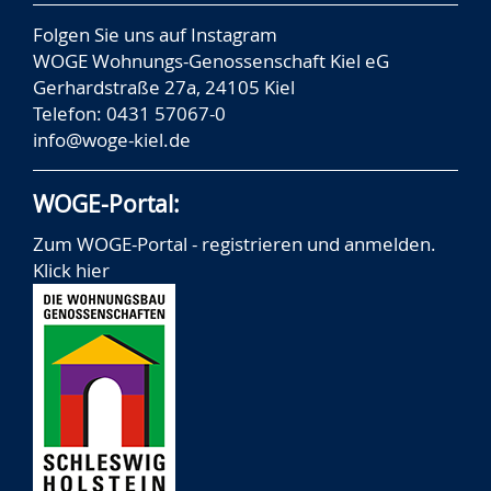
Folgen Sie uns auf
Instagram
WOGE Wohnungs-Genossenschaft Kiel eG
Gerhardstraße 27a, 24105 Kiel
Telefon: 0431 57067-0
info@woge-kiel.de
WOGE-Portal:
Zum WOGE-Portal - registrieren und anmelden.
Klick hier