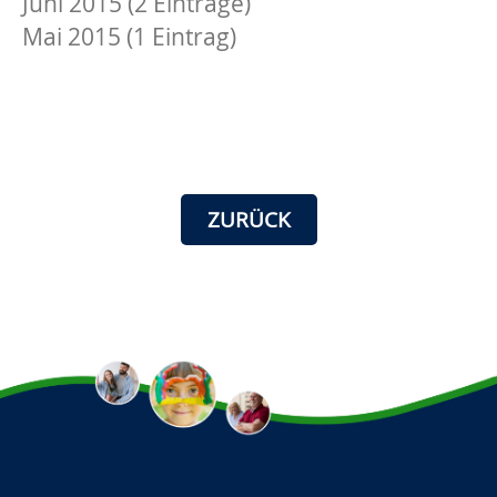
Juni 2015 (2 Einträge)
Mai 2015 (1 Eintrag)
ZURÜCK