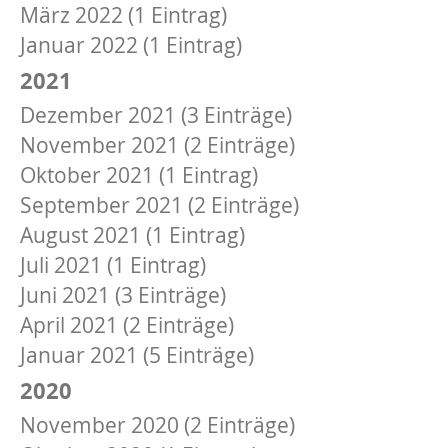
März 2022 (1 Eintrag)
Januar 2022 (1 Eintrag)
2021
Dezember 2021 (3 Einträge)
November 2021 (2 Einträge)
Oktober 2021 (1 Eintrag)
September 2021 (2 Einträge)
August 2021 (1 Eintrag)
Juli 2021 (1 Eintrag)
Juni 2021 (3 Einträge)
April 2021 (2 Einträge)
Januar 2021 (5 Einträge)
2020
November 2020 (2 Einträge)