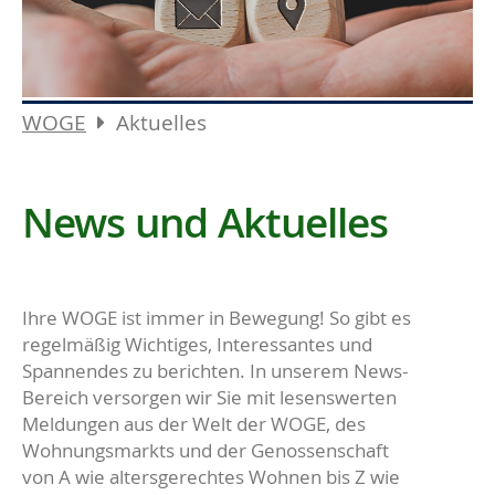
WOGE
Aktuelles
News und Aktuelles
Ihre WOGE ist immer in Bewegung! So gibt es
regelmäßig Wichtiges, Interessantes und
Spannendes zu berichten. In unserem News-
Bereich versorgen wir Sie mit lesenswerten
Meldungen aus der Welt der WOGE, des
Wohnungsmarkts und der Genossenschaft
von A wie altersgerechtes Wohnen bis Z wie