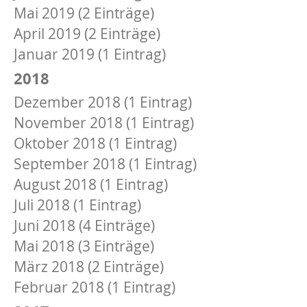
Mai 2019 (2 Einträge)
April 2019 (2 Einträge)
Januar 2019 (1 Eintrag)
2018
Dezember 2018 (1 Eintrag)
November 2018 (1 Eintrag)
Oktober 2018 (1 Eintrag)
September 2018 (1 Eintrag)
August 2018 (1 Eintrag)
Juli 2018 (1 Eintrag)
Juni 2018 (4 Einträge)
Mai 2018 (3 Einträge)
März 2018 (2 Einträge)
Februar 2018 (1 Eintrag)