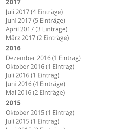
2017
Juli 2017 (4 Einträge)
Juni 2017 (5 Einträge)
April 2017 (3 Einträge)
März 2017 (2 Einträge)
2016
Dezember 2016 (1 Eintrag)
Oktober 2016 (1 Eintrag)
Juli 2016 (1 Eintrag)
Juni 2016 (4 Einträge)
Mai 2016 (2 Einträge)
2015
Oktober 2015 (1 Eintrag)
Juli 2015 (1 Eintrag)