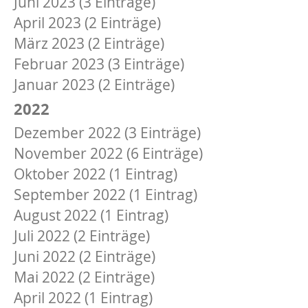
Juni 2023 (3 Einträge)
April 2023 (2 Einträge)
März 2023 (2 Einträge)
Februar 2023 (3 Einträge)
Januar 2023 (2 Einträge)
2022
Dezember 2022 (3 Einträge)
November 2022 (6 Einträge)
Oktober 2022 (1 Eintrag)
September 2022 (1 Eintrag)
August 2022 (1 Eintrag)
Juli 2022 (2 Einträge)
Juni 2022 (2 Einträge)
Mai 2022 (2 Einträge)
April 2022 (1 Eintrag)