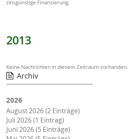
zinsgünstige Finanzierung.
2013
Keine Nachrichten in diesem Zeitraum vorhanden.
Archiv
2026
August 2026 (2 Einträge)
Juli 2026 (1 Eintrag)
Juni 2026 (5 Einträge)
Mai 2026 (5 Einträge)