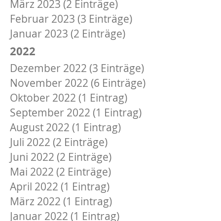
März 2023 (2 Einträge)
Februar 2023 (3 Einträge)
Januar 2023 (2 Einträge)
2022
Dezember 2022 (3 Einträge)
November 2022 (6 Einträge)
Oktober 2022 (1 Eintrag)
September 2022 (1 Eintrag)
August 2022 (1 Eintrag)
Juli 2022 (2 Einträge)
Juni 2022 (2 Einträge)
Mai 2022 (2 Einträge)
April 2022 (1 Eintrag)
März 2022 (1 Eintrag)
Januar 2022 (1 Eintrag)