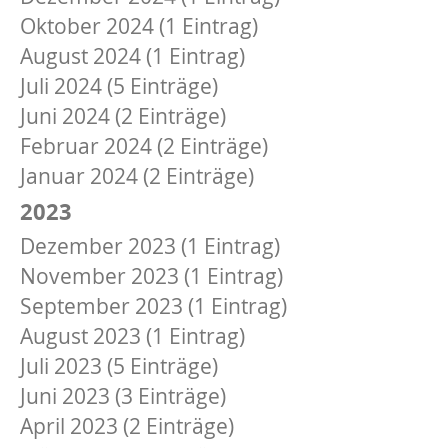
Oktober 2024 (1 Eintrag)
August 2024 (1 Eintrag)
Juli 2024 (5 Einträge)
Juni 2024 (2 Einträge)
Februar 2024 (2 Einträge)
Januar 2024 (2 Einträge)
2023
Dezember 2023 (1 Eintrag)
November 2023 (1 Eintrag)
September 2023 (1 Eintrag)
August 2023 (1 Eintrag)
Juli 2023 (5 Einträge)
Juni 2023 (3 Einträge)
April 2023 (2 Einträge)