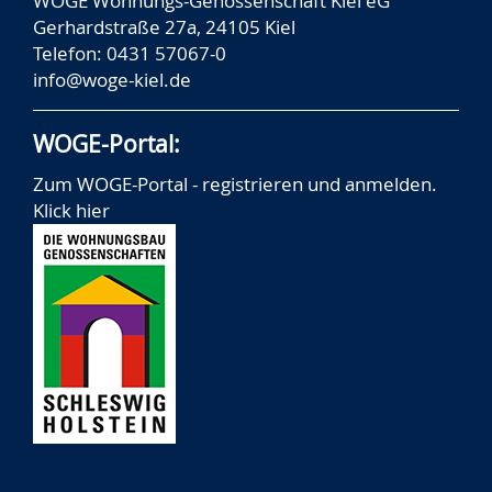
WOGE Wohnungs-Genossenschaft Kiel eG
Gerhardstraße 27a, 24105 Kiel
Telefon: 0431 57067-0
info@woge-kiel.de
WOGE-Portal:
Zum WOGE-Portal - registrieren und anmelden.
Klick hier