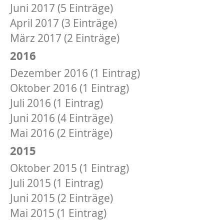
Juni 2017 (5 Einträge)
April 2017 (3 Einträge)
März 2017 (2 Einträge)
2016
Dezember 2016 (1 Eintrag)
Oktober 2016 (1 Eintrag)
Juli 2016 (1 Eintrag)
Juni 2016 (4 Einträge)
Mai 2016 (2 Einträge)
2015
Oktober 2015 (1 Eintrag)
Juli 2015 (1 Eintrag)
Juni 2015 (2 Einträge)
Mai 2015 (1 Eintrag)