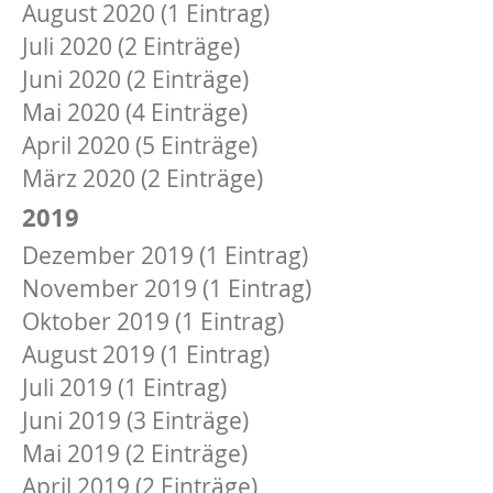
August 2020 (1 Eintrag)
Juli 2020 (2 Einträge)
Juni 2020 (2 Einträge)
Mai 2020 (4 Einträge)
April 2020 (5 Einträge)
März 2020 (2 Einträge)
2019
Dezember 2019 (1 Eintrag)
November 2019 (1 Eintrag)
Oktober 2019 (1 Eintrag)
August 2019 (1 Eintrag)
Juli 2019 (1 Eintrag)
Juni 2019 (3 Einträge)
Mai 2019 (2 Einträge)
April 2019 (2 Einträge)