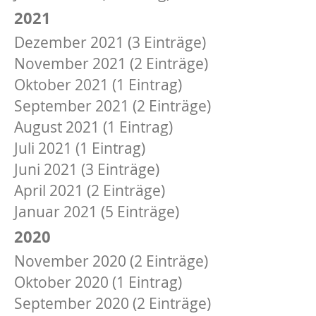
2021
Dezember 2021 (3 Einträge)
November 2021 (2 Einträge)
Oktober 2021 (1 Eintrag)
September 2021 (2 Einträge)
August 2021 (1 Eintrag)
Juli 2021 (1 Eintrag)
Juni 2021 (3 Einträge)
April 2021 (2 Einträge)
Januar 2021 (5 Einträge)
2020
November 2020 (2 Einträge)
Oktober 2020 (1 Eintrag)
September 2020 (2 Einträge)