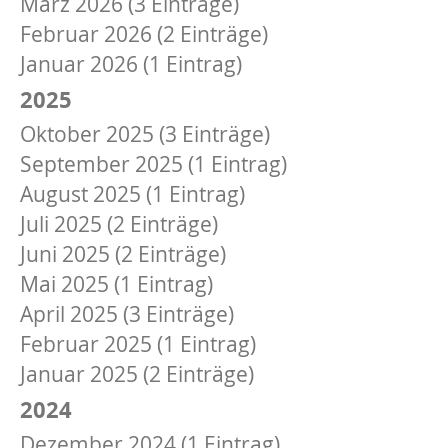
März 2026 (3 Einträge)
Februar 2026 (2 Einträge)
Januar 2026 (1 Eintrag)
2025
Oktober 2025 (3 Einträge)
September 2025 (1 Eintrag)
August 2025 (1 Eintrag)
Juli 2025 (2 Einträge)
Juni 2025 (2 Einträge)
Mai 2025 (1 Eintrag)
April 2025 (3 Einträge)
Februar 2025 (1 Eintrag)
Januar 2025 (2 Einträge)
2024
Dezember 2024 (1 Eintrag)