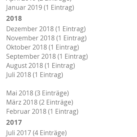
Januar 2019 (1 Eintrag)
2018
Dezember 2018 (1 Eintrag)
November 2018 (1 Eintrag)
Oktober 2018 (1 Eintrag)
September 2018 (1 Eintrag)
August 2018 (1 Eintrag)
Juli 2018 (1 Eintrag)
Juni 2018 (4 Einträge)
Mai 2018 (3 Einträge)
März 2018 (2 Einträge)
Februar 2018 (1 Eintrag)
2017
Juli 2017 (4 Einträge)