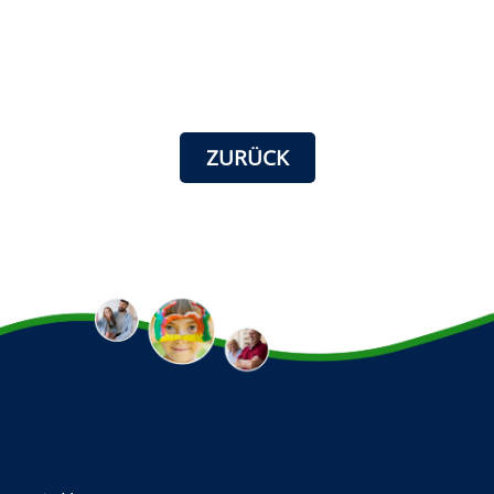
ZURÜCK