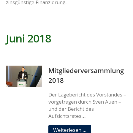
zinsgünstige Finanzierung.
Juni 2018
Mitgliederversammlung
2018
Der Lagebericht des Vorstandes –
vorgetragen durch Sven Auen –
und der Bericht des
Aufsichtsrates...
Mitgliederversamm
Weiterlesen …