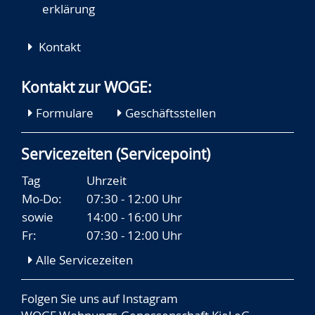
erklärung
Kontakt
Kontakt zur WOGE:
Formulare
Geschäftsstellen
Servicezeiten (Servicepoint)
Tag
Uhrzeit
Mo-Do:
07:30 - 12:00 Uhr
sowie
14:00 - 16:00 Uhr
Fr:
07:30 - 12:00 Uhr
Alle Servicezeiten
Folgen Sie uns auf
Instagram