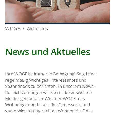
WOGE
Aktuelles
News und Aktuelles
Ihre WOGE ist immer in Bewegung! So gibt es
regelmäßig Wichtiges, Interessantes und
Spannendes zu berichten. In unserem News-
Bereich versorgen wir Sie mit lesenswerten
Meldungen aus der Welt der WOGE, des
Wohnungsmarkts und der Genossenschaft
von A wie altersgerechtes Wohnen bis Z wie