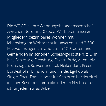
Die WOGE ist Ihre Wohnungsbaugenossenschaft
zwischen Nord und Ostsee. Wir bieten unseren
Mitgliedern bezahlbares Wohnen mit
lebenslangem Wohnrecht in unseren rund 2.300
Mietwohnungen an. Und das in 12 Städten und
Gemeinden im schönen Schleswig-Holstein, z. B. in
Kiel, Schleswig, Flensburg, Eckernförde, Altenholz,
Kronshagen, Schwentinental, Heikendorf, Preetz,
Bordesholm, Elmshorn und Heide. Egal ob als
Single, Paar, Familie oder für Senioren barrierefrei,
in einer Bestandsimmobilie oder im Neubau – es
ist für jeden etwas dabei.