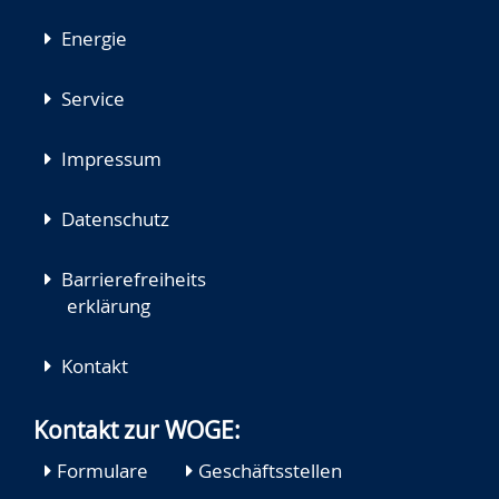
Energie
Service
Impressum
Datenschutz
Barrierefreiheits
erklärung
Kontakt
Kontakt zur WOGE:
Formulare
Geschäftsstellen