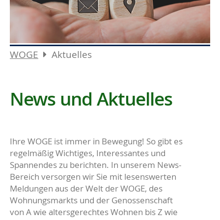
WOGE
Aktuelles
News und Aktuelles
Ihre WOGE ist immer in Bewegung! So gibt es
regelmäßig Wichtiges, Interessantes und
Spannendes zu berichten. In unserem News-
Bereich versorgen wir Sie mit lesenswerten
Meldungen aus der Welt der WOGE, des
Wohnungsmarkts und der Genossenschaft
von A wie altersgerechtes Wohnen bis Z wie