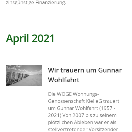
zinsgünstige Finanzierung.
April 2021
Wir trauern um Gunnar
Wohlfahrt
Die WOGE Wohnungs-
Genossenschaft Kiel eG trauert
um Gunnar Wohlfahrt (1957 -
2021) Von 2007 bis zu seinem
plötzlichen Ableben war er als
stellvertretender Vorsitzender