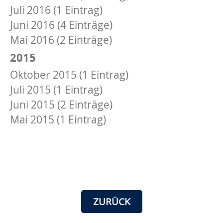
Juli 2016 (1 Eintrag)
Juni 2016 (4 Einträge)
Mai 2016 (2 Einträge)
2015
Oktober 2015 (1 Eintrag)
Juli 2015 (1 Eintrag)
Juni 2015 (2 Einträge)
Mai 2015 (1 Eintrag)
ZURÜCK