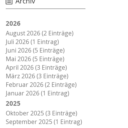
Archiv
2026
August 2026 (2 Einträge)
Juli 2026 (1 Eintrag)
Juni 2026 (5 Einträge)
Mai 2026 (5 Einträge)
April 2026 (3 Einträge)
März 2026 (3 Einträge)
Februar 2026 (2 Einträge)
Januar 2026 (1 Eintrag)
2025
Oktober 2025 (3 Einträge)
September 2025 (1 Eintrag)