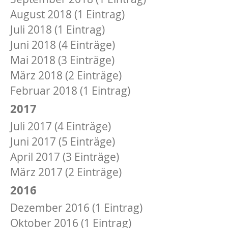
August 2018 (1 Eintrag)
Juli 2018 (1 Eintrag)
Juni 2018 (4 Einträge)
Mai 2018 (3 Einträge)
März 2018 (2 Einträge)
Februar 2018 (1 Eintrag)
2017
Juli 2017 (4 Einträge)
Juni 2017 (5 Einträge)
April 2017 (3 Einträge)
März 2017 (2 Einträge)
2016
Dezember 2016 (1 Eintrag)
Oktober 2016 (1 Eintrag)