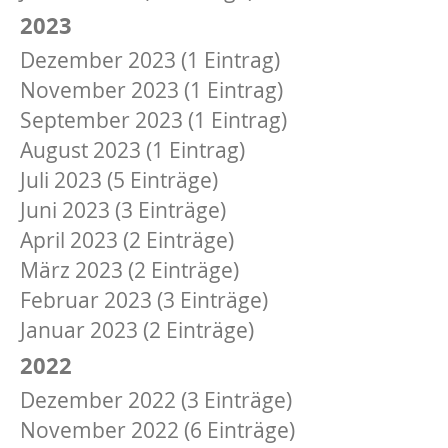
2023
Dezember 2023 (1 Eintrag)
November 2023 (1 Eintrag)
September 2023 (1 Eintrag)
August 2023 (1 Eintrag)
Juli 2023 (5 Einträge)
Juni 2023 (3 Einträge)
April 2023 (2 Einträge)
März 2023 (2 Einträge)
Februar 2023 (3 Einträge)
Januar 2023 (2 Einträge)
2022
Dezember 2022 (3 Einträge)
November 2022 (6 Einträge)