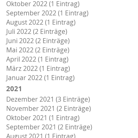
Oktober 2022 (1 Eintrag)
September 2022 (1 Eintrag)
August 2022 (1 Eintrag)
Juli 2022 (2 Einträge)
Juni 2022 (2 Einträge)
Mai 2022 (2 Einträge)
April 2022 (1 Eintrag)
März 2022 (1 Eintrag)
Januar 2022 (1 Eintrag)
2021
Dezember 2021 (3 Einträge)
November 2021 (2 Einträge)
Oktober 2021 (1 Eintrag)
September 2021 (2 Einträge)
August 2021 (1 Eintrag)