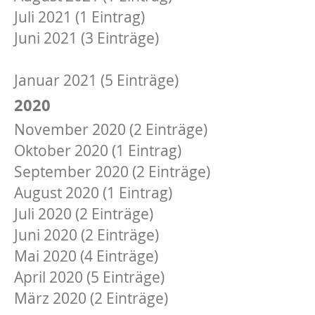
Juli 2021 (1 Eintrag)
Juni 2021 (3 Einträge)
April 2021 (2 Einträge)
Januar 2021 (5 Einträge)
2020
November 2020 (2 Einträge)
Oktober 2020 (1 Eintrag)
September 2020 (2 Einträge)
August 2020 (1 Eintrag)
Juli 2020 (2 Einträge)
Juni 2020 (2 Einträge)
Mai 2020 (4 Einträge)
April 2020 (5 Einträge)
März 2020 (2 Einträge)