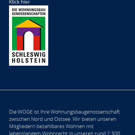
Klick hier
Die WOGE ist Ihre Wohnungsbaugenossenschaft
zwischen Nord und Ostsee. Wir bieten unseren
Mitgliedern bezahlbares Wohnen mit
lebenslangem Wohnrecht in unseren rund 2.300