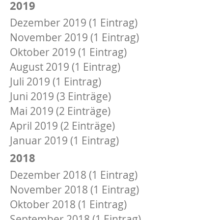
2019
Dezember 2019 (1 Eintrag)
November 2019 (1 Eintrag)
Oktober 2019 (1 Eintrag)
August 2019 (1 Eintrag)
Juli 2019 (1 Eintrag)
Juni 2019 (3 Einträge)
Mai 2019 (2 Einträge)
April 2019 (2 Einträge)
Januar 2019 (1 Eintrag)
2018
Dezember 2018 (1 Eintrag)
November 2018 (1 Eintrag)
Oktober 2018 (1 Eintrag)
September 2018 (1 Eintrag)