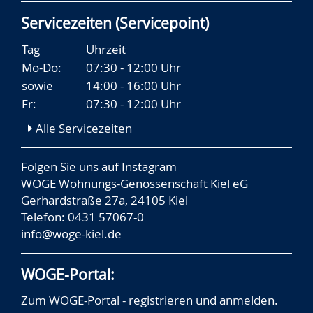
Servicezeiten (Servicepoint)
Tag
Uhrzeit
Mo-Do:
07:30 - 12:00 Uhr
sowie
14:00 - 16:00 Uhr
Fr:
07:30 - 12:00 Uhr
Alle Servicezeiten
Folgen Sie uns auf
Instagram
WOGE Wohnungs-Genossenschaft Kiel eG
Gerhardstraße 27a, 24105 Kiel
Telefon: 0431 57067-0
info@woge-kiel.de
WOGE-Portal:
Zum WOGE-Portal - registrieren und anmelden.