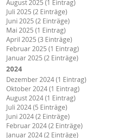
August 2025 (1 Eintrag)
Juli 2025 (2 Einträge)
Juni 2025 (2 Einträge)
Mai 2025 (1 Eintrag)
April 2025 (3 Einträge)
Februar 2025 (1 Eintrag)
Januar 2025 (2 Einträge)
2024
Dezember 2024 (1 Eintrag)
Oktober 2024 (1 Eintrag)
August 2024 (1 Eintrag)
Juli 2024 (5 Einträge)
Juni 2024 (2 Einträge)
Februar 2024 (2 Einträge)
Januar 2024 (2 Einträge)