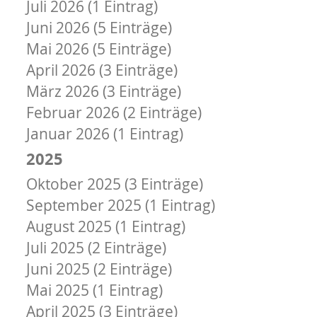
Juli 2026 (1 Eintrag)
Juni 2026 (5 Einträge)
Mai 2026 (5 Einträge)
April 2026 (3 Einträge)
März 2026 (3 Einträge)
Februar 2026 (2 Einträge)
Januar 2026 (1 Eintrag)
2025
Oktober 2025 (3 Einträge)
September 2025 (1 Eintrag)
August 2025 (1 Eintrag)
Juli 2025 (2 Einträge)
Juni 2025 (2 Einträge)
Mai 2025 (1 Eintrag)
April 2025 (3 Einträge)