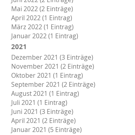
Mai 2022 (2 Einträge)
April 2022 (1 Eintrag)
März 2022 (1 Eintrag)
Januar 2022 (1 Eintrag)
2021
Dezember 2021 (3 Einträge)
November 2021 (2 Einträge)
Oktober 2021 (1 Eintrag)
September 2021 (2 Einträge)
August 2021 (1 Eintrag)
Juli 2021 (1 Eintrag)
Juni 2021 (3 Einträge)
April 2021 (2 Einträge)
Januar 2021 (5 Einträge)