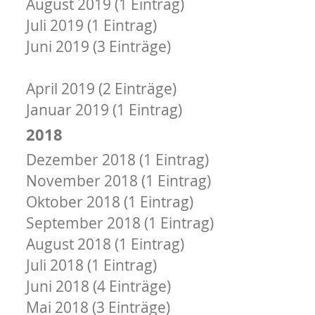
August 2019 (1 Eintrag)
Juli 2019 (1 Eintrag)
Juni 2019 (3 Einträge)
Mai 2019 (2 Einträge)
April 2019 (2 Einträge)
Januar 2019 (1 Eintrag)
2018
Dezember 2018 (1 Eintrag)
November 2018 (1 Eintrag)
Oktober 2018 (1 Eintrag)
September 2018 (1 Eintrag)
August 2018 (1 Eintrag)
Juli 2018 (1 Eintrag)
Juni 2018 (4 Einträge)
Mai 2018 (3 Einträge)