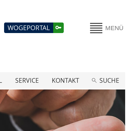
WOGEPORTAL
MENÜ
L
SERVICE
KONTAKT
SUCHE