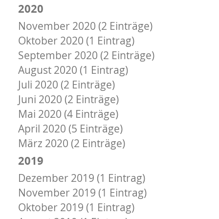
2020
November 2020 (2 Einträge)
Oktober 2020 (1 Eintrag)
September 2020 (2 Einträge)
August 2020 (1 Eintrag)
Juli 2020 (2 Einträge)
Juni 2020 (2 Einträge)
Mai 2020 (4 Einträge)
April 2020 (5 Einträge)
März 2020 (2 Einträge)
2019
Dezember 2019 (1 Eintrag)
November 2019 (1 Eintrag)
Oktober 2019 (1 Eintrag)