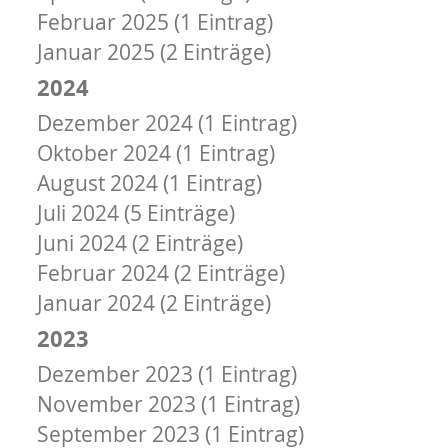
Februar 2025 (1 Eintrag)
Januar 2025 (2 Einträge)
2024
Dezember 2024 (1 Eintrag)
Oktober 2024 (1 Eintrag)
August 2024 (1 Eintrag)
Juli 2024 (5 Einträge)
Juni 2024 (2 Einträge)
Februar 2024 (2 Einträge)
Januar 2024 (2 Einträge)
2023
Dezember 2023 (1 Eintrag)
November 2023 (1 Eintrag)
September 2023 (1 Eintrag)