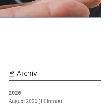
Archiv
2026
August 2026 (1 Eintrag)