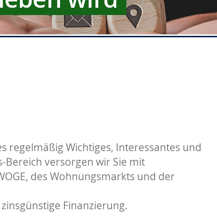
s regelmäßig Wichtiges, Interessantes und
Bereich versorgen wir Sie mit
 WOGE, des Wohnungsmarkts und der
 zinsgünstige Finanzierung.