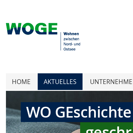
HOME
AKTUELLES
UNTERNEHME
WO GEschichte
geschr