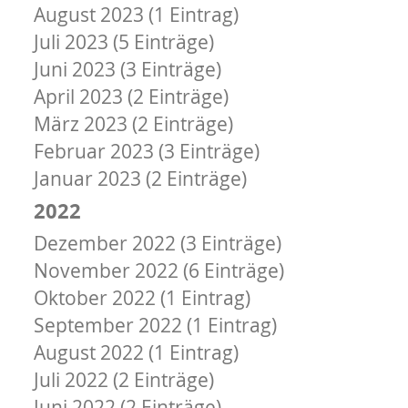
August 2023 (1 Eintrag)
Juli 2023 (5 Einträge)
Juni 2023 (3 Einträge)
April 2023 (2 Einträge)
März 2023 (2 Einträge)
Februar 2023 (3 Einträge)
Januar 2023 (2 Einträge)
2022
Dezember 2022 (3 Einträge)
November 2022 (6 Einträge)
Oktober 2022 (1 Eintrag)
September 2022 (1 Eintrag)
August 2022 (1 Eintrag)
Juli 2022 (2 Einträge)
Juni 2022 (2 Einträge)