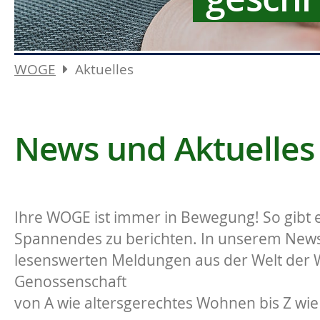
WOGE
Aktuelles
News und Aktuelles
Ihre WOGE ist immer in Bewegung! So gibt e
Spannendes zu berichten. In unserem News-
lesenswerten Meldungen aus der Welt der
Genossenschaft
von A wie altersgerechtes Wohnen bis Z wie