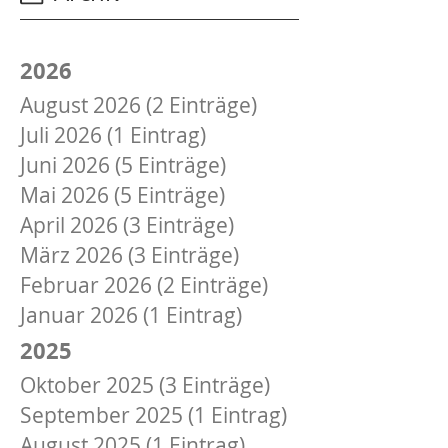
2026
August 2026 (2 Einträge)
Juli 2026 (1 Eintrag)
Juni 2026 (5 Einträge)
Mai 2026 (5 Einträge)
April 2026 (3 Einträge)
März 2026 (3 Einträge)
Februar 2026 (2 Einträge)
Januar 2026 (1 Eintrag)
2025
Oktober 2025 (3 Einträge)
September 2025 (1 Eintrag)
August 2025 (1 Eintrag)