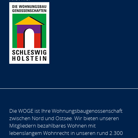
Die WOGE ist Ihre Wohnungsbaugenossenschaft
zwischen Nord und Ostsee. Wir bieten unseren
Mitgliedern bezahlbares Wohnen mit
lebenslangem Wohnrecht in unseren rund 2.300