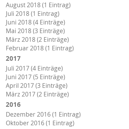
August 2018 (1 Eintrag)
Juli 2018 (1 Eintrag)
Juni 2018 (4 Einträge)
Mai 2018 (3 Einträge)
März 2018 (2 Einträge)
Februar 2018 (1 Eintrag)
2017
Juli 2017 (4 Einträge)
Juni 2017 (5 Einträge)
April 2017 (3 Einträge)
März 2017 (2 Einträge)
2016
Dezember 2016 (1 Eintrag)
Oktober 2016 (1 Eintrag)