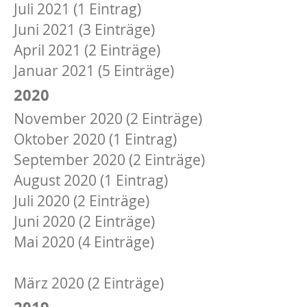
Juli 2021 (1 Eintrag)
Juni 2021 (3 Einträge)
April 2021 (2 Einträge)
Januar 2021 (5 Einträge)
2020
November 2020 (2 Einträge)
Oktober 2020 (1 Eintrag)
September 2020 (2 Einträge)
August 2020 (1 Eintrag)
Juli 2020 (2 Einträge)
Juni 2020 (2 Einträge)
Mai 2020 (4 Einträge)
April 2020 (5 Einträge)
März 2020 (2 Einträge)
2019