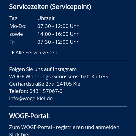
Servicezeiten (Servicepoint)
Tag
Uhrzeit
Mo-Do:
07:30 - 12:00 Uhr
sowie
14:00 - 16:00 Uhr
Fr:
07:30 - 12:00 Uhr
Alle Servicezeiten
Folgen Sie uns auf
Instagram
WOGE Wohnungs-Genossenschaft Kiel eG
Gerhardstraße 27a, 24105 Kiel
Telefon: 0431 57067-0
info@woge-kiel.de
WOGE-Portal:
Zum WOGE-Portal - registrieren und anmelden.
Klick hier