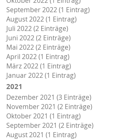
Oktober 2022 (1 Eintrag)
September 2022 (1 Eintrag)
August 2022 (1 Eintrag)
Juli 2022 (2 Einträge)
Juni 2022 (2 Einträge)
Mai 2022 (2 Einträge)
April 2022 (1 Eintrag)
März 2022 (1 Eintrag)
Januar 2022 (1 Eintrag)
2021
Dezember 2021 (3 Einträge)
November 2021 (2 Einträge)
Oktober 2021 (1 Eintrag)
September 2021 (2 Einträge)
August 2021 (1 Eintrag)