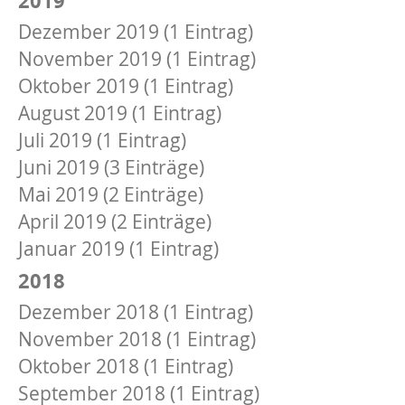
Dezember 2019 (1 Eintrag)
November 2019 (1 Eintrag)
Oktober 2019 (1 Eintrag)
August 2019 (1 Eintrag)
Juli 2019 (1 Eintrag)
Juni 2019 (3 Einträge)
Mai 2019 (2 Einträge)
April 2019 (2 Einträge)
Januar 2019 (1 Eintrag)
2018
Dezember 2018 (1 Eintrag)
November 2018 (1 Eintrag)
Oktober 2018 (1 Eintrag)
September 2018 (1 Eintrag)