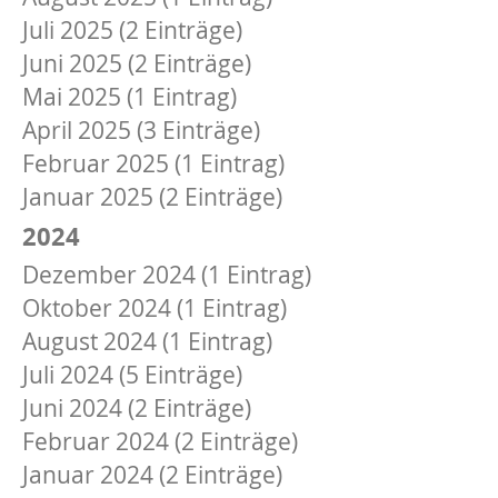
Juli 2025 (2 Einträge)
Juni 2025 (2 Einträge)
Mai 2025 (1 Eintrag)
April 2025 (3 Einträge)
Februar 2025 (1 Eintrag)
Januar 2025 (2 Einträge)
2024
Dezember 2024 (1 Eintrag)
Oktober 2024 (1 Eintrag)
August 2024 (1 Eintrag)
Juli 2024 (5 Einträge)
Juni 2024 (2 Einträge)
Februar 2024 (2 Einträge)
Januar 2024 (2 Einträge)