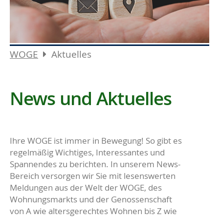
WOGE
Aktuelles
News und Aktuelles
Ihre WOGE ist immer in Bewegung! So gibt es
regelmäßig Wichtiges, Interessantes und
Spannendes zu berichten. In unserem News-
Bereich versorgen wir Sie mit lesenswerten
Meldungen aus der Welt der WOGE, des
Wohnungsmarkts und der Genossenschaft
von A wie altersgerechtes Wohnen bis Z wie