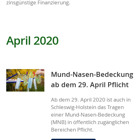
zinsgünstige Finanzierung.
April 2020
Mund-Nasen-Bedeckung
ab dem 29. April Pflicht
Ab dem 29. April 2020 ist auch in
Schleswig-Holstein das Tragen
einer Mund-Nasen-Bedeckung
(MNB) in öffentlich zugänglichen
Bereichen Pflicht.