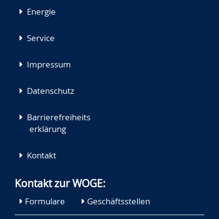
Energie
Service
Impressum
Datenschutz
Barrierefreiheits
erklärung
Kontakt
Kontakt zur WOGE:
Formulare
Geschäftsstellen