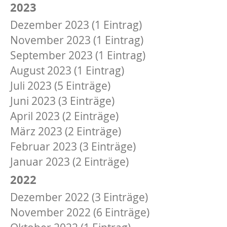
2023
Dezember 2023 (1 Eintrag)
November 2023 (1 Eintrag)
September 2023 (1 Eintrag)
August 2023 (1 Eintrag)
Juli 2023 (5 Einträge)
Juni 2023 (3 Einträge)
April 2023 (2 Einträge)
März 2023 (2 Einträge)
Februar 2023 (3 Einträge)
Januar 2023 (2 Einträge)
2022
Dezember 2022 (3 Einträge)
November 2022 (6 Einträge)