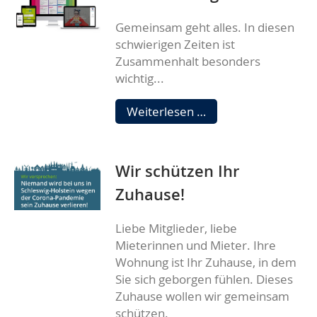
Mietzahlungen
Gemeinsam geht alles. In diesen
schwierigen Zeiten ist
Zusammenhalt besonders
wichtig...
Gemeinsam
Weiterlesen …
geht
alles
Wir schützen Ihr
Zuhause!
Liebe Mitglieder, liebe
Mieterinnen und Mieter. Ihre
Wohnung ist Ihr Zuhause, in dem
Sie sich geborgen fühlen. Dieses
Zuhause wollen wir gemeinsam
schützen.