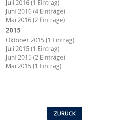
Juli 2016 (1 Eintrag)
Juni 2016 (4 Einträge)
Mai 2016 (2 Einträge)
2015
Oktober 2015 (1 Eintrag)
Juli 2015 (1 Eintrag)
Juni 2015 (2 Einträge)
Mai 2015 (1 Eintrag)
ZURÜCK