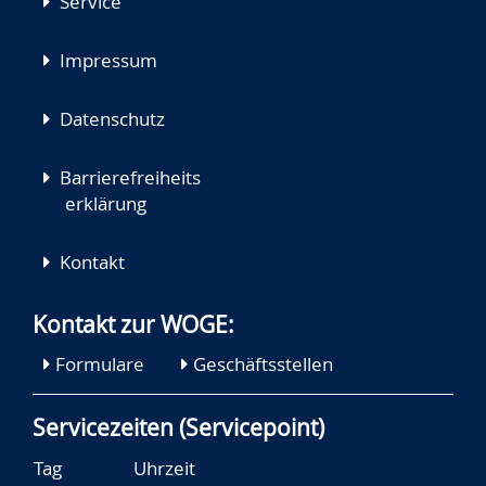
Service
Impressum
Datenschutz
Barrierefreiheits
erklärung
Kontakt
Kontakt zur WOGE:
Formulare
Geschäftsstellen
Servicezeiten (Servicepoint)
Tag
Uhrzeit