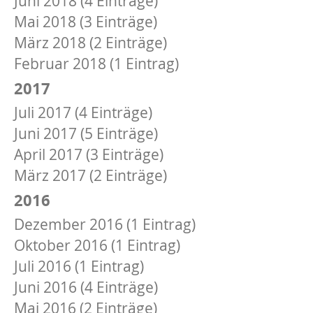
Juni 2018 (4 Einträge)
Mai 2018 (3 Einträge)
März 2018 (2 Einträge)
Februar 2018 (1 Eintrag)
2017
Juli 2017 (4 Einträge)
Juni 2017 (5 Einträge)
April 2017 (3 Einträge)
März 2017 (2 Einträge)
2016
Dezember 2016 (1 Eintrag)
Oktober 2016 (1 Eintrag)
Juli 2016 (1 Eintrag)
Juni 2016 (4 Einträge)
Mai 2016 (2 Einträge)