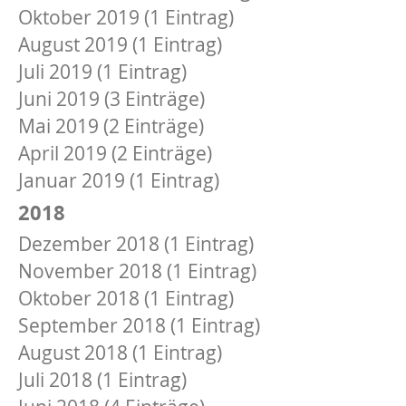
Oktober 2019 (1 Eintrag)
August 2019 (1 Eintrag)
Juli 2019 (1 Eintrag)
Juni 2019 (3 Einträge)
Mai 2019 (2 Einträge)
April 2019 (2 Einträge)
Januar 2019 (1 Eintrag)
2018
Dezember 2018 (1 Eintrag)
November 2018 (1 Eintrag)
Oktober 2018 (1 Eintrag)
September 2018 (1 Eintrag)
August 2018 (1 Eintrag)
Juli 2018 (1 Eintrag)