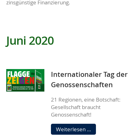
zinsgünstige Finanzierung.
Juni 2020
Internationaler Tag der
Genossenschaften
21 Regionen, eine Botschaft:
Gesellschaft braucht
Genossenschaft!
Internationaler
Weiterlesen …
Tag