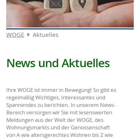
WOGE
Aktuelles
News und Aktuelles
Ihre WOGE ist immer in Bewegung! So gibt es
regelmäßig Wichtiges, Interessantes und
Spannendes zu berichten. In unserem News-
Bereich versorgen wir Sie mit lesenswerten
Meldungen aus der Welt der WOGE, des
Wohnungsmarkts und der Genossenschaft
von A wie altersgerechtes Wohnen bis Z wie