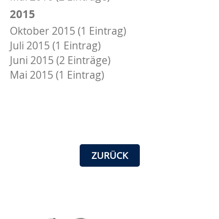
2015
Oktober 2015 (1 Eintrag)
Juli 2015 (1 Eintrag)
Juni 2015 (2 Einträge)
Mai 2015 (1 Eintrag)
ZURÜCK