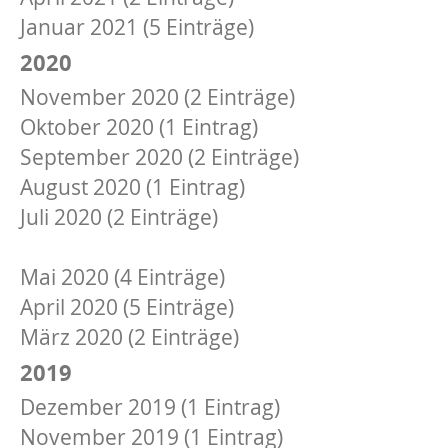
Januar 2021 (5 Einträge)
2020
November 2020 (2 Einträge)
Oktober 2020 (1 Eintrag)
September 2020 (2 Einträge)
August 2020 (1 Eintrag)
Juli 2020 (2 Einträge)
Juni 2020 (2 Einträge)
Mai 2020 (4 Einträge)
April 2020 (5 Einträge)
März 2020 (2 Einträge)
2019
Dezember 2019 (1 Eintrag)
November 2019 (1 Eintrag)