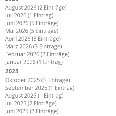
August 2026 (2 Einträge)
Juli 2026 (1 Eintrag)
Juni 2026 (5 Einträge)
Mai 2026 (5 Einträge)
April 2026 (3 Einträge)
März 2026 (3 Einträge)
Februar 2026 (2 Einträge)
Januar 2026 (1 Eintrag)
2025
Oktober 2025 (3 Einträge)
September 2025 (1 Eintrag)
August 2025 (1 Eintrag)
Juli 2025 (2 Einträge)
Juni 2025 (2 Einträge)