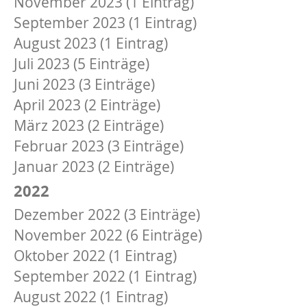
November 2023 (1 Eintrag)
September 2023 (1 Eintrag)
August 2023 (1 Eintrag)
Juli 2023 (5 Einträge)
Juni 2023 (3 Einträge)
April 2023 (2 Einträge)
März 2023 (2 Einträge)
Februar 2023 (3 Einträge)
Januar 2023 (2 Einträge)
2022
Dezember 2022 (3 Einträge)
November 2022 (6 Einträge)
Oktober 2022 (1 Eintrag)
September 2022 (1 Eintrag)
August 2022 (1 Eintrag)