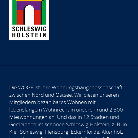
Die WOGE ist Ihre Wohnungsbaugenossenschaft
zwischen Nord und Ostsee. Wir bieten unseren
Mitgliedern bezahlbares Wohnen mit
lebenslangem Wohnrecht in unseren rund 2.300
Mietwohnungen an. Und das in 12 Städten und
Gemeinden im schönen Schleswig-Holstein, z. B. in
Kiel, Schleswig, Flensburg, Eckernförde, Altenholz,