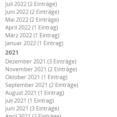
Juli 2022 (2 Einträge)
Juni 2022 (2 Einträge)
Mai 2022 (2 Einträge)
April 2022 (1 Eintrag)
März 2022 (1 Eintrag)
Januar 2022 (1 Eintrag)
2021
Dezember 2021 (3 Einträge)
November 2021 (2 Einträge)
Oktober 2021 (1 Eintrag)
September 2021 (2 Einträge)
August 2021 (1 Eintrag)
Juli 2021 (1 Eintrag)
Juni 2021 (3 Einträge)
April 2021 (2 Einträge)