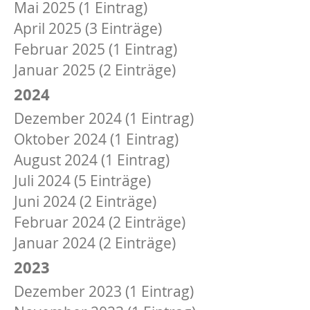
Mai 2025 (1 Eintrag)
April 2025 (3 Einträge)
Februar 2025 (1 Eintrag)
Januar 2025 (2 Einträge)
2024
Dezember 2024 (1 Eintrag)
Oktober 2024 (1 Eintrag)
August 2024 (1 Eintrag)
Juli 2024 (5 Einträge)
Juni 2024 (2 Einträge)
Februar 2024 (2 Einträge)
Januar 2024 (2 Einträge)
2023
Dezember 2023 (1 Eintrag)