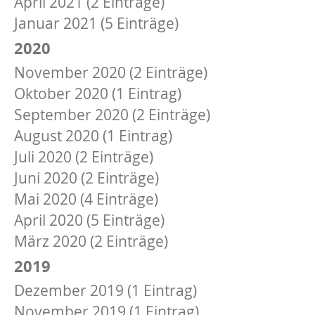
April 2021 (2 Einträge)
Januar 2021 (5 Einträge)
2020
November 2020 (2 Einträge)
Oktober 2020 (1 Eintrag)
September 2020 (2 Einträge)
August 2020 (1 Eintrag)
Juli 2020 (2 Einträge)
Juni 2020 (2 Einträge)
Mai 2020 (4 Einträge)
April 2020 (5 Einträge)
März 2020 (2 Einträge)
2019
Dezember 2019 (1 Eintrag)
November 2019 (1 Eintrag)