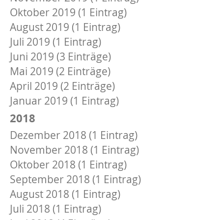
Oktober 2019 (1 Eintrag)
August 2019 (1 Eintrag)
Juli 2019 (1 Eintrag)
Juni 2019 (3 Einträge)
Mai 2019 (2 Einträge)
April 2019 (2 Einträge)
Januar 2019 (1 Eintrag)
2018
Dezember 2018 (1 Eintrag)
November 2018 (1 Eintrag)
Oktober 2018 (1 Eintrag)
September 2018 (1 Eintrag)
August 2018 (1 Eintrag)
Juli 2018 (1 Eintrag)