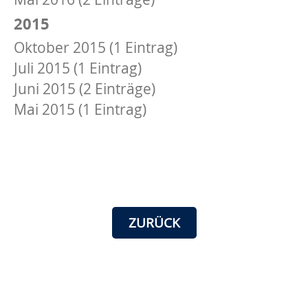
2015
Oktober 2015 (1 Eintrag)
Juli 2015 (1 Eintrag)
Juni 2015 (2 Einträge)
Mai 2015 (1 Eintrag)
ZURÜCK