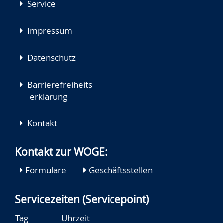
Service
Impressum
Datenschutz
Barrierefreiheits
erklärung
Kontakt
Kontakt zur WOGE:
Formulare
Geschäftsstellen
Servicezeiten (Servicepoint)
Tag
Uhrzeit