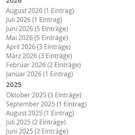
August 2026 (1 Eintrag)
Juli 2026 (1 Eintrag)
Juni 2026 (5 Einträge)
Mai 2026 (5 Einträge)
April 2026 (3 Einträge)
März 2026 (3 Einträge)
Februar 2026 (2 Einträge)
Januar 2026 (1 Eintrag)
2025
Oktober 2025 (3 Einträge)
September 2025 (1 Eintrag)
August 2025 (1 Eintrag)
Juli 2025 (2 Einträge)
Juni 2025 (2 Einträge)