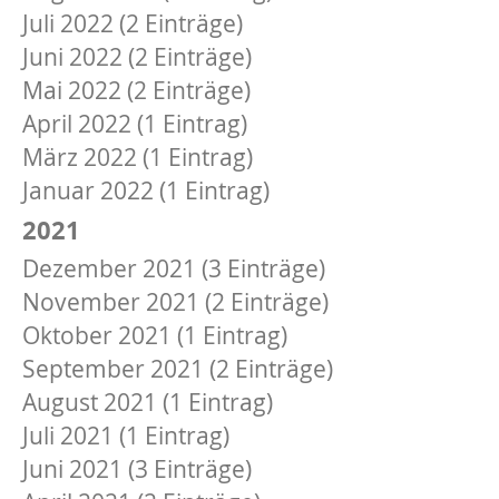
Juli 2022 (2 Einträge)
Juni 2022 (2 Einträge)
Mai 2022 (2 Einträge)
April 2022 (1 Eintrag)
März 2022 (1 Eintrag)
Januar 2022 (1 Eintrag)
2021
Dezember 2021 (3 Einträge)
November 2021 (2 Einträge)
Oktober 2021 (1 Eintrag)
September 2021 (2 Einträge)
August 2021 (1 Eintrag)
Juli 2021 (1 Eintrag)
Juni 2021 (3 Einträge)