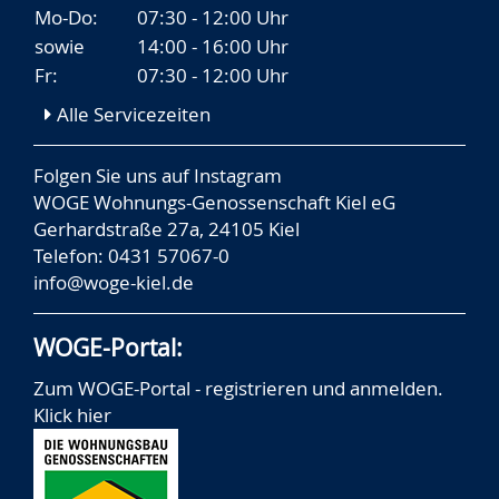
Mo-Do:
07:30 - 12:00 Uhr
sowie
14:00 - 16:00 Uhr
Fr:
07:30 - 12:00 Uhr
Alle Servicezeiten
Folgen Sie uns auf
Instagram
WOGE Wohnungs-Genossenschaft Kiel eG
Gerhardstraße 27a, 24105 Kiel
Telefon: 0431 57067-0
info@woge-kiel.de
WOGE-Portal:
Zum WOGE-Portal - registrieren und anmelden.
Klick hier