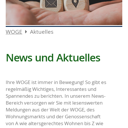
WOGE
Aktuelles
News und Aktuelles
Ihre WOGE ist immer in Bewegung! So gibt es
regelmäßig Wichtiges, Interessantes und
Spannendes zu berichten. In unserem News-
Bereich versorgen wir Sie mit lesenswerten
Meldungen aus der Welt der WOGE, des
Wohnungsmarkts und der Genossenschaft
von A wie altersgerechtes Wohnen bis Z wie