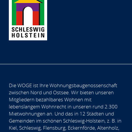
Die WOGE ist Ihre Wohnungsbaugenossenschaft
zwischen Nord und Ostsee. Wir bieten unseren
Mitgliedern bezahlbares Wohnen mit
lebenslangem Wohnrecht in unseren rund 2.300
Mietwohnungen an. Und das in 12 Städten und
Gemeinden im schönen Schleswig-Holstein, z. B. in
Kiel, Schleswig, Flensburg, Eckernförde, Altenholz,