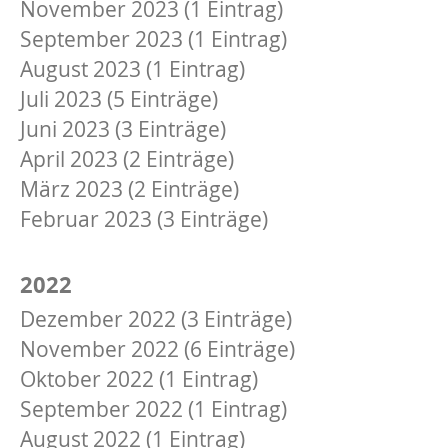
November 2023 (1 Eintrag)
September 2023 (1 Eintrag)
August 2023 (1 Eintrag)
Juli 2023 (5 Einträge)
Juni 2023 (3 Einträge)
April 2023 (2 Einträge)
März 2023 (2 Einträge)
Februar 2023 (3 Einträge)
Januar 2023 (2 Einträge)
2022
Dezember 2022 (3 Einträge)
November 2022 (6 Einträge)
Oktober 2022 (1 Eintrag)
September 2022 (1 Eintrag)
August 2022 (1 Eintrag)