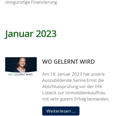
zinsgünstige Finanzierung.
Januar 2023
WO GELERNT WIRD
Am 18. Januar 2023 hat unsere
Auszubildende Sarina Ernst die
Abschlussprüfung vor der IHK
Lübeck zur Immobilienkauffrau
mit sehr gutem Erfolg bestanden.
WO
Weiterlesen …
GELERNT