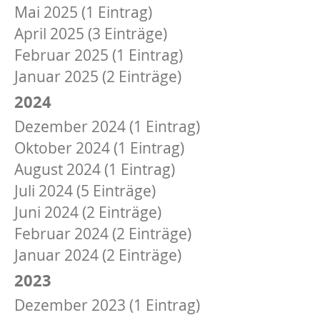
Mai 2025 (1 Eintrag)
April 2025 (3 Einträge)
Februar 2025 (1 Eintrag)
Januar 2025 (2 Einträge)
2024
Dezember 2024 (1 Eintrag)
Oktober 2024 (1 Eintrag)
August 2024 (1 Eintrag)
Juli 2024 (5 Einträge)
Juni 2024 (2 Einträge)
Februar 2024 (2 Einträge)
Januar 2024 (2 Einträge)
2023
Dezember 2023 (1 Eintrag)