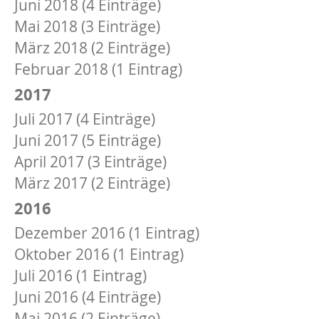
Juni 2018 (4 Einträge)
Mai 2018 (3 Einträge)
März 2018 (2 Einträge)
Februar 2018 (1 Eintrag)
2017
Juli 2017 (4 Einträge)
Juni 2017 (5 Einträge)
April 2017 (3 Einträge)
März 2017 (2 Einträge)
2016
Dezember 2016 (1 Eintrag)
Oktober 2016 (1 Eintrag)
Juli 2016 (1 Eintrag)
Juni 2016 (4 Einträge)
Mai 2016 (2 Einträge)