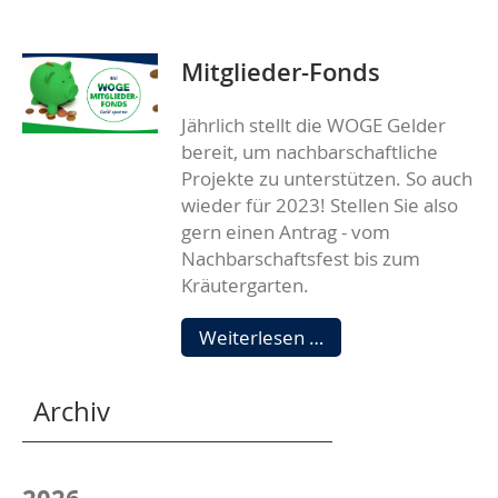
WIRD
Mitglieder-Fonds
Jährlich stellt die WOGE Gelder
bereit, um nachbarschaftliche
Projekte zu unterstützen. So auch
wieder für 2023! Stellen Sie also
gern einen Antrag - vom
Nachbarschaftsfest bis zum
Kräutergarten.
Mitglieder-
Weiterlesen …
Fonds
Archiv
2026