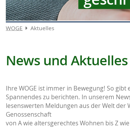
WOGE
Aktuelles
News und Aktuelles
Ihre WOGE ist immer in Bewegung! So gibt e
Spannendes zu berichten. In unserem News-
lesenswerten Meldungen aus der Welt der
Genossenschaft
von A wie altersgerechtes Wohnen bis Z wie