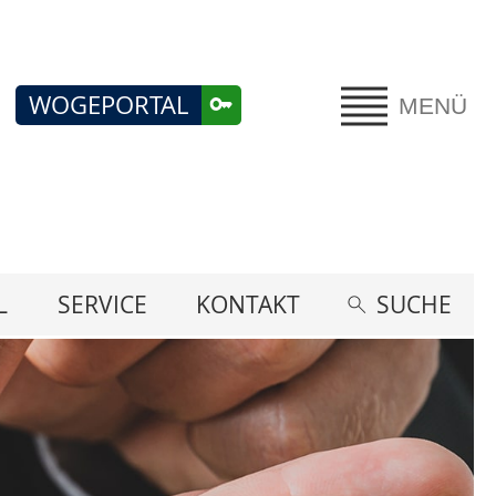
WOGEPORTAL
MENÜ
L
SERVICE
KONTAKT
SUCHE