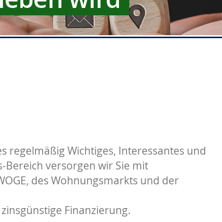
s regelmäßig Wichtiges, Interessantes und
Bereich versorgen wir Sie mit
 WOGE, des Wohnungsmarkts und der
 zinsgünstige Finanzierung.