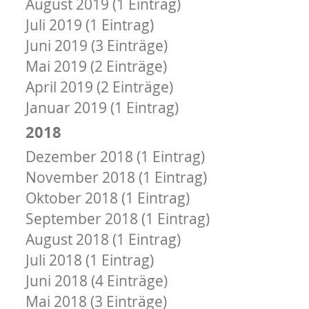
August 2019 (1 Eintrag)
Juli 2019 (1 Eintrag)
Juni 2019 (3 Einträge)
Mai 2019 (2 Einträge)
April 2019 (2 Einträge)
Januar 2019 (1 Eintrag)
2018
Dezember 2018 (1 Eintrag)
November 2018 (1 Eintrag)
Oktober 2018 (1 Eintrag)
September 2018 (1 Eintrag)
August 2018 (1 Eintrag)
Juli 2018 (1 Eintrag)
Juni 2018 (4 Einträge)
Mai 2018 (3 Einträge)