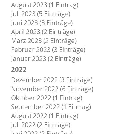
August 2023 (1 Eintrag)
Juli 2023 (5 Einträge)
Juni 2023 (3 Einträge)
April 2023 (2 Einträge)
März 2023 (2 Einträge)
Februar 2023 (3 Einträge)
Januar 2023 (2 Einträge)
2022
Dezember 2022 (3 Einträge)
November 2022 (6 Einträge)
Oktober 2022 (1 Eintrag)
September 2022 (1 Eintrag)
August 2022 (1 Eintrag)
Juli 2022 (2 Einträge)
Juni 2022 (2 Einträge)