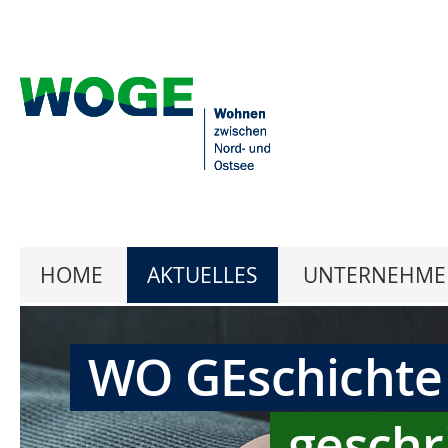
HOME
AKTUELLES
UNTERNEHME
WO GEschichte
geschr