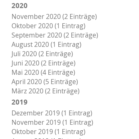
2020
November 2020 (2 Einträge)
Oktober 2020 (1 Eintrag)
September 2020 (2 Einträge)
August 2020 (1 Eintrag)
Juli 2020 (2 Einträge)
Juni 2020 (2 Einträge)
Mai 2020 (4 Einträge)
April 2020 (5 Einträge)
März 2020 (2 Einträge)
2019
Dezember 2019 (1 Eintrag)
November 2019 (1 Eintrag)
Oktober 2019 (1 Eintrag)