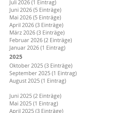
Juli 2026 (1 Eintrag)
Juni 2026 (5 Einträge)
Mai 2026 (5 Einträge)
April 2026 (3 Einträge)
März 2026 (3 Einträge)
Februar 2026 (2 Einträge)
Januar 2026 (1 Eintrag)
2025
Oktober 2025 (3 Einträge)
September 2025 (1 Eintrag)
August 2025 (1 Eintrag)
Juli 2025 (2 Einträge)
Juni 2025 (2 Einträge)
Mai 2025 (1 Eintrag)
April 2025 (3 Einträge)