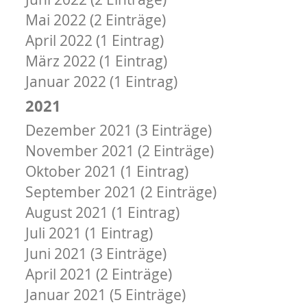
Mai 2022 (2 Einträge)
April 2022 (1 Eintrag)
März 2022 (1 Eintrag)
Januar 2022 (1 Eintrag)
2021
Dezember 2021 (3 Einträge)
November 2021 (2 Einträge)
Oktober 2021 (1 Eintrag)
September 2021 (2 Einträge)
August 2021 (1 Eintrag)
Juli 2021 (1 Eintrag)
Juni 2021 (3 Einträge)
April 2021 (2 Einträge)
Januar 2021 (5 Einträge)