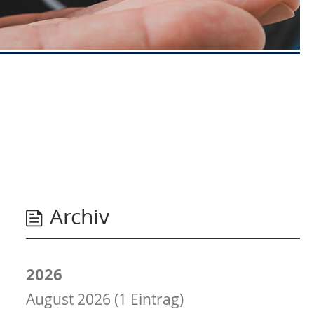
Archiv
2026
August 2026 (1 Eintrag)