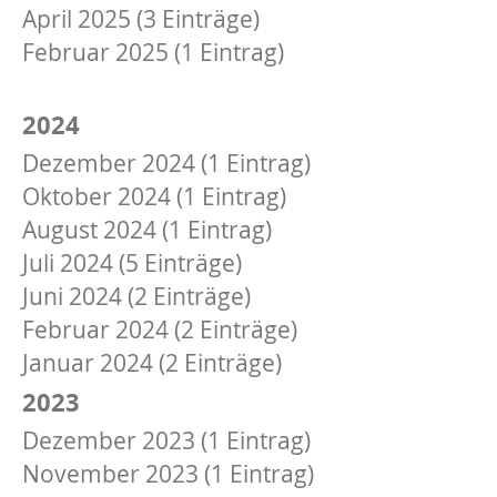
April 2025 (3 Einträge)
Februar 2025 (1 Eintrag)
Januar 2025 (2 Einträge)
2024
Dezember 2024 (1 Eintrag)
Oktober 2024 (1 Eintrag)
August 2024 (1 Eintrag)
Juli 2024 (5 Einträge)
Juni 2024 (2 Einträge)
Februar 2024 (2 Einträge)
Januar 2024 (2 Einträge)
2023
Dezember 2023 (1 Eintrag)
November 2023 (1 Eintrag)