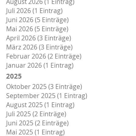
August 2026 (1 Eintrag)
Juli 2026 (1 Eintrag)
Juni 2026 (5 Einträge)
Mai 2026 (5 Einträge)
April 2026 (3 Einträge)
März 2026 (3 Einträge)
Februar 2026 (2 Einträge)
Januar 2026 (1 Eintrag)
2025
Oktober 2025 (3 Einträge)
September 2025 (1 Eintrag)
August 2025 (1 Eintrag)
Juli 2025 (2 Einträge)
Juni 2025 (2 Einträge)
Mai 2025 (1 Eintrag)