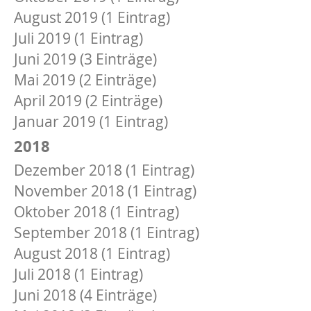
August 2019 (1 Eintrag)
Juli 2019 (1 Eintrag)
Juni 2019 (3 Einträge)
Mai 2019 (2 Einträge)
April 2019 (2 Einträge)
Januar 2019 (1 Eintrag)
2018
Dezember 2018 (1 Eintrag)
November 2018 (1 Eintrag)
Oktober 2018 (1 Eintrag)
September 2018 (1 Eintrag)
August 2018 (1 Eintrag)
Juli 2018 (1 Eintrag)
Juni 2018 (4 Einträge)