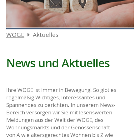
WOGE
Aktuelles
News und Aktuelles
Ihre WOGE ist immer in Bewegung! So gibt es
regelmäßig Wichtiges, Interessantes und
Spannendes zu berichten. In unserem News-
Bereich versorgen wir Sie mit lesenswerten
Meldungen aus der Welt der WOGE, des
Wohnungsmarkts und der Genossenschaft
von A wie altersgerechtes Wohnen bis Z wie