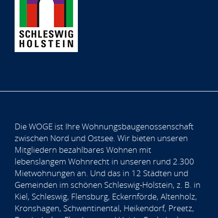
Die WOGE ist Ihre Wohnungsbaugenossenschaft
zwischen Nord und Ostsee. Wir bieten unseren
Mitgliedern bezahlbares Wohnen mit
lebenslangem Wohnrecht in unseren rund 2.300
Mietwohnungen an. Und das in 12 Städten und
Gemeinden im schönen Schleswig-Holstein, z. B. in
Kiel, Schleswig, Flensburg, Eckernförde, Altenholz,
Kronshagen, Schwentinental, Heikendorf, Preetz,