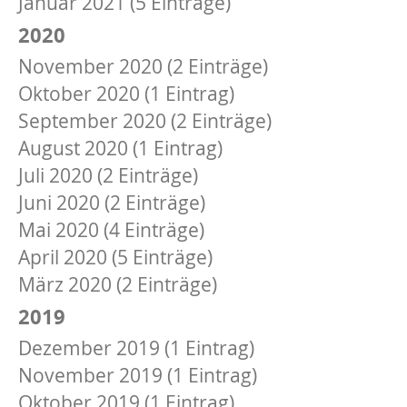
Januar 2021 (5 Einträge)
2020
November 2020 (2 Einträge)
Oktober 2020 (1 Eintrag)
September 2020 (2 Einträge)
August 2020 (1 Eintrag)
Juli 2020 (2 Einträge)
Juni 2020 (2 Einträge)
Mai 2020 (4 Einträge)
April 2020 (5 Einträge)
März 2020 (2 Einträge)
2019
Dezember 2019 (1 Eintrag)
November 2019 (1 Eintrag)
Oktober 2019 (1 Eintrag)