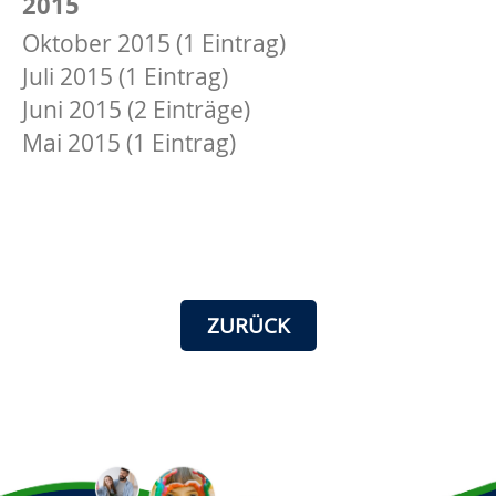
2015
Oktober 2015 (1 Eintrag)
Juli 2015 (1 Eintrag)
Juni 2015 (2 Einträge)
Mai 2015 (1 Eintrag)
ZURÜCK