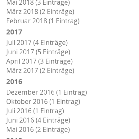
Mai 2018 (3 Einträge)
März 2018 (2 Einträge)
Februar 2018 (1 Eintrag)
2017
Juli 2017 (4 Einträge)
Juni 2017 (5 Einträge)
April 2017 (3 Einträge)
März 2017 (2 Einträge)
2016
Dezember 2016 (1 Eintrag)
Oktober 2016 (1 Eintrag)
Juli 2016 (1 Eintrag)
Juni 2016 (4 Einträge)
Mai 2016 (2 Einträge)