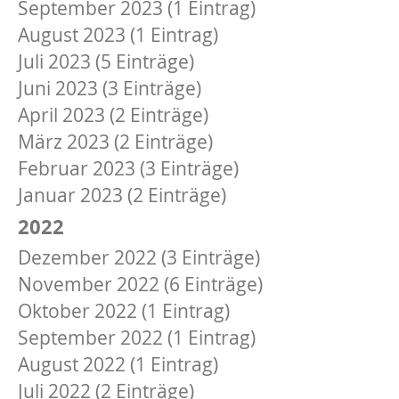
September 2023 (1 Eintrag)
August 2023 (1 Eintrag)
Juli 2023 (5 Einträge)
Juni 2023 (3 Einträge)
April 2023 (2 Einträge)
März 2023 (2 Einträge)
Februar 2023 (3 Einträge)
Januar 2023 (2 Einträge)
2022
Dezember 2022 (3 Einträge)
November 2022 (6 Einträge)
Oktober 2022 (1 Eintrag)
September 2022 (1 Eintrag)
August 2022 (1 Eintrag)
Juli 2022 (2 Einträge)