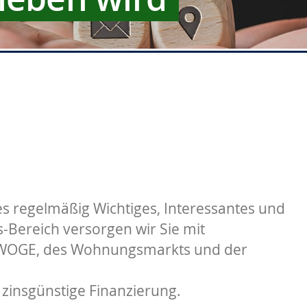
s regelmäßig Wichtiges, Interessantes und
Bereich versorgen wir Sie mit
 WOGE, des Wohnungsmarkts und der
 zinsgünstige Finanzierung.