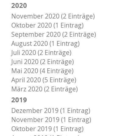
2020
November 2020 (2 Einträge)
Oktober 2020 (1 Eintrag)
September 2020 (2 Einträge)
August 2020 (1 Eintrag)
Juli 2020 (2 Einträge)
Juni 2020 (2 Einträge)
Mai 2020 (4 Einträge)
April 2020 (5 Einträge)
März 2020 (2 Einträge)
2019
Dezember 2019 (1 Eintrag)
November 2019 (1 Eintrag)
Oktober 2019 (1 Eintrag)