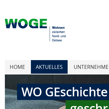
HOME
AKTUELLES
UNTERNEHME
WO GEschichte
geschr