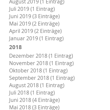
August 2019 (1 Eintrag)
Juli 2019 (1 Eintrag)
Juni 2019 (3 Einträge)
Mai 2019 (2 Einträge)
April 2019 (2 Einträge)
Januar 2019 (1 Eintrag)
2018
Dezember 2018 (1 Eintrag)
November 2018 (1 Eintrag)
Oktober 2018 (1 Eintrag)
September 2018 (1 Eintrag)
August 2018 (1 Eintrag)
Juli 2018 (1 Eintrag)
Juni 2018 (4 Einträge)
Mai 2018 (3 Einträge)