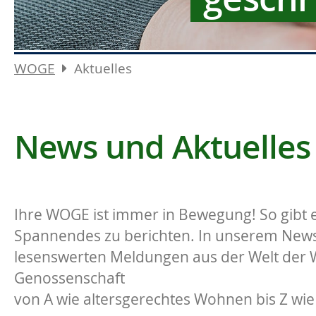
WOGE
Aktuelles
News und Aktuelles
Ihre WOGE ist immer in Bewegung! So gibt e
Spannendes zu berichten. In unserem News-
lesenswerten Meldungen aus der Welt der
Genossenschaft
von A wie altersgerechtes Wohnen bis Z wie