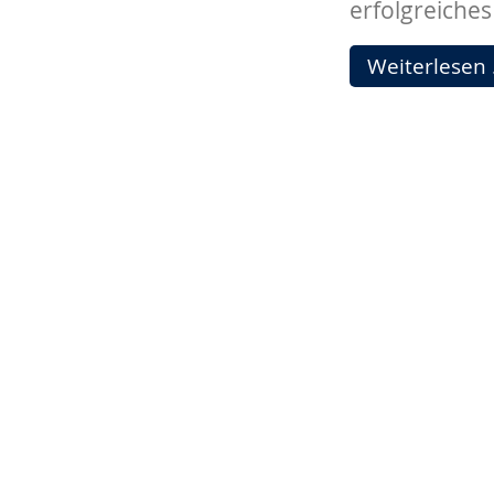
erfolgreiches
Weiterlesen