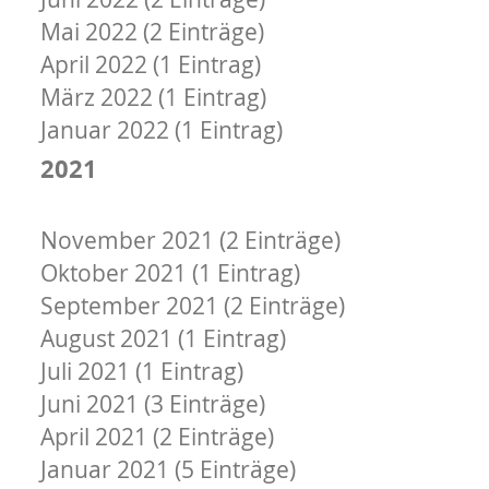
Mai 2022 (2 Einträge)
April 2022 (1 Eintrag)
März 2022 (1 Eintrag)
Januar 2022 (1 Eintrag)
2021
Dezember 2021 (3 Einträge)
November 2021 (2 Einträge)
Oktober 2021 (1 Eintrag)
September 2021 (2 Einträge)
August 2021 (1 Eintrag)
Juli 2021 (1 Eintrag)
Juni 2021 (3 Einträge)
April 2021 (2 Einträge)
Januar 2021 (5 Einträge)