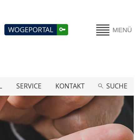
WOGEPORTAL
MENÜ
L
SERVICE
KONTAKT
SUCHE