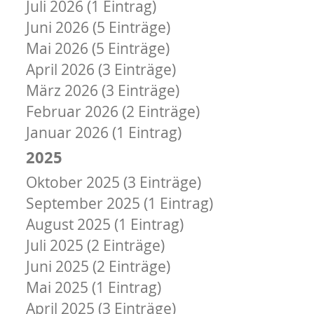
Juli 2026 (1 Eintrag)
Juni 2026 (5 Einträge)
Mai 2026 (5 Einträge)
April 2026 (3 Einträge)
März 2026 (3 Einträge)
Februar 2026 (2 Einträge)
Januar 2026 (1 Eintrag)
2025
Oktober 2025 (3 Einträge)
September 2025 (1 Eintrag)
August 2025 (1 Eintrag)
Juli 2025 (2 Einträge)
Juni 2025 (2 Einträge)
Mai 2025 (1 Eintrag)
April 2025 (3 Einträge)