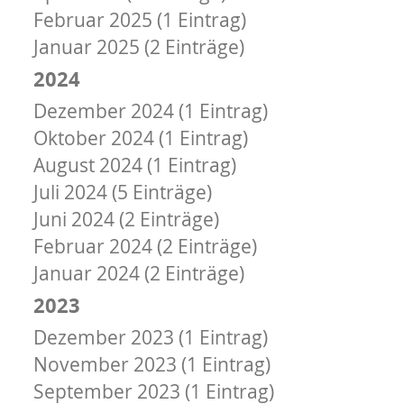
Februar 2025 (1 Eintrag)
Januar 2025 (2 Einträge)
2024
Dezember 2024 (1 Eintrag)
Oktober 2024 (1 Eintrag)
August 2024 (1 Eintrag)
Juli 2024 (5 Einträge)
Juni 2024 (2 Einträge)
Februar 2024 (2 Einträge)
Januar 2024 (2 Einträge)
2023
Dezember 2023 (1 Eintrag)
November 2023 (1 Eintrag)
September 2023 (1 Eintrag)