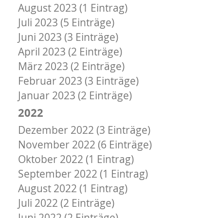
August 2023 (1 Eintrag)
Juli 2023 (5 Einträge)
Juni 2023 (3 Einträge)
April 2023 (2 Einträge)
März 2023 (2 Einträge)
Februar 2023 (3 Einträge)
Januar 2023 (2 Einträge)
2022
Dezember 2022 (3 Einträge)
November 2022 (6 Einträge)
Oktober 2022 (1 Eintrag)
September 2022 (1 Eintrag)
August 2022 (1 Eintrag)
Juli 2022 (2 Einträge)
Juni 2022 (2 Einträge)