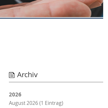
Archiv
2026
August 2026 (1 Eintrag)