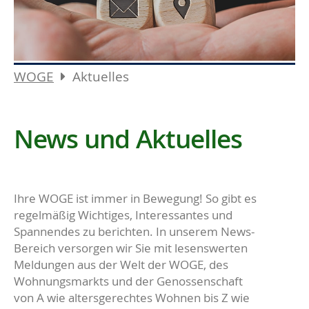
WOGE
Aktuelles
News und Aktuelles
Ihre WOGE ist immer in Bewegung! So gibt es
regelmäßig Wichtiges, Interessantes und
Spannendes zu berichten. In unserem News-
Bereich versorgen wir Sie mit lesenswerten
Meldungen aus der Welt der WOGE, des
Wohnungsmarkts und der Genossenschaft
von A wie altersgerechtes Wohnen bis Z wie