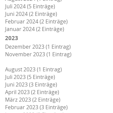
Juli 2024 (5 Einträge)
Juni 2024 (2 Einträge)
Februar 2024 (2 Einträge)
Januar 2024 (2 Einträge)
2023
Dezember 2023 (1 Eintrag)
November 2023 (1 Eintrag)
September 2023 (1 Eintrag)
August 2023 (1 Eintrag)
Juli 2023 (5 Einträge)
Juni 2023 (3 Einträge)
April 2023 (2 Einträge)
März 2023 (2 Einträge)
Februar 2023 (3 Einträge)