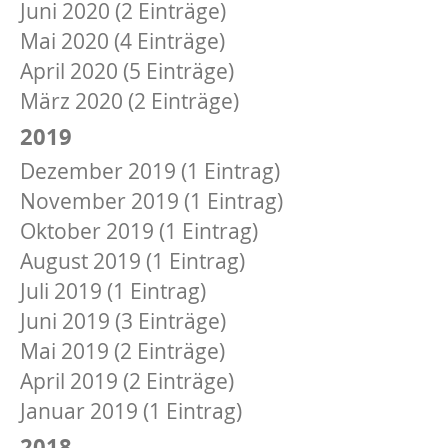
Juni 2020 (2 Einträge)
Mai 2020 (4 Einträge)
April 2020 (5 Einträge)
März 2020 (2 Einträge)
2019
Dezember 2019 (1 Eintrag)
November 2019 (1 Eintrag)
Oktober 2019 (1 Eintrag)
August 2019 (1 Eintrag)
Juli 2019 (1 Eintrag)
Juni 2019 (3 Einträge)
Mai 2019 (2 Einträge)
April 2019 (2 Einträge)
Januar 2019 (1 Eintrag)
2018