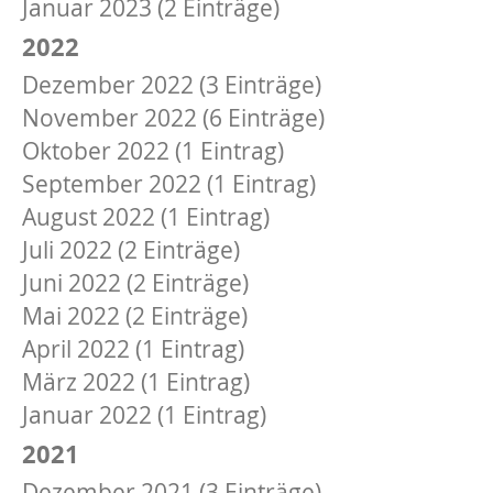
Januar 2023 (2 Einträge)
2022
Dezember 2022 (3 Einträge)
November 2022 (6 Einträge)
Oktober 2022 (1 Eintrag)
September 2022 (1 Eintrag)
August 2022 (1 Eintrag)
Juli 2022 (2 Einträge)
Juni 2022 (2 Einträge)
Mai 2022 (2 Einträge)
April 2022 (1 Eintrag)
März 2022 (1 Eintrag)
Januar 2022 (1 Eintrag)
2021
Dezember 2021 (3 Einträge)