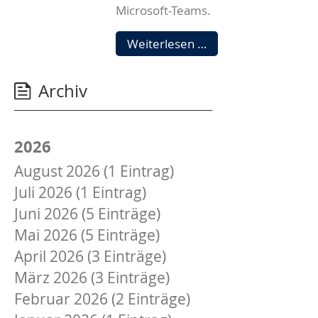
Microsoft-Teams.
Jetzt
Weiterlesen …
neu:
Video-
Archiv
Sprechstunde
2026
August 2026 (1 Eintrag)
Juli 2026 (1 Eintrag)
Juni 2026 (5 Einträge)
Mai 2026 (5 Einträge)
April 2026 (3 Einträge)
März 2026 (3 Einträge)
Februar 2026 (2 Einträge)