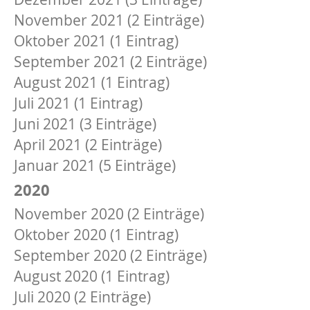
November 2021 (2 Einträge)
Oktober 2021 (1 Eintrag)
September 2021 (2 Einträge)
August 2021 (1 Eintrag)
Juli 2021 (1 Eintrag)
Juni 2021 (3 Einträge)
April 2021 (2 Einträge)
Januar 2021 (5 Einträge)
2020
November 2020 (2 Einträge)
Oktober 2020 (1 Eintrag)
September 2020 (2 Einträge)
August 2020 (1 Eintrag)
Juli 2020 (2 Einträge)