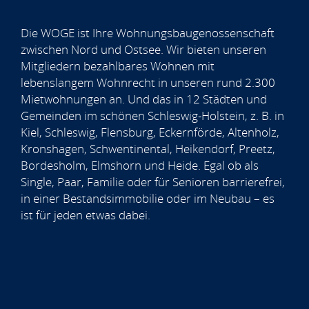
Die WOGE ist Ihre Wohnungsbaugenossenschaft
zwischen Nord und Ostsee. Wir bieten unseren
Mitgliedern bezahlbares Wohnen mit
lebenslangem Wohnrecht in unseren rund 2.300
Mietwohnungen an. Und das in 12 Städten und
Gemeinden im schönen Schleswig-Holstein, z. B. in
Kiel, Schleswig, Flensburg, Eckernförde, Altenholz,
Kronshagen, Schwentinental, Heikendorf, Preetz,
Bordesholm, Elmshorn und Heide. Egal ob als
Single, Paar, Familie oder für Senioren barrierefrei,
in einer Bestandsimmobilie oder im Neubau – es
ist für jeden etwas dabei.