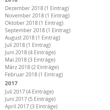
Dezember 2018 (1 Eintrag)
November 2018 (1 Eintrag)
Oktober 2018 (1 Eintrag)
September 2018 (1 Eintrag)
August 2018 (1 Eintrag)
Juli 2018 (1 Eintrag)
Juni 2018 (4 Einträge)
Mai 2018 (3 Einträge)
März 2018 (2 Einträge)
Februar 2018 (1 Eintrag)
2017
Juli 2017 (4 Einträge)
Juni 2017 (5 Einträge)
April 2017 (3 Einträge)