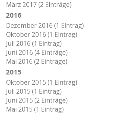
März 2017 (2 Einträge)
2016
Dezember 2016 (1 Eintrag)
Oktober 2016 (1 Eintrag)
Juli 2016 (1 Eintrag)
Juni 2016 (4 Einträge)
Mai 2016 (2 Einträge)
2015
Oktober 2015 (1 Eintrag)
Juli 2015 (1 Eintrag)
Juni 2015 (2 Einträge)
Mai 2015 (1 Eintrag)