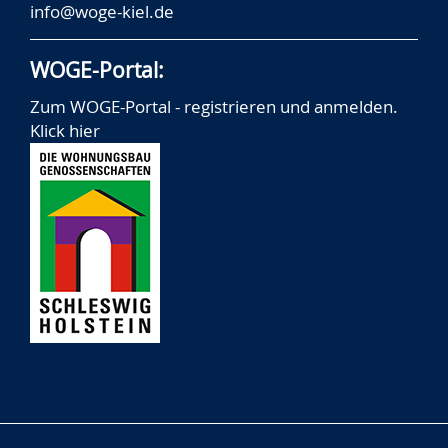
info@woge-kiel.de
WOGE-Portal:
Zum WOGE-Portal - registrieren und anmelden.
Klick hier