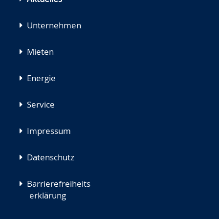
Unternehmen
Mieten
Energie
Service
Impressum
Datenschutz
Barrierefreiheits
erklärung