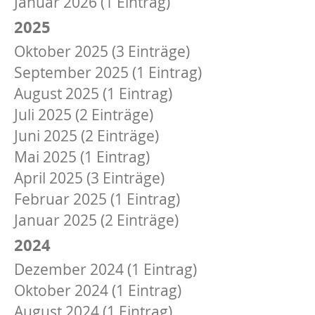
Januar 2026 (1 Eintrag)
2025
Oktober 2025 (3 Einträge)
September 2025 (1 Eintrag)
August 2025 (1 Eintrag)
Juli 2025 (2 Einträge)
Juni 2025 (2 Einträge)
Mai 2025 (1 Eintrag)
April 2025 (3 Einträge)
Februar 2025 (1 Eintrag)
Januar 2025 (2 Einträge)
2024
Dezember 2024 (1 Eintrag)
Oktober 2024 (1 Eintrag)
August 2024 (1 Eintrag)