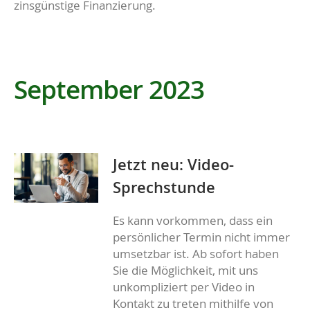
zinsgünstige Finanzierung.
September 2023
Jetzt neu: Video-
Sprechstunde
Es kann vorkommen, dass ein
persönlicher Termin nicht immer
umsetzbar ist. Ab sofort haben
Sie die Möglichkeit, mit uns
unkompliziert per Video in
Kontakt zu treten mithilfe von