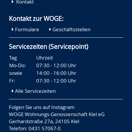
Kontakt
Kontakt zur WOGE:
Formulare
Geschäftsstellen
Servicezeiten (Servicepoint)
Tag
Uhrzeit
Mo-Do:
07:30 - 12:00 Uhr
sowie
14:00 - 16:00 Uhr
Fr:
07:30 - 12:00 Uhr
Alle Servicezeiten
Folgen Sie uns auf
Instagram
WOGE Wohnungs-Genossenschaft Kiel eG
Gerhardstraße 27a, 24105 Kiel
Telefon: 0431 57067-0