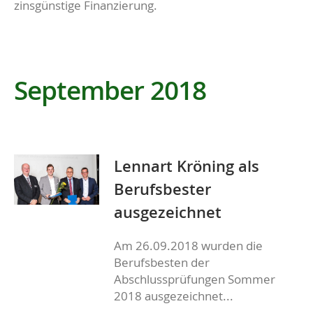
zinsgünstige Finanzierung.
September 2018
Lennart Kröning als
Berufsbester
ausgezeichnet
Am 26.09.2018 wurden die
Berufsbesten der
Abschlussprüfungen Sommer
2018 ausgezeichnet...