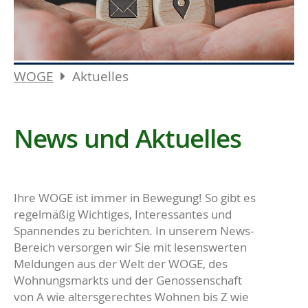
WOGE
Aktuelles
News und Aktuelles
Ihre WOGE ist immer in Bewegung! So gibt es
regelmäßig Wichtiges, Interessantes und
Spannendes zu berichten. In unserem News-
Bereich versorgen wir Sie mit lesenswerten
Meldungen aus der Welt der WOGE, des
Wohnungsmarkts und der Genossenschaft
von A wie altersgerechtes Wohnen bis Z wie