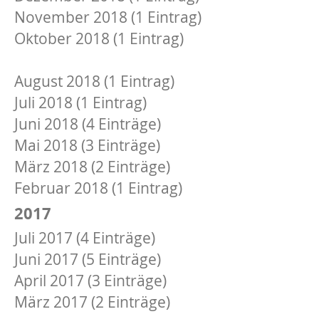
November 2018 (1 Eintrag)
Oktober 2018 (1 Eintrag)
September 2018 (1 Eintrag)
August 2018 (1 Eintrag)
Juli 2018 (1 Eintrag)
Juni 2018 (4 Einträge)
Mai 2018 (3 Einträge)
März 2018 (2 Einträge)
Februar 2018 (1 Eintrag)
2017
Juli 2017 (4 Einträge)
Juni 2017 (5 Einträge)
April 2017 (3 Einträge)
März 2017 (2 Einträge)