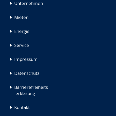
Unternehmen
Mieten
Energie
Service
Impressum
Datenschutz
Barrierefreiheits
erklärung
Kontakt