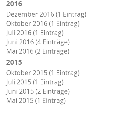
2016
Dezember 2016 (1 Eintrag)
Oktober 2016 (1 Eintrag)
Juli 2016 (1 Eintrag)
Juni 2016 (4 Einträge)
Mai 2016 (2 Einträge)
2015
Oktober 2015 (1 Eintrag)
Juli 2015 (1 Eintrag)
Juni 2015 (2 Einträge)
Mai 2015 (1 Eintrag)