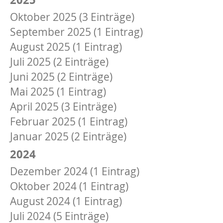
Oktober 2025 (3 Einträge)
September 2025 (1 Eintrag)
August 2025 (1 Eintrag)
Juli 2025 (2 Einträge)
Juni 2025 (2 Einträge)
Mai 2025 (1 Eintrag)
April 2025 (3 Einträge)
Februar 2025 (1 Eintrag)
Januar 2025 (2 Einträge)
2024
Dezember 2024 (1 Eintrag)
Oktober 2024 (1 Eintrag)
August 2024 (1 Eintrag)
Juli 2024 (5 Einträge)