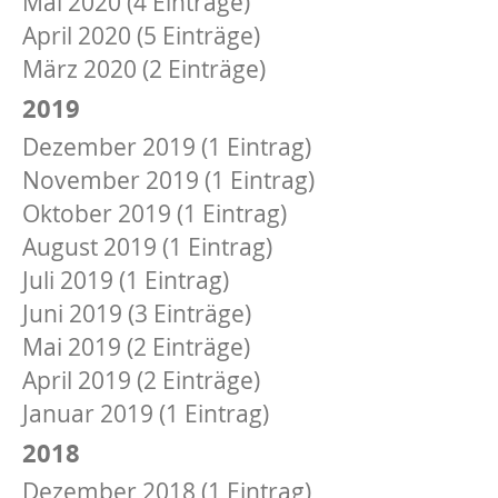
Mai 2020 (4 Einträge)
April 2020 (5 Einträge)
März 2020 (2 Einträge)
2019
Dezember 2019 (1 Eintrag)
November 2019 (1 Eintrag)
Oktober 2019 (1 Eintrag)
August 2019 (1 Eintrag)
Juli 2019 (1 Eintrag)
Juni 2019 (3 Einträge)
Mai 2019 (2 Einträge)
April 2019 (2 Einträge)
Januar 2019 (1 Eintrag)
2018
Dezember 2018 (1 Eintrag)