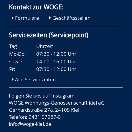
Kontakt zur WOGE:
Formulare
Geschäftsstellen
Servicezeiten (Servicepoint)
Tag
Uhrzeit
Mo-Do:
07:30 - 12:00 Uhr
sowie
14:00 - 16:00 Uhr
Fr:
07:30 - 12:00 Uhr
Alle Servicezeiten
Folgen Sie uns auf
Instagram
WOGE Wohnungs-Genossenschaft Kiel eG
Gerhardstraße 27a, 24105 Kiel
Telefon: 0431 57067-0
info@woge-kiel.de