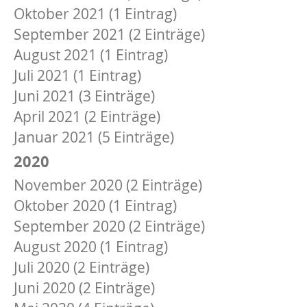
Oktober 2021 (1 Eintrag)
September 2021 (2 Einträge)
August 2021 (1 Eintrag)
Juli 2021 (1 Eintrag)
Juni 2021 (3 Einträge)
April 2021 (2 Einträge)
Januar 2021 (5 Einträge)
2020
November 2020 (2 Einträge)
Oktober 2020 (1 Eintrag)
September 2020 (2 Einträge)
August 2020 (1 Eintrag)
Juli 2020 (2 Einträge)
Juni 2020 (2 Einträge)