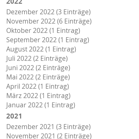
2022
Dezember 2022 (3 Einträge)
November 2022 (6 Einträge)
Oktober 2022 (1 Eintrag)
September 2022 (1 Eintrag)
August 2022 (1 Eintrag)
Juli 2022 (2 Einträge)
Juni 2022 (2 Einträge)
Mai 2022 (2 Einträge)
April 2022 (1 Eintrag)
März 2022 (1 Eintrag)
Januar 2022 (1 Eintrag)
2021
Dezember 2021 (3 Einträge)
November 2021 (2 Einträge)