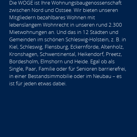
Die WOGE ist Ihre Wohnungsbaugenossenschaft
zwischen Nord und Ostsee. Wir bieten unseren
Mitgliedern bezahlbares Wohnen mit
lebenslangem Wohnrecht in unseren rund 2.300
Mietwohnungen an. Und das in 12 Städten und
Gemeinden im schönen Schleswig-Holstein, z. B. in
Kiel, Schleswig, Flensburg, Eckernförde, Altenholz,
Kronshagen, Schwentinental, Heikendorf, Preetz,
Bordesholm, Elmshorn und Heide. Egal ob als
Single, Paar, Familie oder für Senioren barrierefrei,
in einer Bestandsimmobilie oder im Neubau – es
ist für jeden etwas dabei.