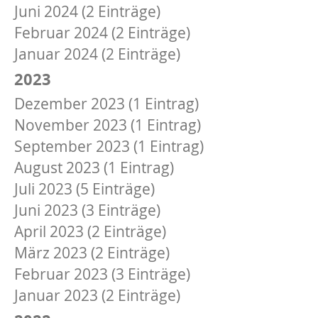
Juni 2024 (2 Einträge)
Februar 2024 (2 Einträge)
Januar 2024 (2 Einträge)
2023
Dezember 2023 (1 Eintrag)
November 2023 (1 Eintrag)
September 2023 (1 Eintrag)
August 2023 (1 Eintrag)
Juli 2023 (5 Einträge)
Juni 2023 (3 Einträge)
April 2023 (2 Einträge)
März 2023 (2 Einträge)
Februar 2023 (3 Einträge)
Januar 2023 (2 Einträge)