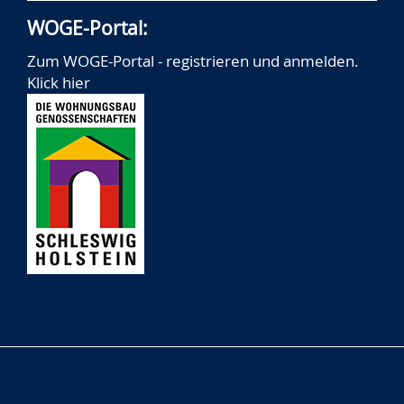
WOGE-Portal:
Zum WOGE-Portal - registrieren und anmelden.
Klick hier